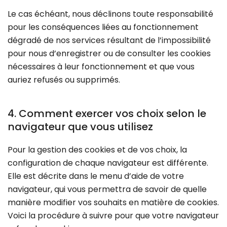
Le cas échéant, nous déclinons toute responsabilité
pour les conséquences liées au fonctionnement
dégradé de nos services résultant de l’impossibilité
pour nous d’enregistrer ou de consulter les cookies
nécessaires à leur fonctionnement et que vous
auriez refusés ou supprimés.
4. Comment exercer vos choix selon le
navigateur que vous utilisez
Pour la gestion des cookies et de vos choix, la
configuration de chaque navigateur est différente.
Elle est décrite dans le menu d’aide de votre
navigateur, qui vous permettra de savoir de quelle
manière modifier vos souhaits en matière de cookies.
Voici la procédure à suivre pour que votre navigateur