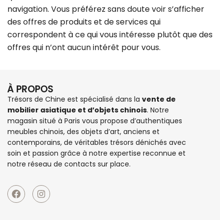
navigation. Vous préférez sans doute voir s’afficher
des offres de produits et de services qui
correspondent à ce qui vous intéresse plutôt que des
offres qui n’ont aucun intérêt pour vous.
À PROPOS
Trésors de Chine est spécialisé dans la
vente de
mobilier asiatique et d’objets chinois
. Notre
magasin situé à Paris vous propose d’authentiques
meubles chinois
, des objets d’art, anciens et
contemporains, de véritables trésors dénichés avec
soin et passion grâce à notre expertise reconnue et
notre réseau de contacts sur place.