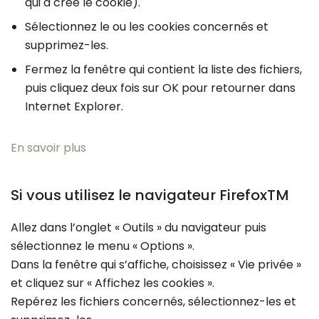
qui a créé le cookie).
Sélectionnez le ou les cookies concernés et
supprimez-les.
Fermez la fenêtre qui contient la liste des fichiers,
puis cliquez deux fois sur OK pour retourner dans
Internet Explorer.
En savoir plus
Si vous utilisez le navigateur FirefoxTM
Allez dans l’onglet « Outils » du navigateur puis
sélectionnez le menu « Options ».
Dans la fenêtre qui s’affiche, choisissez « Vie privée »
et cliquez sur « Affichez les cookies ».
Repérez les fichiers concernés, sélectionnez-les et