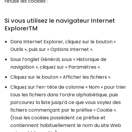
refuse les cookies :
Si vous utilisez le navigateur Internet
ExplorerTM
Dans Internet Explorer, cliquez sur le bouton «
Outils », puis sur « Options Internet ».
Sous l’onglet Général, sous « Historique de
navigation », cliquez sur « Paramètres ».
Cliquez sur le bouton « Afficher les fichiers ».
Cliquez sur l’en-tête de colonne « Nom » pour trier
tous les fichiers dans l’ordre alphabétique, puis
parcourez la liste jusqu’à ce que vous voyiez des
fichiers commençant par le préfixe « Cookie ».
(tous les cookies possèdent ce préfixe et
contiennent habituellement le nom du site Web