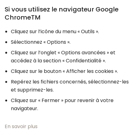
Si vous utilisez le navigateur Google
ChromeTM
Cliquez sur l’icône du menu « Outils ».
Sélectionnez « Options ».
Cliquez sur l’onglet « Options avancées » et
accédez à la section « Confidentialité ».
Cliquez sur le bouton « Afficher les cookies ».
Repérez les fichiers concernés, sélectionnez-les
et supprimez-les.
Cliquez sur « Fermer » pour revenir à votre
navigateur.
En savoir plus