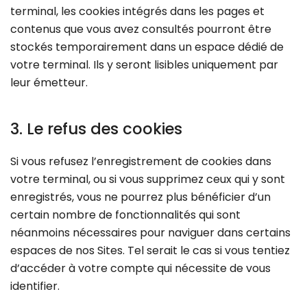
terminal, les cookies intégrés dans les pages et
contenus que vous avez consultés pourront être
stockés temporairement dans un espace dédié de
votre terminal. Ils y seront lisibles uniquement par
leur émetteur.
3. Le refus des cookies
Si vous refusez l’enregistrement de cookies dans
votre terminal, ou si vous supprimez ceux qui y sont
enregistrés, vous ne pourrez plus bénéficier d’un
certain nombre de fonctionnalités qui sont
néanmoins nécessaires pour naviguer dans certains
espaces de nos Sites. Tel serait le cas si vous tentiez
d’accéder à votre compte qui nécessite de vous
identifier.