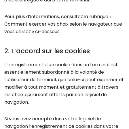
Pour plus d’informations, consultez la rubrique «
Comment exercer vos choix selon le navigateur que
vous utilisez » ci-dessous.
2. L’accord sur les cookies
L’enregistrement d’un cookie dans un terminal est
essentiellement subordonné à la volonté de
l’utilisateur du terminal, que celui-ci peut exprimer et
modifier à tout moment et gratuitement à travers
les choix qui lui sont offerts par son logiciel de
navigation.
Si vous avez accepté dans votre logiciel de
navigation l’enregistrement de cookies dans votre