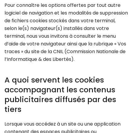
Pour connaître les options offertes par tout autre
logiciel de navigation et les modalités de suppression
de fichiers cookies stockés dans votre terminal,
selon le(s) navigateur(s) installés dans votre
terminal, nous vous invitons à consulter le menu
d’aide de votre navigateur ainsi que la rubrique « Vos
traces » du site de la CNIL (Commission Nationale de
l’Informatique & des Libertés).
A quoi servent les cookies
accompagnant les contenus
publicitaires diffusés par des
tiers
Lorsque vous accédez à un site ou une application
contenant des espaces publicitaires ou