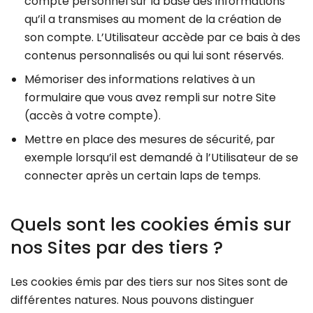
compte personnel sur la base des informations
qu’il a transmises au moment de la création de
son compte. L’Utilisateur accède par ce bais à des
contenus personnalisés ou qui lui sont réservés.
Mémoriser des informations relatives à un
formulaire que vous avez rempli sur notre Site
(accès à votre compte).
Mettre en place des mesures de sécurité, par
exemple lorsqu’il est demandé à l’Utilisateur de se
connecter après un certain laps de temps.
Quels sont les cookies émis sur
nos Sites par des tiers ?
Les cookies émis par des tiers sur nos Sites sont de
différentes natures. Nous pouvons distinguer