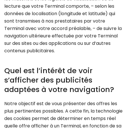
lecture que votre Terminal comporte, – selon les
données de localisation (longitude et latitude) qui
sont transmises à nos prestataires par votre
Terminal avec votre accord préalable, – de suivre la
navigation ultérieure effectuée par votre Terminal
sur des sites ou des applications ou sur d’autres
contenus publicitaires.
Quel est l’intérêt de voir
s’afficher des publicités
adaptées à votre navigation?
Notre objectif est de vous présenter des offres les
plus pertinentes possibles. A cette fin, la technologie
des cookies permet de déterminer en temps réel
quelle offre afficher à un Terminal, en fonction de sa