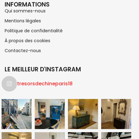
INFORMATIONS
Qui sommes-nous
Mentions légales
Politique de confidentialité
À propos des cookies
Contactez-nous
LE MEILLEUR D'INSTAGRAM
tresorsdechineparis18