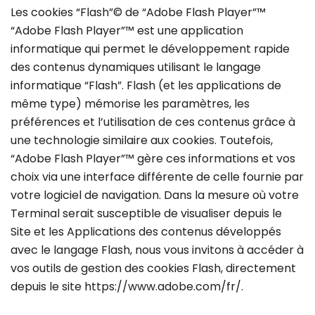
Les cookies “Flash”© de “Adobe Flash Player”™
“Adobe Flash Player”™ est une application
informatique qui permet le développement rapide
des contenus dynamiques utilisant le langage
informatique “Flash”. Flash (et les applications de
même type) mémorise les paramètres, les
préférences et l’utilisation de ces contenus grâce à
une technologie similaire aux cookies. Toutefois,
“Adobe Flash Player”™ gère ces informations et vos
choix via une interface différente de celle fournie par
votre logiciel de navigation. Dans la mesure où votre
Terminal serait susceptible de visualiser depuis le
Site et les Applications des contenus développés
avec le langage Flash, nous vous invitons à accéder à
vos outils de gestion des cookies Flash, directement
depuis le site https://www.adobe.com/fr/.