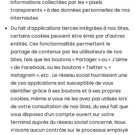
informations collectées par les « pixels
transparents » à des données personnelles de nos
internautes.
Du fait d’applications tierces intégrées à nos Sites,
certains cookies peuvent être émis par d’autres
entités. Ces fonctionnalités permettent le
partage de contenus par les utilisateurs de nos
Sites, tels que les boutons « Partager » ou « J’aime
» de Facebook, ou les boutons « Twitter », «
Instagram », etc . Le réseau social fournissant une
de ces applications est susceptible de vous
identifier grâce à ses boutons et à ses propres
cookies, même si vous ne les avez pas utilisés lors
de votre consultation de nos Sites, du seul fait que
vous disposez d’un compte ouvert sur votre
terminal auprès du réseau social concerné. Nous
n’avons aucun contrôle sur le processus employé