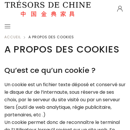
ACCUEIL
A PROPOS DES COOKIES
A PROPOS DES COOKIES
Qu’est ce qu’un cookie ?
Un cookie est un fichier texte déposé et conservé sur
le disque dur de l’internaute, sous réserve de ses
choix, par le serveur du site visité ou par un serveur
tiers (outil de web analytique, régie publicitaire,
partenaires, etc .)
Un cookie permet donc de reconnaître le terminal
de l’Utilisateur lorsqu’il revient sur un site web. En