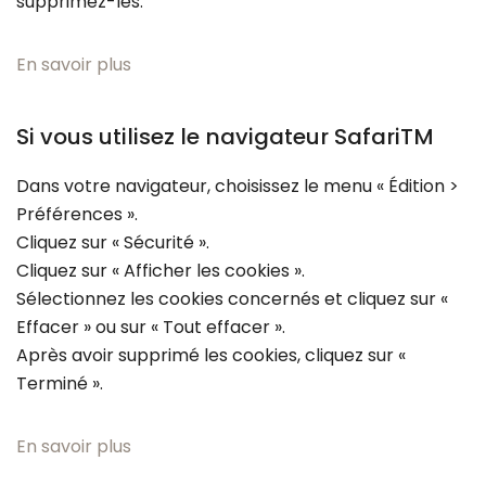
supprimez-les.
En savoir plus
Si vous utilisez le navigateur SafariTM
Dans votre navigateur, choisissez le menu « Édition >
Préférences ».
Cliquez sur « Sécurité ».
Cliquez sur « Afficher les cookies ».
Sélectionnez les cookies concernés et cliquez sur «
Effacer » ou sur « Tout effacer ».
Après avoir supprimé les cookies, cliquez sur «
Terminé ».
En savoir plus