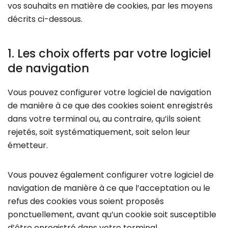
vos souhaits en matière de cookies, par les moyens
décrits ci-dessous.
1. Les choix offerts par votre logiciel
de navigation
Vous pouvez configurer votre logiciel de navigation
de manière à ce que des cookies soient enregistrés
dans votre terminal ou, au contraire, qu’ils soient
rejetés, soit systématiquement, soit selon leur
émetteur.
Vous pouvez également configurer votre logiciel de
navigation de manière à ce que l’acceptation ou le
refus des cookies vous soient proposés
ponctuellement, avant qu’un cookie soit susceptible
d’être enregistré dans votre terminal.