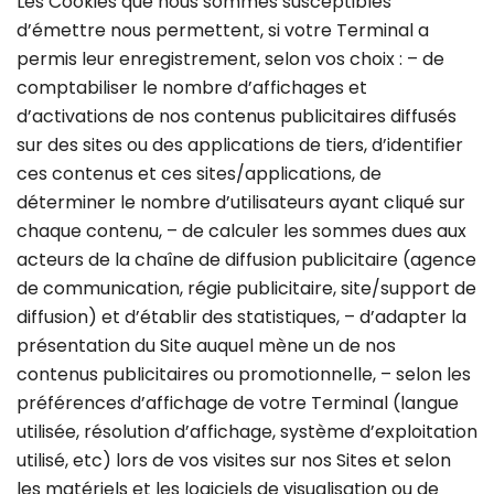
Les Cookies que nous sommes susceptibles
d’émettre nous permettent, si votre Terminal a
permis leur enregistrement, selon vos choix : – de
comptabiliser le nombre d’affichages et
d’activations de nos contenus publicitaires diffusés
sur des sites ou des applications de tiers, d’identifier
ces contenus et ces sites/applications, de
déterminer le nombre d’utilisateurs ayant cliqué sur
chaque contenu, – de calculer les sommes dues aux
acteurs de la chaîne de diffusion publicitaire (agence
de communication, régie publicitaire, site/support de
diffusion) et d’établir des statistiques, – d’adapter la
présentation du Site auquel mène un de nos
contenus publicitaires ou promotionnelle, – selon les
préférences d’affichage de votre Terminal (langue
utilisée, résolution d’affichage, système d’exploitation
utilisé, etc) lors de vos visites sur nos Sites et selon
les matériels et les logiciels de visualisation ou de