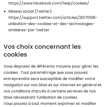
https://www.facebook.com/help/cookies/
Réseau social (Twitter) :
https://support.twitter.com/articles/20170518-
utilisation-des-cookies-et-des-technologies-
similaires-par-twitter
Vos choix concernant les
cookies
Vous disposez de différents moyens pour gérer les
cookies . Tout paramétrage que vous pouvez
entreprendre sera susceptible de modifier votre
navigation sur nos Sites et sur Internet en général et
vos conditions d’accès à certains services de nos
Sites nécessitant l’utilisation de cookies.
Vous pouvez à tout moment exprimer et modifier