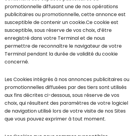
promotionnelle diffusant une de nos opérations
publicitaires ou promotionnelle, cette annonce est
susceptible de contenir un cookie.Ce cookie est
susceptible, sous réserve de vos choix, d’être
enregistré dans votre Terminal et de nous
permettre de reconnaître le navigateur de votre
Terminal pendant la durée de validité du cookie
concerné.
Les Cookies intégrés à nos annonces publicitaires ou
promotionnelles diffusées par des tiers sont utilisés
aux fins décrites ci-dessous, sous réserve de vos
choix, qui résultent des paramètres de votre logiciel
de navigation utilisé lors de votre visite de nos Sites
que vous pouvez exprimer à tout moment.