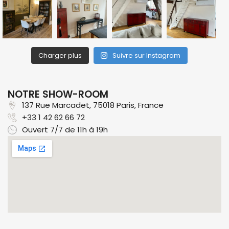
Charger plus
Suivre sur Instagram
NOTRE SHOW-ROOM
137 Rue Marcadet, 75018 Paris, France​
+33 1 42 62 66 72
Ouvert 7/7 de 11h à 19h