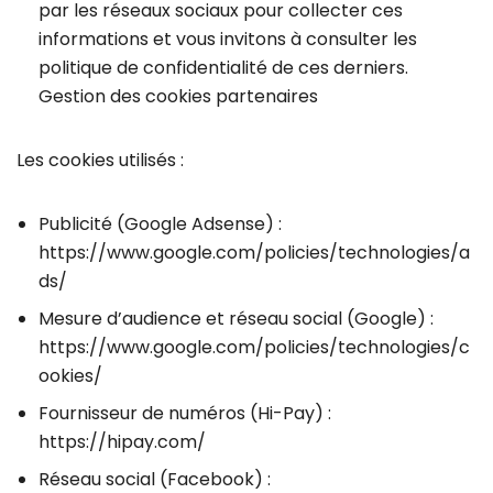
par les réseaux sociaux pour collecter ces
informations et vous invitons à consulter les
politique de confidentialité de ces derniers.
Gestion des cookies partenaires
Les cookies utilisés :
Publicité (Google Adsense) :
https://www.google.com/policies/technologies/a
ds/
Mesure d’audience et réseau social (Google) :
https://www.google.com/policies/technologies/c
ookies/
Fournisseur de numéros (Hi-Pay) :
https://hipay.com/
Réseau social (Facebook) :