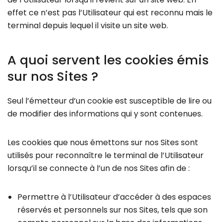
effet ce n’est pas l’Utilisateur qui est reconnu mais le
terminal depuis lequel il visite un site web.
A quoi servent les cookies émis
sur nos Sites ?
Seul l’émetteur d’un cookie est susceptible de lire ou
de modifier des informations qui y sont contenues.
Les cookies que nous émettons sur nos Sites sont
utilisés pour reconnaître le terminal de l’Utilisateur
lorsqu’il se connecte à l’un de nos Sites afin de :
Permettre à l’Utilisateur d’accéder à des espaces
réservés et personnels sur nos Sites, tels que son