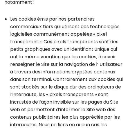
notamment :
Les cookies émis par nos partenaires
commerciaux tiers qui utilisent des technologies
logicielles communément appelées « pixel
transparent ». Ces pixels transparents sont des
petits graphiques avec un identifiant unique qui
ont la même vocation que les cookies, à savoir
renseigner le Site sur la navigation de l’ Utilisateur
à travers des informations cryptées contenus
dans son terminal. Contrairement aux cookies qui
sont stockés sur le disque dur des ordinateurs de
l’internaute, les « pixels transparents » sont
incrustés de façon invisible sur les pages du Site
web et permettent d’informer le Site web des
contenus publicitaires les plus appréciés par les
internautes. Nous ne lions en aucun cas les