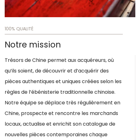
100% QUALITÉ​
Notre mission​
Trésors de Chine permet aux acquéreurs, où
qu’ils soient, de découvrir et d’acquérir des
pièces authentiques et uniques créées selon les
règles de l’ébénisterie traditionnelle chinoise.
Notre équipe se déplace très régulièrement en
Chine, prospecte et rencontre les marchands
locaux, actualise et enrichit son catalogue de
nouvelles pièces contemporaines chaque