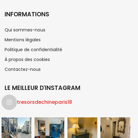
INFORMATIONS
Qui sommes-nous
Mentions légales
Politique de confidentialité
À propos des cookies
Contactez-nous
LE MEILLEUR D'INSTAGRAM
tresorsdechineparis18