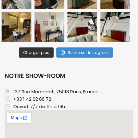
Charger plus
Suivre sur Instagram
NOTRE SHOW-ROOM
137 Rue Marcadet, 75018 Paris, France​
+33 1 42 62 66 72
Ouvert 7/7 de 11h à 19h