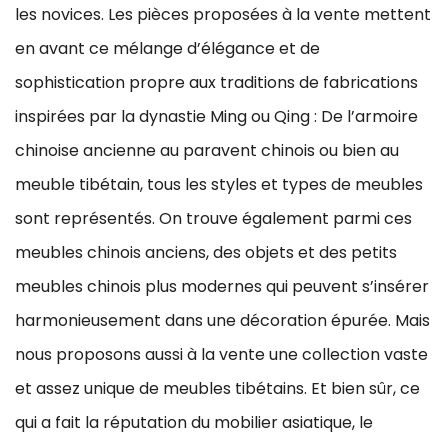
les novices. Les pièces proposées à la vente mettent
en avant ce mélange d’élégance et de
sophistication propre aux traditions de fabrications
inspirées par la dynastie Ming ou Qing : De l’armoire
chinoise ancienne au paravent chinois ou bien au
meuble tibétain, tous les styles et types de meubles
sont représentés. On trouve également parmi ces
meubles chinois anciens, des objets et des petits
meubles chinois plus modernes qui peuvent s’insérer
harmonieusement dans une décoration épurée. Mais
nous proposons aussi à la vente une collection vaste
et assez unique de meubles tibétains. Et bien sûr, ce
qui a fait la réputation du mobilier asiatique, le