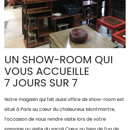
UN SHOW-ROOM QUI
VOUS ACCUEILLE
7 JOURS SUR 7
Notre magasin qui fait aussi office de show-room est
situé à Paris au cœur du chaleureux Montmartre,
l’occasion de nous rendre visite lors de votre
passage ou visite du sacré Cœur ou bien de l’un de