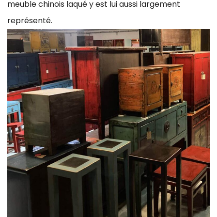
meuble chinois laqué y est lui aussi largement
représenté.