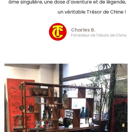
âme singulière, une dose d´aventure et de légende,
un véritable Trésor de Chine !
Charles B.
Fondateur de Trésors de Chine