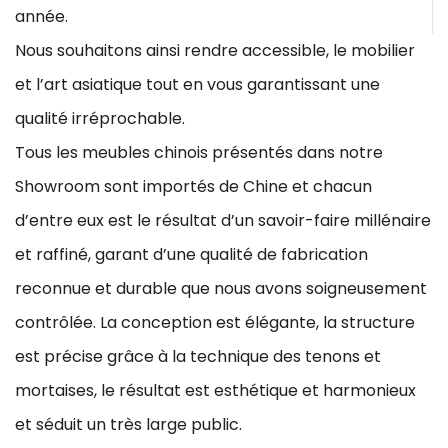
année.
Nous souhaitons ainsi rendre accessible, le mobilier
et l’art asiatique tout en vous garantissant une
qualité irréprochable.
Tous les meubles chinois présentés dans notre
Showroom sont importés de Chine et chacun
d’entre eux est le résultat d’un savoir-faire millénaire
et raffiné, garant d’une qualité de fabrication
reconnue et durable que nous avons soigneusement
contrôlée. La conception est élégante, la structure
est précise grâce à la technique des tenons et
mortaises, le résultat est esthétique et harmonieux
et séduit un très large public.