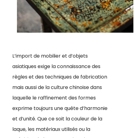
L’import de mobilier et d’objets
asiatiques exige la connaissance des
règles et des techniques de fabrication
mais aussi de la culture chinoise dans
laquelle le raffinement des formes
exprime toujours une quête d’harmonie
et d’unité. Que ce soit la couleur de la
laque, les matériaux utilisés ou la