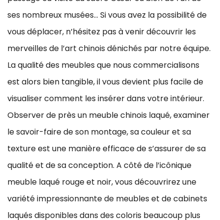
ses nombreux musées… Si vous avez la possibilité de
vous déplacer, n’hésitez pas à venir découvrir les
merveilles de l’art chinois dénichés par notre équipe.
La qualité des meubles que nous commercialisons
est alors bien tangible, il vous devient plus facile de
visualiser comment les insérer dans votre intérieur.
Observer de près un meuble chinois laqué, examiner
le savoir-faire de son montage, sa couleur et sa
texture est une manière efficace de s’assurer de sa
qualité et de sa conception. A côté de l’icônique
meuble laqué rouge et noir, vous découvrirez une
variété impressionnante de meubles et de cabinets
laqués disponibles dans des coloris beaucoup plus