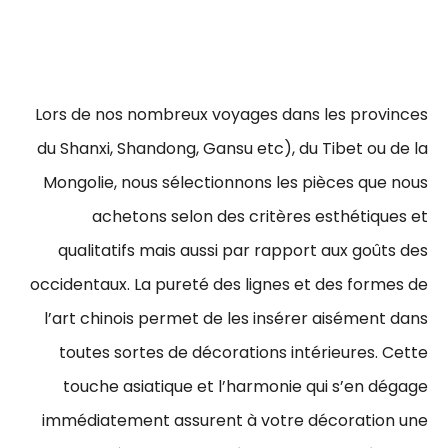
Lors de nos nombreux voyages dans les provinces
du Shanxi, Shandong, Gansu etc), du Tibet ou de la
Mongolie, nous sélectionnons les pièces que nous
achetons selon des critères esthétiques et
qualitatifs mais aussi par rapport aux goûts des
occidentaux. La pureté des lignes et des formes de
l’art chinois permet de les insérer aisément dans
toutes sortes de décorations intérieures. Cette
touche asiatique et l’harmonie qui s’en dégage
immédiatement assurent à votre décoration une