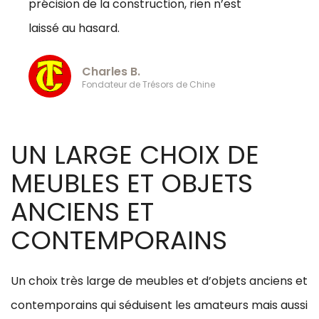
précision de la construction, rien n’est
laissé au hasard.
Charles B.
Fondateur de Trésors de Chine
UN LARGE CHOIX DE
MEUBLES ET OBJETS
ANCIENS ET
CONTEMPORAINS
Un choix très large de meubles et d’objets anciens et
contemporains qui séduisent les amateurs mais aussi