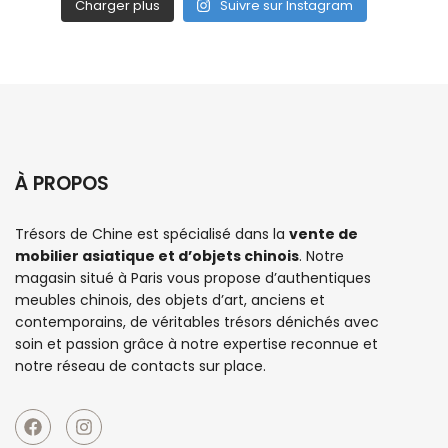
Charger plus
Suivre sur Instagram
À PROPOS
Trésors de Chine est spécialisé dans la
vente de
mobilier asiatique et d’objets chinois
. Notre
magasin situé à Paris vous propose d’authentiques
meubles chinois
, des objets d’art, anciens et
contemporains, de véritables trésors dénichés avec
soin et passion grâce à notre expertise reconnue et
notre réseau de contacts sur place.