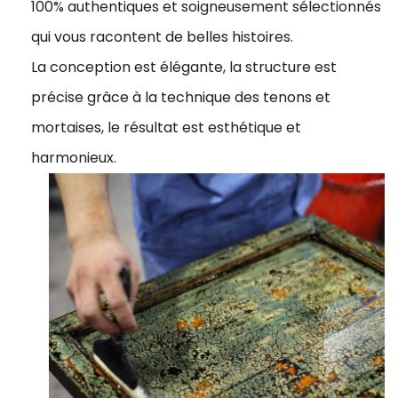
100% authentiques et soigneusement sélectionnés
qui vous racontent de belles histoires.
La conception est élégante, la structure est
précise grâce à la technique des tenons et
mortaises, le résultat est esthétique et
harmonieux.