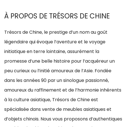
À PROPOS DE TRÉSORS DE CHINE​
Trésors de Chine, le prestige d’un nom au goût
légendaire qui évoque l’aventure et le voyage
initiatique en terre lointaine, assurément la
promesse d’une belle histoire pour l’acquéreur un
peu curieux ou l’initié amoureux de l’Asie. Fondée
dans les années 90 par un sinologue passionné,
amoureux du raffinement et de l’harmonie inhérents
à la culture asiatique, Trésors de Chine est
spécialisée dans
vente de meubles asiatiques et
d’objets chinois
. Nous vous proposons d’authentiques