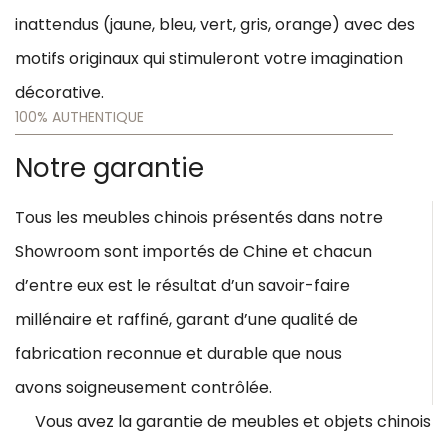
inattendus (jaune, bleu, vert, gris, orange) avec des
motifs originaux qui stimuleront votre imagination
décorative.
100% AUTHENTIQUE
Notre garantie
Tous les meubles chinois présentés dans notre
Showroom sont importés de Chine et chacun
d’entre eux est le résultat d’un savoir-faire
millénaire et raffiné, garant d’une qualité de
fabrication reconnue et durable que nous
avons soigneusement contrôlée.
Vous avez la garantie de meubles et objets chinois