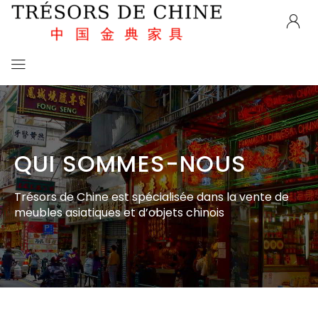
QUI SOMMES-NOUS
Trésors de Chine est spécialisée dans la vente de
meubles asiatiques et d’objets chinois​