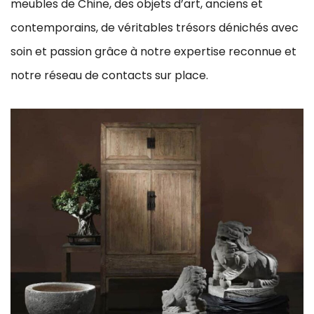
meubles de Chine, des objets d’art, anciens et
contemporains, de véritables trésors dénichés avec
soin et passion grâce à notre expertise reconnue et
notre réseau de contacts sur place.