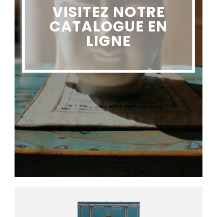
VISITEZ NOTRE
CATALOGUE EN
LIGNE