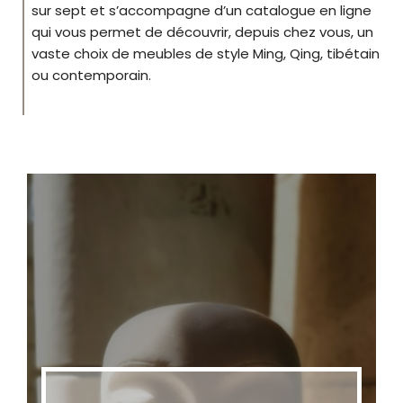
sur sept et s’accompagne d’un catalogue en ligne
qui vous permet de découvrir, depuis chez vous, un
vaste choix de meubles de style Ming, Qing, tibétain
ou contemporain.