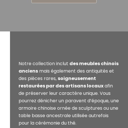
Notre collection inclut
des meubles chinois
anciens
mais également des antiquités et
des pièces rares,
soigneusement
restaurées par des artisans locaux
afin
de préserver leur caractère unique. Vous
pourrez dénicher un paravent d’époque, une
armoire chinoise ornée de sculptures ou une
table basse ancestrale utilisée autrefois
pour la cérémonie du thé.