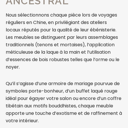
ANCESTRAL
Nous sélectionnons chaque pièce lors de voyages
réguliers en Chine, en privilégiant des ateliers
locaux réputés pour la qualité de leur ébénisterie.
Les meubles se distinguent par leurs assemblages
traditionnels (tenons et mortaises), l’application
méticuleuse de la laque à la main et l’utilisation
d’essences de bois robustes telles que l’orme ou le
noyer.
Qu’il s’agisse d’une armoire de mariage pourvue de
symboles porte-bonheur, d’un buffet laqué rouge
idéal pour égayer votre salon ou encore d’un coffre
tibétain aux motifs bouddhistes, chaque meuble
apporte une touche d’exotisme et de raffinement à
votre intérieur.