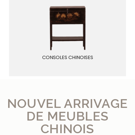
CONSOLES CHINOISES
NOUVEL ARRIVAGE
DE MEUBLES
CHINOIS