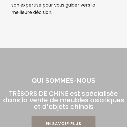
son expertise pour vous guider vers la
meilleure décision.
QUI SOMMES-NOUS
TRÉSORS DE CHINE est spécialisée
dans la vente de meubles asiatiques
et d’objets chinois
EN SAVOIR PLUS