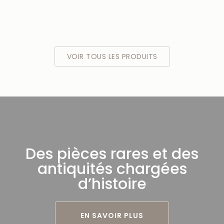
VOIR TOUS LES PRODUITS
Des pièces rares et des
antiquités chargées
d’histoire
EN SAVOIR PLUS