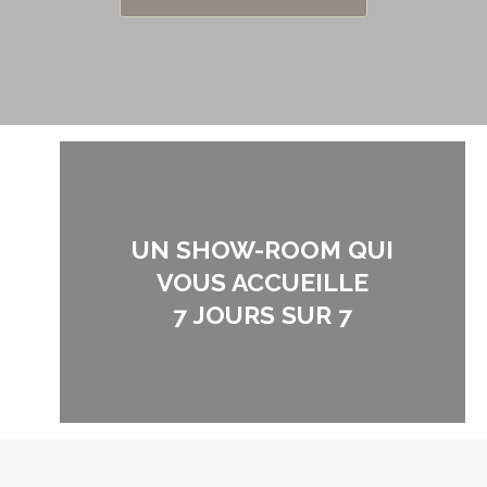
UN SHOW-ROOM QUI
VOUS ACCUEILLE
7 JOURS SUR 7