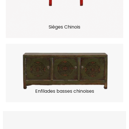
Sièges Chinois
Enfilades basses chinoises