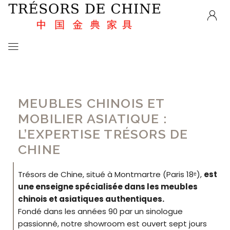
MEUBLES CHINOIS ET
MOBILIER ASIATIQUE :
L’EXPERTISE TRÉSORS DE
CHINE
Trésors de Chine, situé à Montmartre (Paris 18ᵉ),
est
une enseigne spécialisée dans les meubles
chinois et asiatiques authentiques.
Fondé dans les années 90 par un sinologue
passionné, notre showroom est ouvert sept jours