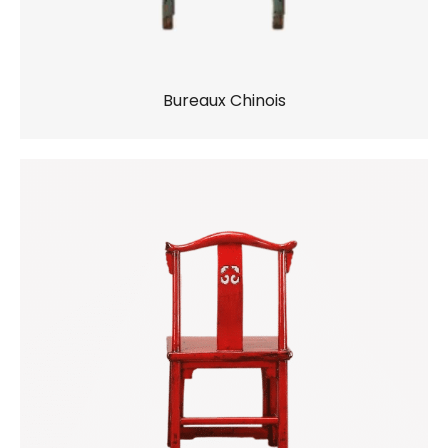
Bureaux Chinois