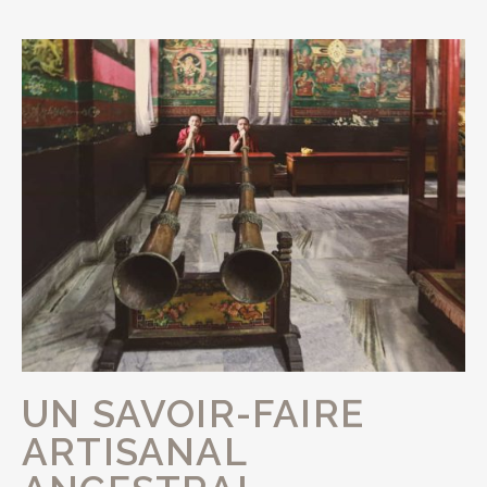
UN SAVOIR-FAIRE
ARTISANAL