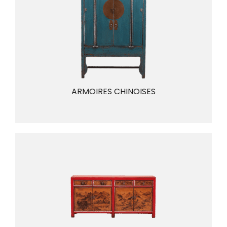
ARMOIRES CHINOISES