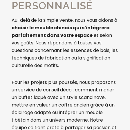
PERSONNALISÉ
Au-delà de la simple vente, nous vous aidons à
choisir le meuble chinois qui s’intégrera
parfaitement dans votre espace
et selon
vos goûts. Nous répondons à toutes vos
questions concernant les essences de bois, les
techniques de fabrication ou la signification
culturelle des motifs.
Pour les projets plus poussés, nous proposons
un service de conseil déco : comment marier
un buffet laqué avec un style scandinave,
mettre en valeur un coffre ancien grâce à un
éclairage adapté ou intégrer un meuble
tibétain dans un univers moderne. Notre
équipe se tient prête à partager sa passion et