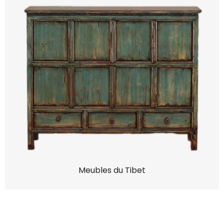
Meubles du Tibet