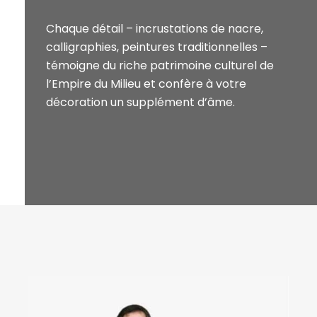
Chaque détail – incrustations de nacre,
calligraphies, peintures traditionnelles –
témoigne du riche patrimoine culturel de
l’Empire du Milieu et confère à votre
décoration un supplément d’âme.