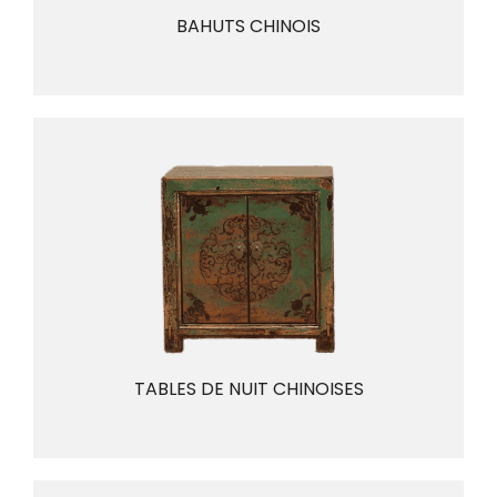
BAHUTS CHINOIS
TABLES DE NUIT CHINOISES