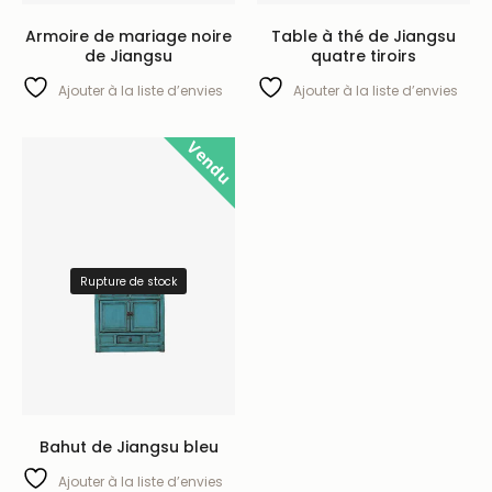
Armoire de mariage noire
Table à thé de Jiangsu
de Jiangsu
quatre tiroirs
Ajouter à la liste d’envies
Ajouter à la liste d’envies
Vendu
Rupture de stock
Bahut de Jiangsu bleu
Ajouter à la liste d’envies