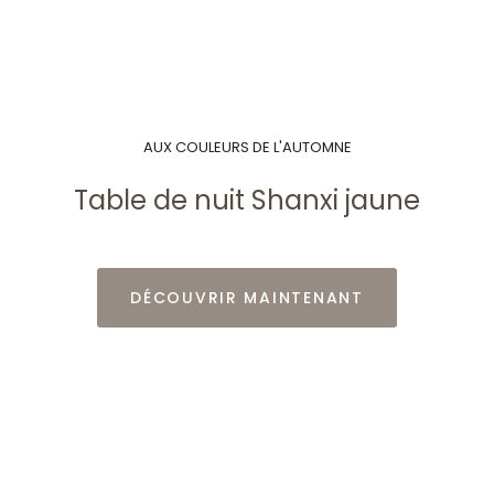
AUX COULEURS DE L'AUTOMNE
Table de nuit Shanxi jaune​
DÉCOUVRIR MAINTENANT