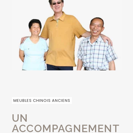
MEUBLES CHINOIS ANCIENS
UN
ACCOMPAGNEMENT