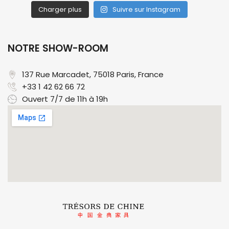
Charger plus
Suivre sur Instagram
NOTRE SHOW-ROOM
137 Rue Marcadet, 75018 Paris, France​
+33 1 42 62 66 72
Ouvert 7/7 de 11h à 19h