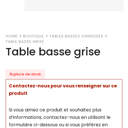
HOME
BOUTIQUE
TABLES BASSES CHINOISES
TABLE BASSE GRISE
Table basse grise
Rupture de stock
Contactez-nous pour vous renseigner sur ce
produit
Si vous aimez ce produit et souhaitez plus
d’informations, contactez-nous en utilisant le
formulaire ci-dessous ou si vous préférez en