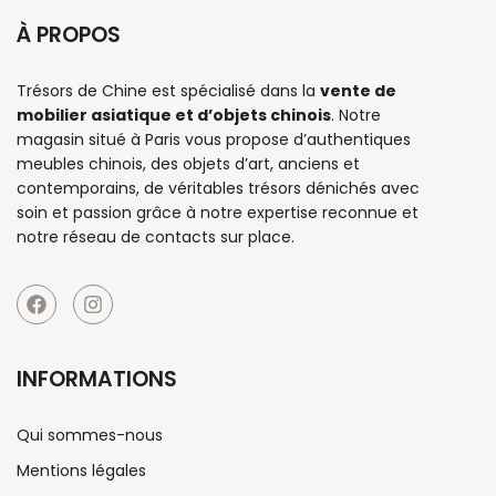
À PROPOS
Trésors de Chine est spécialisé dans la
vente de
mobilier asiatique et d’objets chinois
. Notre
magasin situé à Paris vous propose d’authentiques
meubles chinois
, des objets d’art, anciens et
contemporains, de véritables trésors dénichés avec
soin et passion grâce à notre expertise reconnue et
notre réseau de contacts sur place.
INFORMATIONS
Qui sommes-nous
Mentions légales