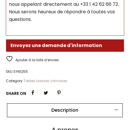
nous appelant directement au +33 1 42 62 66 72.
Nous serons heureux de répondre à toutes vos
questions.
Envoyez une demande d'information
Ajouter à la liste d’envies
SKU
SYN1255
Category
Tables basses chinoises
SHARE ON
Description
A propos