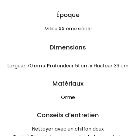
Époque
Milieu XX ème siècle
Dimensions
Largeur 70 cm x Profondeur 51 cm x Hauteur 33 cm
Matériaux
Orme
Conseils d’entretien
Nettoyer avec un chiffon doux