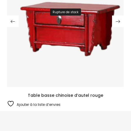
Rupture de stock
Table basse chinoise d’autel rouge
Ajouter à la liste d’envies