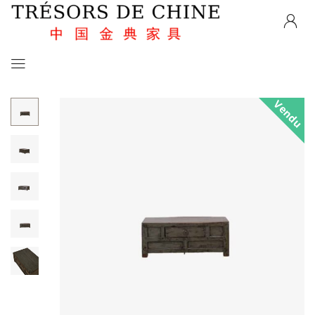
Vendu