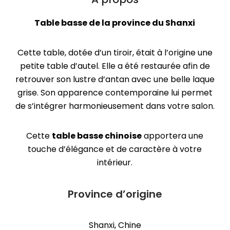
Table basse de la province du Shanxi
Cette table, dotée d’un tiroir, était à l’origine une
petite table d’autel. Elle a été restaurée afin de
retrouver son lustre d’antan avec une belle laque
grise. Son apparence contemporaine lui permet
de s’intégrer harmonieusement dans votre salon.
Cette
table basse chinoise
apportera une
touche d’élégance et de caractère à votre
intérieur.
Province d’origine
Shanxi, Chine