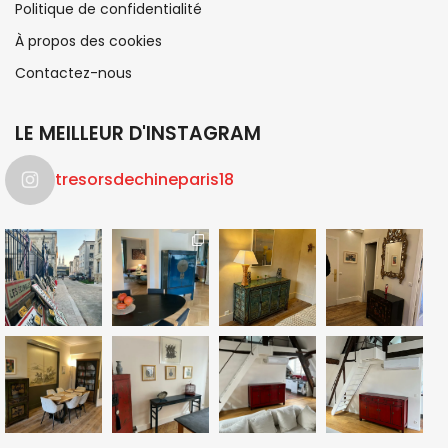
Politique de confidentialité
À propos des cookies
Contactez-nous
LE MEILLEUR D'INSTAGRAM
tresorsdechineparis18