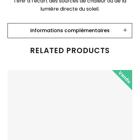
Tenir à l’écart des sources de chaleur ou de la
lumière directe du soleil.
Informations complémentaires
RELATED PRODUCTS
Vendu