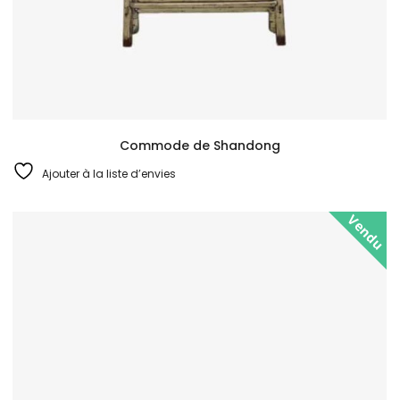
Commode de Shandong
Ajouter à la liste d’envies
Vendu