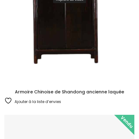
Armoire Chinoise de Shandong ancienne laquée
Ajouter à la liste d’envies
Vendu