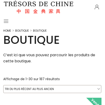
HOME
BOUTIQUE
BOUTIQUE
BOUTIQUE
C’est ici que vous pouvez parcourir les produits de
cette boutique.
Affichage de 1–30 sur 187 résultats
TRI DU PLUS RÉCENT AU PLUS ANCIEN
Vendu