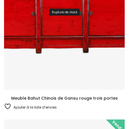
Rupture de stock
Meuble Bahut Chinois de Gansu rouge trois portes
Ajouter à la liste d’envies
Vendu