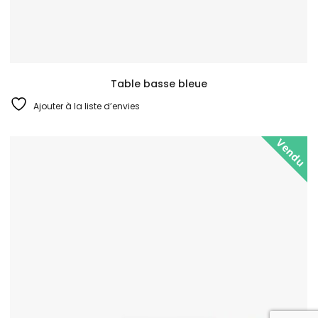
Table basse bleue
Ajouter à la liste d’envies
Vendu