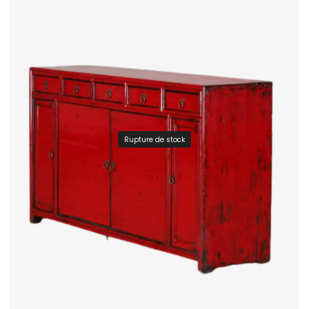
Rupture de stock