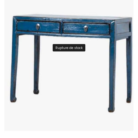
Rupture de stock