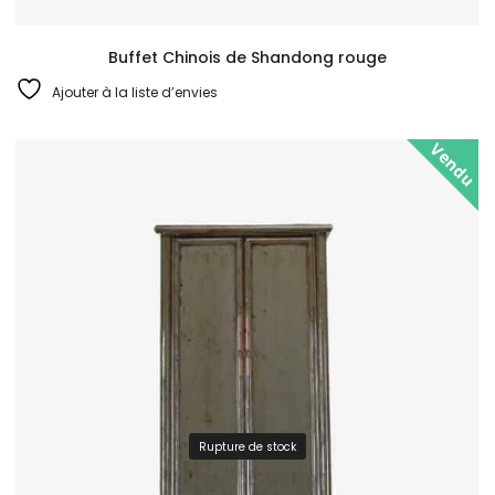
Buffet Chinois de Shandong rouge
Ajouter à la liste d’envies
Vendu
Rupture de stock