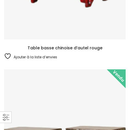
Table basse chinoise d’autel rouge
Ajouter à la liste d’envies
Vendu