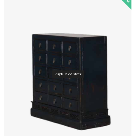
Rupture de stock