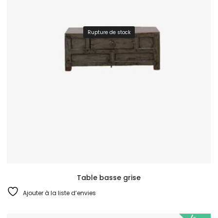
Rupture de stock
Table basse grise
Ajouter à la liste d’envies