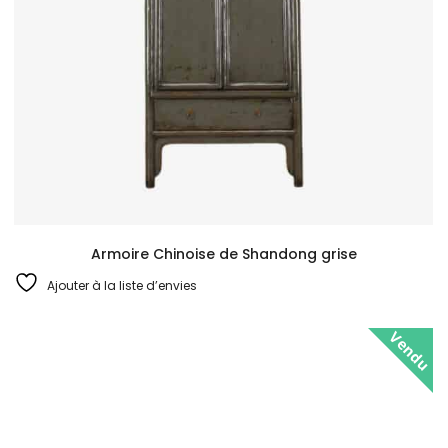
Armoire Chinoise de Shandong grise
Ajouter à la liste d’envies
Vendu