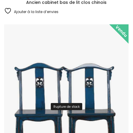
Ancien cabinet bas de lit clos chinois
Ajouter à la liste d’envies
Vendu
Rupture de stock