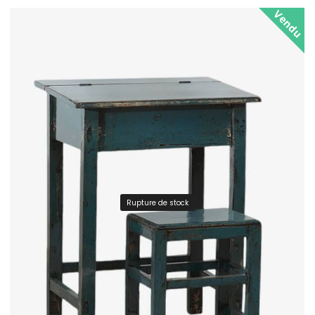
Vendu
Rupture de stock