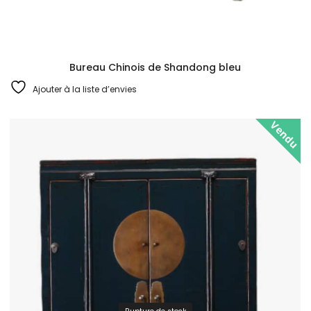
Bureau Chinois de Shandong bleu
Ajouter à la liste d’envies
Vendu