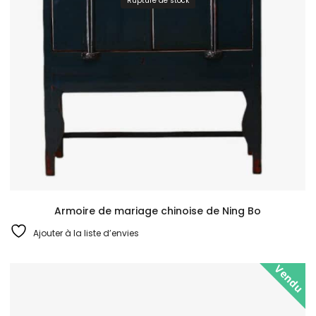
Rupture de stock
Armoire de mariage chinoise de Ning Bo
Ajouter à la liste d’envies
Vendu