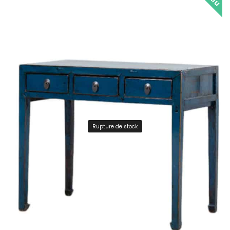
Rupture de stock