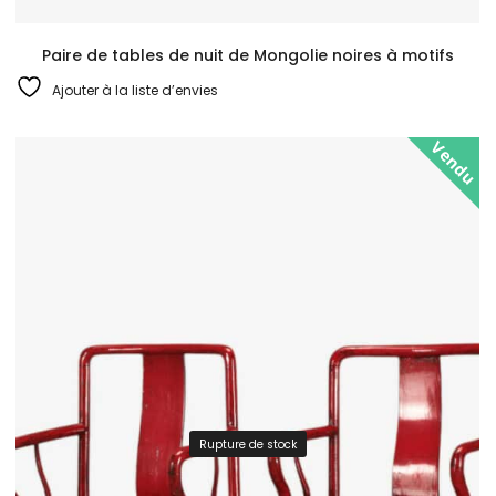
Paire de tables de nuit de Mongolie noires à motifs
Ajouter à la liste d’envies
Vendu
Rupture de stock