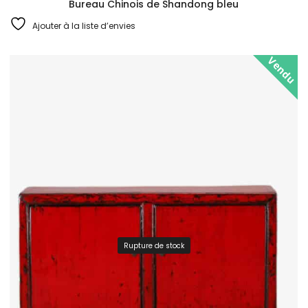
Bureau Chinois de Shandong bleu
Ajouter à la liste d’envies
Vendu
Rupture de stock