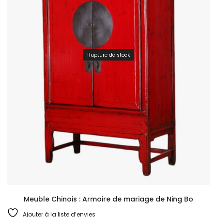
Rupture de stock
Meuble Chinois : Armoire de mariage de Ning Bo
Ajouter à la liste d’envies