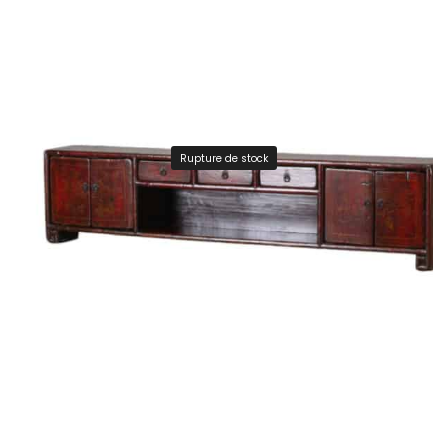
Rupture de stock