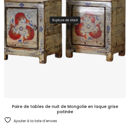
Rupture de stock
Paire de tables de nuit de Mongolie en laque grise
patinée
Ajouter à la liste d’envies