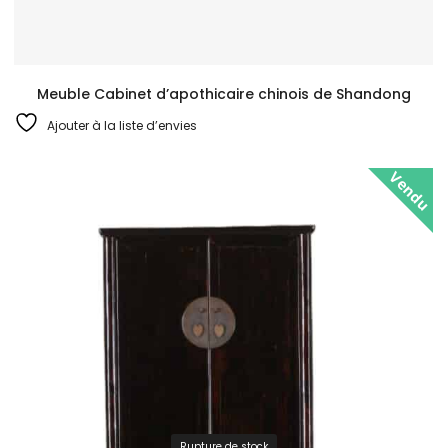
Meuble Cabinet d’apothicaire chinois de Shandong
Ajouter à la liste d’envies
Vendu
Rupture de stock