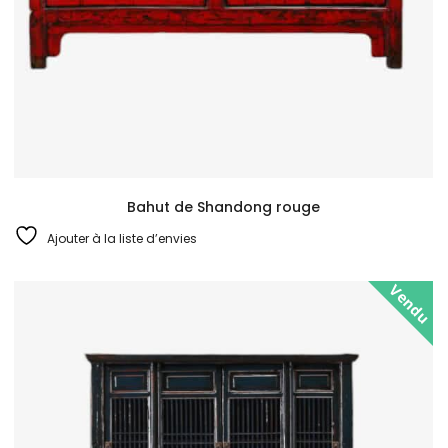
Bahut de Shandong rouge
Ajouter à la liste d’envies
Vendu