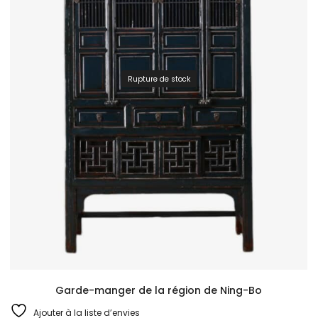
Rupture de stock
Garde-manger de la région de Ning-Bo
Ajouter à la liste d’envies