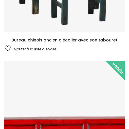
Bureau chinois ancien d’écolier avec son tabouret
Ajouter à la liste d’envies
Vendu