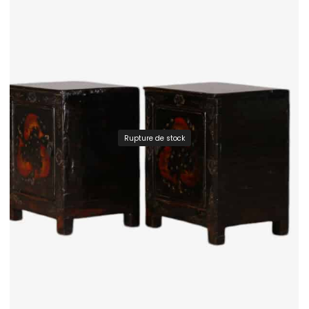
Rupture de stock