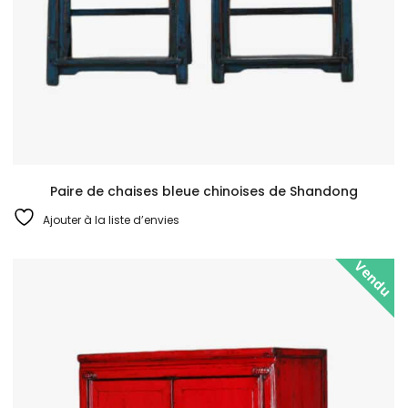
Paire de chaises bleue chinoises de Shandong
Ajouter à la liste d’envies
Vendu