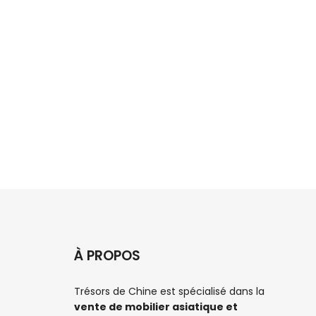
À PROPOS
Trésors de Chine est spécialisé dans la
vente de mobilier asiatique et