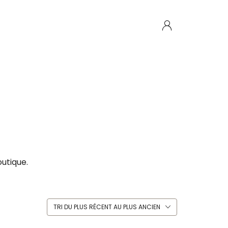
outique.
TRI DU PLUS RÉCENT AU PLUS ANCIEN