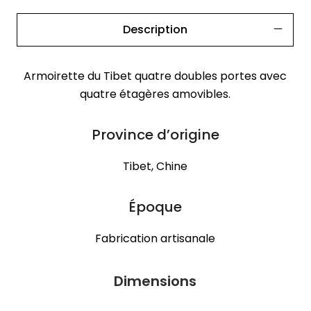
Description
Armoirette du Tibet quatre doubles portes avec
quatre étagères amovibles.
Province d’origine
Tibet, Chine
Époque
Fabrication artisanale
Dimensions