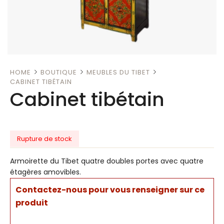
HOME
BOUTIQUE
MEUBLES DU TIBET
CABINET TIBÉTAIN
Cabinet tibétain
Rupture de stock
Armoirette du Tibet quatre doubles portes avec quatre
étagères amovibles.
Contactez-nous pour vous renseigner sur ce
produit