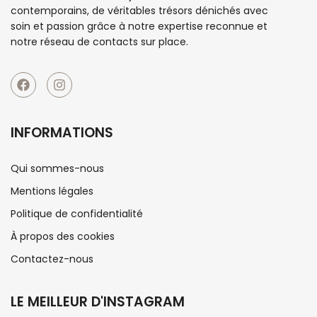
contemporains, de véritables trésors dénichés avec
soin et passion grâce à notre expertise reconnue et
notre réseau de contacts sur place.
INFORMATIONS
Qui sommes-nous
Mentions légales
Politique de confidentialité
À propos des cookies
Contactez-nous
LE MEILLEUR D'INSTAGRAM