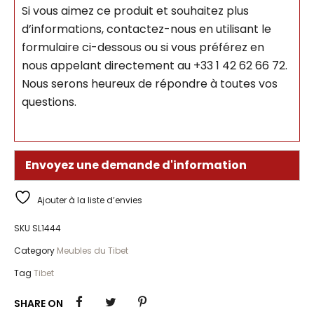
Si vous aimez ce produit et souhaitez plus
d’informations, contactez-nous en utilisant le
formulaire ci-dessous ou si vous préférez en
nous appelant directement au +33 1 42 62 66 72.
Nous serons heureux de répondre à toutes vos
questions.
Envoyez une demande d'information
Ajouter à la liste d’envies
SKU
SL1444
Category
Meubles du Tibet
Tag
Tibet
SHARE ON