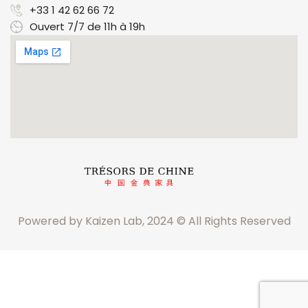
+33 1 42 62 66 72
Ouvert 7/7 de 11h à 19h
Powered by Kaizen Lab, 2024 © All Rights Reserved