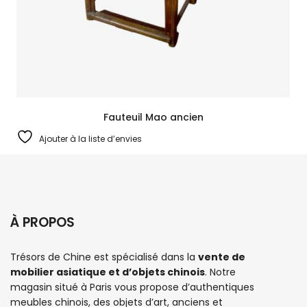
Fauteuil Mao ancien
Ajouter à la liste d’envies
À PROPOS
Trésors de Chine est spécialisé dans la
vente de
mobilier asiatique et d’objets chinois
. Notre
magasin situé à Paris vous propose d’authentiques
meubles chinois
, des objets d’art, anciens et