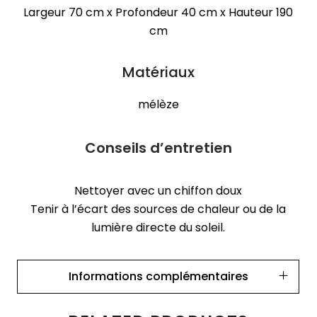
Largeur 70 cm x Profondeur 40 cm x Hauteur 190
cm
Matériaux
mélèze
Conseils d’entretien
Nettoyer avec un chiffon doux
Tenir à l’écart des sources de chaleur ou de la
lumière directe du soleil.
Informations complémentaires