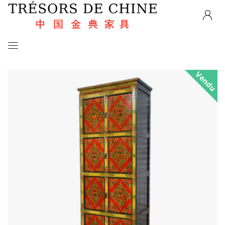
Vendu