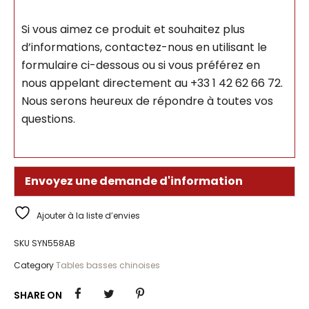
Si vous aimez ce produit et souhaitez plus
d’informations, contactez-nous en utilisant le
formulaire ci-dessous ou si vous préférez en
nous appelant directement au +33 1 42 62 66 72.
Nous serons heureux de répondre à toutes vos
questions.
Envoyez une demande d'information
Ajouter à la liste d’envies
SKU
SYN558AB
Category
Tables basses chinoises
SHARE ON