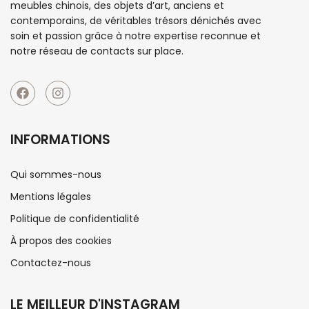
meubles chinois
, des objets d’art, anciens et
contemporains, de véritables trésors dénichés avec
soin et passion grâce à notre expertise reconnue et
notre réseau de contacts sur place.
INFORMATIONS
Qui sommes-nous
Mentions légales
Politique de confidentialité
À propos des cookies
Contactez-nous
LE MEILLEUR D'INSTAGRAM