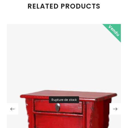
RELATED PRODUCTS
Vendu
Rupture de stock