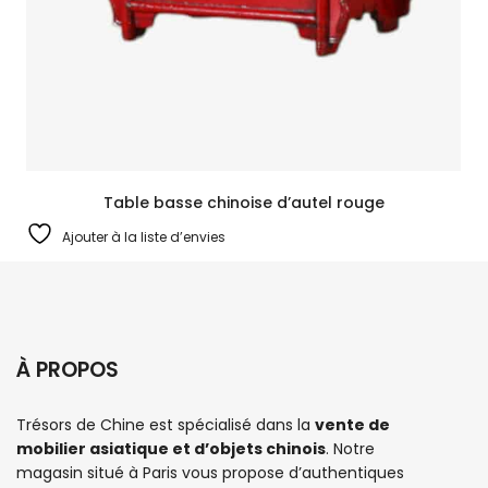
Table basse chinoise d’autel rouge
Ajouter à la liste d’envies
À PROPOS
Trésors de Chine est spécialisé dans la
vente de
mobilier asiatique et d’objets chinois
. Notre
magasin situé à Paris vous propose d’authentiques