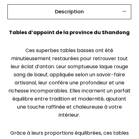
Description
Tables d’appoint de la province du Shandong
Ces superbes tables basses ont été
minutieusement restaurées pour retrouver tout
leur éclat d’antan. Leur somptueuse laque rouge
sang de bœuf, appliquée selon un savoir-faire
artisanal, leur confère une profondeur et une
richesse incomparables. Elles incarnent un parfait
équilibre entre tradition et modernité, ajoutant
une touche raffinée et chaleureuse à votre
intérieur.
Grâce à leurs proportions équilibrées, ces tables