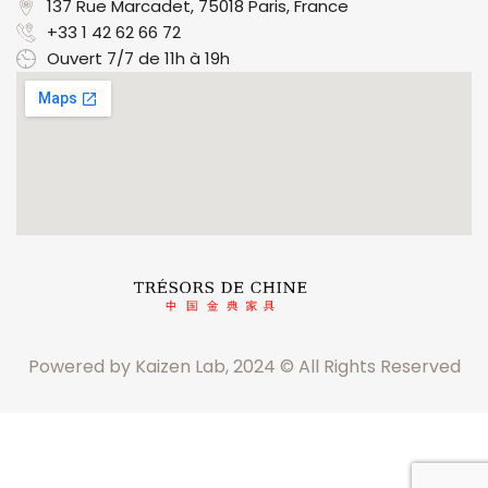
137 Rue Marcadet, 75018 Paris, France​
+33 1 42 62 66 72
Ouvert 7/7 de 11h à 19h
Powered by Kaizen Lab, 2024 © All Rights Reserved