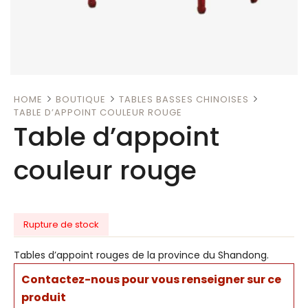
HOME
BOUTIQUE
TABLES BASSES CHINOISES
TABLE D’APPOINT COULEUR ROUGE
Table d’appoint
couleur rouge
Rupture de stock
Tables d’appoint rouges de la province du Shandong.
Contactez-nous pour vous renseigner sur ce
produit