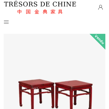
Vendu