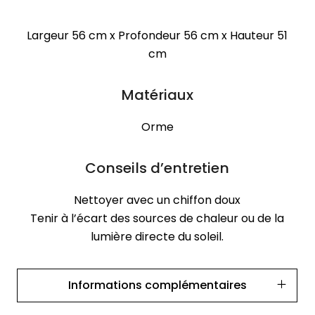
Largeur 56 cm x Profondeur 56 cm x Hauteur 51
cm
Matériaux
Orme
Conseils d’entretien
Nettoyer avec un chiffon doux
Tenir à l’écart des sources de chaleur ou de la
lumière directe du soleil.
Informations complémentaires