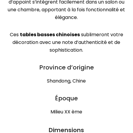
d’appoint s’intègrent facilement dans un salon ou
une chambre, apportant à la fois fonctionnalité et
élégance.
Ces
tables basses chinoises
sublimeront votre
décoration avec une note d’authenticité et de
sophistication.
Province d’origine
Shandong, Chine
Époque
Milieu XX ème
Dimensions