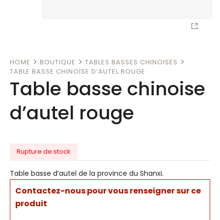
HOME
BOUTIQUE
TABLES BASSES CHINOISES
TABLE BASSE CHINOISE D’AUTEL ROUGE
Table basse chinoise
d’autel rouge
Rupture de stock
Table basse d’autel de la province du Shanxi.
Contactez-nous pour vous renseigner sur ce
produit