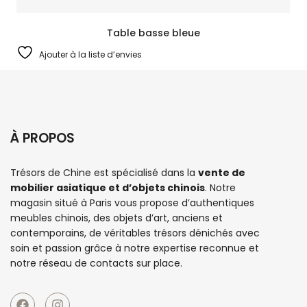
Table basse bleue
Ajouter à la liste d’envies
À PROPOS
Trésors de Chine est spécialisé dans la
vente de
mobilier asiatique et d’objets chinois
. Notre
magasin situé à Paris vous propose d’authentiques
meubles chinois
, des objets d’art, anciens et
contemporains, de véritables trésors dénichés avec
soin et passion grâce à notre expertise reconnue et
notre réseau de contacts sur place.