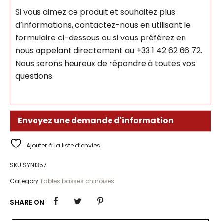
Si vous aimez ce produit et souhaitez plus
d’informations, contactez-nous en utilisant le
formulaire ci-dessous ou si vous préférez en
nous appelant directement au +33 1 42 62 66 72.
Nous serons heureux de répondre à toutes vos
questions.
Envoyez une demande d'information
Ajouter à la liste d’envies
SKU
SYN1357
Category
Tables basses chinoises
SHARE ON