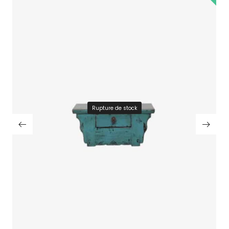
Rupture de stock