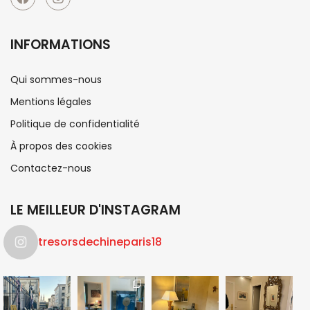
INFORMATIONS
Qui sommes-nous
Mentions légales
Politique de confidentialité
À propos des cookies
Contactez-nous
LE MEILLEUR D'INSTAGRAM
tresorsdechineparis18