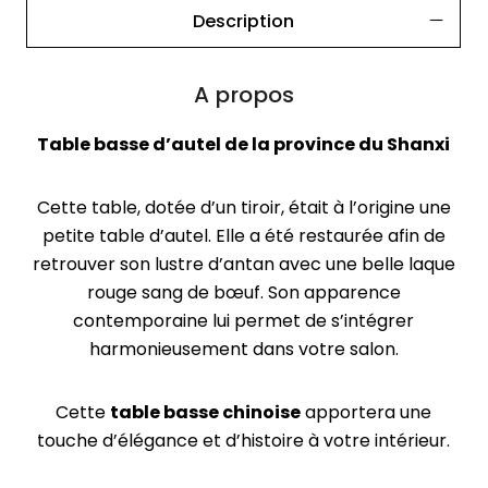
Description
A propos
Table basse d’autel de la province du Shanxi
Cette table, dotée d’un tiroir, était à l’origine une
petite table d’autel. Elle a été restaurée afin de
retrouver son lustre d’antan avec une belle laque
rouge sang de bœuf. Son apparence
contemporaine lui permet de s’intégrer
harmonieusement dans votre salon.
Cette
table basse chinoise
apportera une
touche d’élégance et d’histoire à votre intérieur.