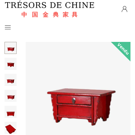
Vendu