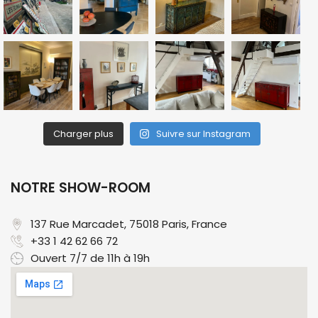
Charger plus
Suivre sur Instagram
NOTRE SHOW-ROOM
137 Rue Marcadet, 75018 Paris, France​
+33 1 42 62 66 72
Ouvert 7/7 de 11h à 19h