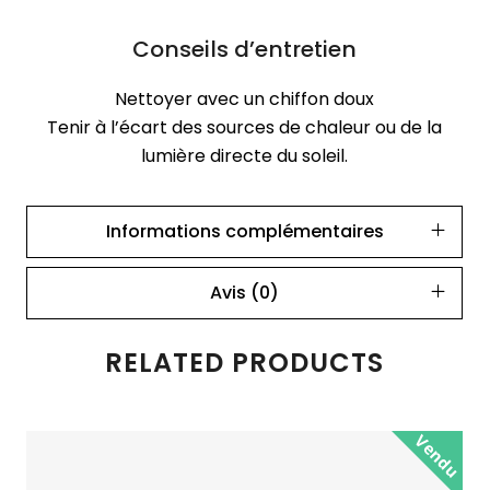
Conseils d’entretien
Nettoyer avec un chiffon doux
Tenir à l’écart des sources de chaleur ou de la
lumière directe du soleil.
Informations complémentaires
Avis (0)
RELATED PRODUCTS
Vendu