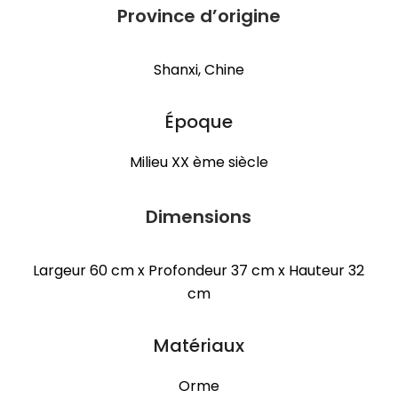
Province d’origine
Shanxi, Chine
Époque
Milieu XX ème siècle
Dimensions
Largeur 60 cm x Profondeur 37 cm x Hauteur 32
cm
Matériaux
Orme