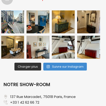
Charger plus
Suivre sur Instagram
NOTRE SHOW-ROOM
137 Rue Marcadet, 75018 Paris, France​
+33 1 42 62 66 72