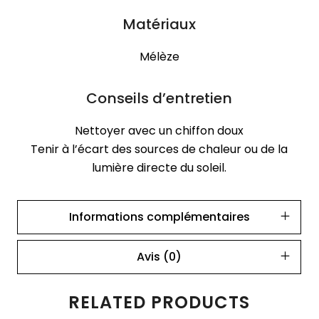
Matériaux
Mélèze
Conseils d’entretien
Nettoyer avec un chiffon doux
Tenir à l’écart des sources de chaleur ou de la
lumière directe du soleil.
Informations complémentaires
Avis (0)
RELATED PRODUCTS