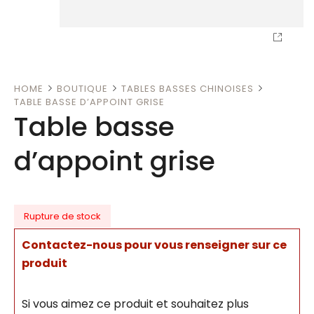
HOME
BOUTIQUE
TABLES BASSES CHINOISES
TABLE BASSE D’APPOINT GRISE
Table basse
d’appoint grise
Rupture de stock
Contactez-nous pour vous renseigner sur ce
produit
Si vous aimez ce produit et souhaitez plus