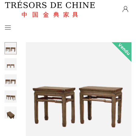
Vendu