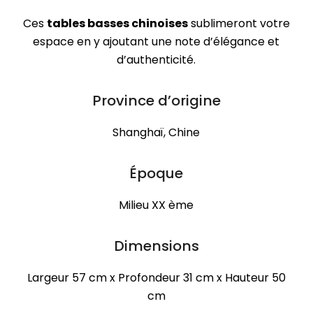
Ces
tables basses chinoises
sublimeront votre
espace en y ajoutant une note d’élégance et
d’authenticité.
Province d’origine
Shanghaï, Chine
Époque
Milieu XX ème
Dimensions
Largeur 57 cm x Profondeur 31 cm x Hauteur 50
cm