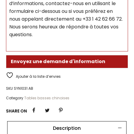
d’informations, contactez-nous en utilisant le
formulaire ci-dessous ou si vous préférez en
nous appelant directement au +33 1 42 62 66 72.
Nous serons heureux de répondre à toutes vos
questions.
Envoyez une demande d'information
Ajouter à la liste d’envies
SKU
SYN1031 AB
Category
Tables basses chinoises
SHARE ON
Description