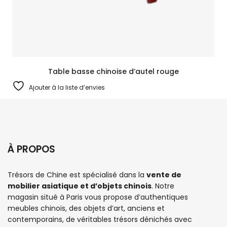
Table basse chinoise d’autel rouge
Ajouter à la liste d’envies
À PROPOS
Trésors de Chine est spécialisé dans la
vente de
mobilier asiatique et d’objets chinois
. Notre
magasin situé à Paris vous propose d’authentiques
meubles chinois
, des objets d’art, anciens et
contemporains, de véritables trésors dénichés avec