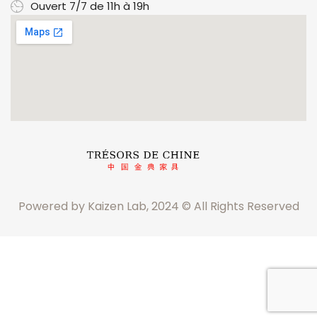
Ouvert 7/7 de 11h à 19h
Powered by Kaizen Lab, 2024 © All Rights Reserved