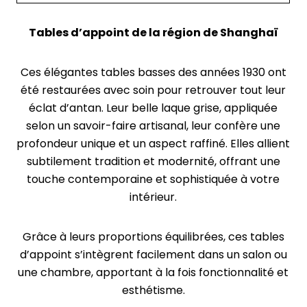
Tables d’appoint de la région de Shanghaï
Ces élégantes tables basses des années 1930 ont
été restaurées avec soin pour retrouver tout leur
éclat d’antan. Leur belle laque grise, appliquée
selon un savoir-faire artisanal, leur confère une
profondeur unique et un aspect raffiné. Elles allient
subtilement tradition et modernité, offrant une
touche contemporaine et sophistiquée à votre
intérieur.
Grâce à leurs proportions équilibrées, ces tables
d’appoint s’intègrent facilement dans un salon ou
une chambre, apportant à la fois fonctionnalité et
esthétisme.