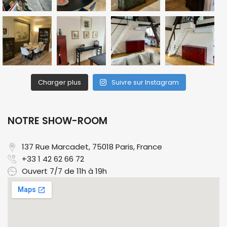
Charger plus
Suivre sur Instagram
NOTRE SHOW-ROOM
137 Rue Marcadet, 75018 Paris, France​
+33 1 42 62 66 72
Ouvert 7/7 de 11h à 19h