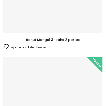
Bahut Mongol 3 tiroirs 2 portes
Ajouter à la liste d’envies
Vendu