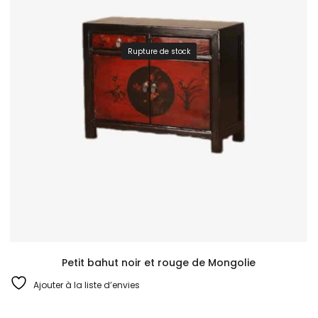
Rupture de stock
Petit bahut noir et rouge de Mongolie
Ajouter à la liste d’envies