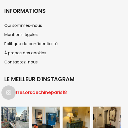
INFORMATIONS
Qui sommes-nous
Mentions légales
Politique de confidentialité
À propos des cookies
Contactez-nous
LE MEILLEUR D'INSTAGRAM
tresorsdechineparis18