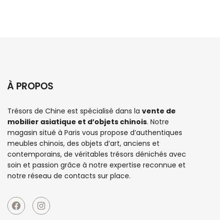
À PROPOS
Trésors de Chine est spécialisé dans la
vente de
mobilier asiatique et d’objets chinois
. Notre
magasin situé à Paris vous propose d’authentiques
meubles chinois
, des objets d’art, anciens et
contemporains, de véritables trésors dénichés avec
soin et passion grâce à notre expertise reconnue et
notre réseau de contacts sur place.