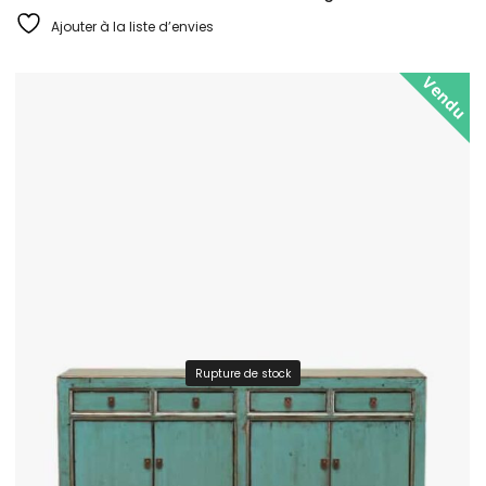
Ajouter à la liste d’envies
Vendu
Rupture de stock