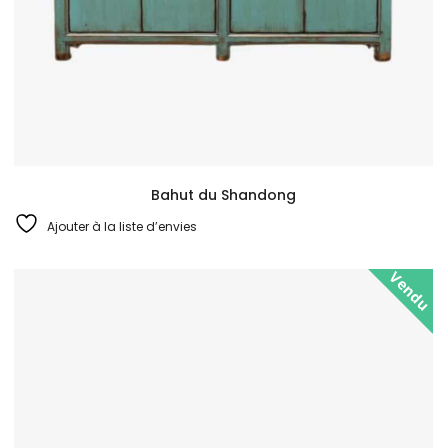
Bahut du Shandong
Ajouter à la liste d’envies
Vendu