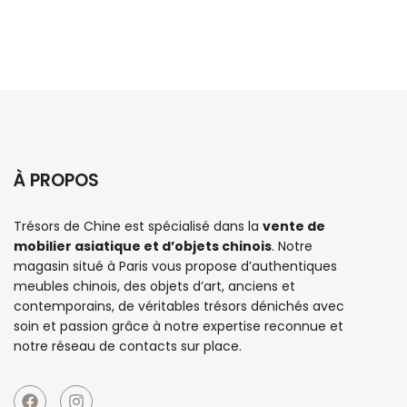
À PROPOS
Trésors de Chine est spécialisé dans la
vente de
mobilier asiatique et d’objets chinois
. Notre
magasin situé à Paris vous propose d’authentiques
meubles chinois
, des objets d’art, anciens et
contemporains, de véritables trésors dénichés avec
soin et passion grâce à notre expertise reconnue et
notre réseau de contacts sur place.