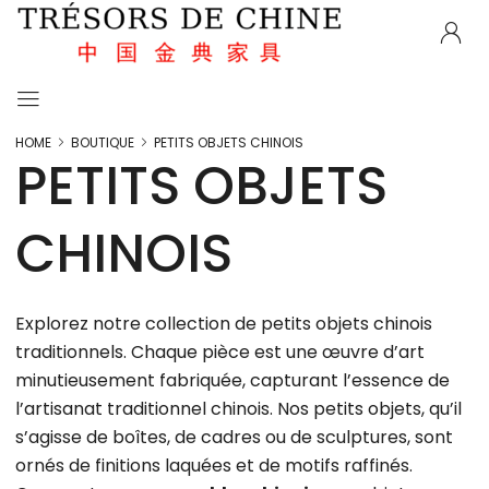
HOME
BOUTIQUE
PETITS OBJETS CHINOIS
PETITS OBJETS
CHINOIS
Explorez notre collection de petits objets chinois
traditionnels. Chaque pièce est une œuvre d’art
minutieusement fabriquée, capturant l’essence de
l’artisanat traditionnel chinois. Nos petits objets, qu’il
s’agisse de boîtes, de cadres ou de sculptures, sont
ornés de finitions laquées et de motifs raffinés.