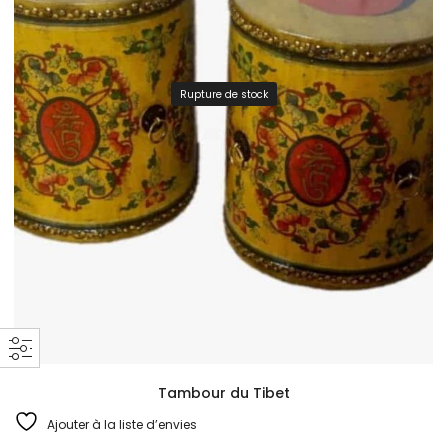
Rupture de stock
Tambour du Tibet
Ajouter à la liste d’envies