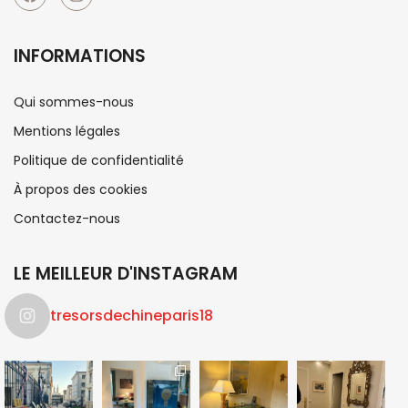
INFORMATIONS
Qui sommes-nous
Mentions légales
Politique de confidentialité
À propos des cookies
Contactez-nous
LE MEILLEUR D'INSTAGRAM
tresorsdechineparis18