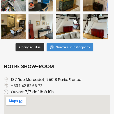
Charger plus
Suivre sur Instagram
NOTRE SHOW-ROOM
137 Rue Marcadet, 75018 Paris, France​
+33 1 42 62 66 72
Ouvert 7/7 de 11h à 19h