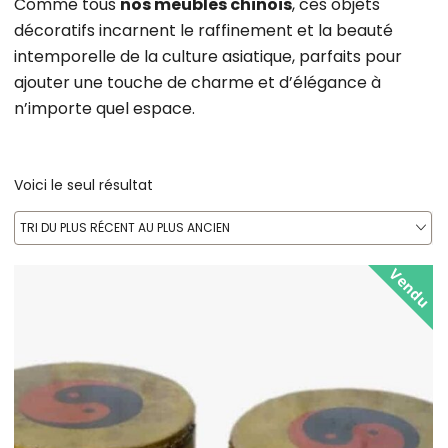
Comme tous
nos meubles chinois
, ces objets
décoratifs incarnent le raffinement et la beauté
intemporelle de la culture asiatique, parfaits pour
ajouter une touche de charme et d’élégance à
n’importe quel espace.
Voici le seul résultat
TRI DU PLUS RÉCENT AU PLUS ANCIEN
Vendu