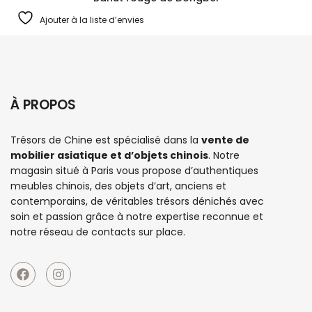
Ajouter à la liste d’envies
À PROPOS
Trésors de Chine est spécialisé dans la
vente de
mobilier asiatique et d’objets chinois
. Notre
magasin situé à Paris vous propose d’authentiques
meubles chinois
, des objets d’art, anciens et
contemporains, de véritables trésors dénichés avec
soin et passion grâce à notre expertise reconnue et
notre réseau de contacts sur place.