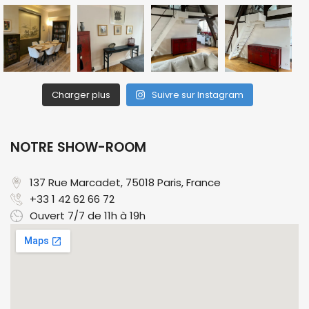
Charger plus
Suivre sur Instagram
NOTRE SHOW-ROOM
137 Rue Marcadet, 75018 Paris, France​
+33 1 42 62 66 72
Ouvert 7/7 de 11h à 19h