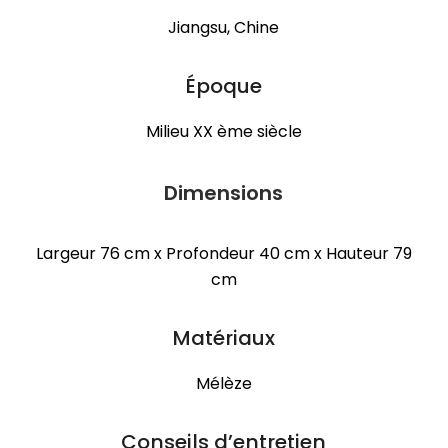
Jiangsu, Chine
Époque
Milieu XX ème siècle
Dimensions
Largeur 76 cm x Profondeur 40 cm x Hauteur 79
cm
Matériaux
Mélèze
Conseils d’entretien