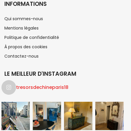
INFORMATIONS
Qui sommes-nous
Mentions légales
Politique de confidentialité
À propos des cookies
Contactez-nous
LE MEILLEUR D'INSTAGRAM
tresorsdechineparis18