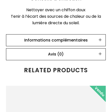
Nettoyer avec un chiffon doux
Tenir à l’écart des sources de chaleur ou de la
lumière directe du soleil.
Informations complémentaires
Avis (0)
RELATED PRODUCTS
Vendu