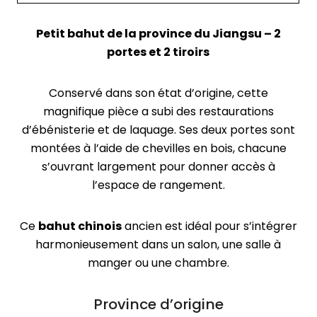
Petit bahut de la province du Jiangsu – 2
portes et 2 tiroirs
Conservé dans son état d’origine, cette
magnifique pièce a subi des restaurations
d’ébénisterie et de laquage. Ses deux portes sont
montées à l’aide de chevilles en bois, chacune
s’ouvrant largement pour donner accès à
l’espace de rangement.
Ce
bahut chinois
ancien est idéal pour s’intégrer
harmonieusement dans un salon, une salle à
manger ou une chambre.
Province d’origine