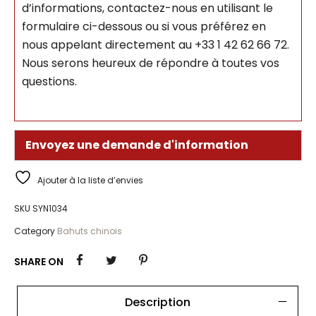
d’informations, contactez-nous en utilisant le
formulaire ci-dessous ou si vous préférez en
nous appelant directement au +33 1 42 62 66 72.
Nous serons heureux de répondre à toutes vos
questions.
Envoyez une demande d'information
Ajouter à la liste d’envies
SKU
SYN1034
Category
Bahuts chinois
SHARE ON
Description