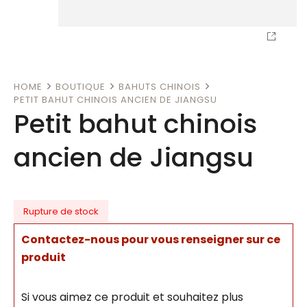
HOME
BOUTIQUE
BAHUTS CHINOIS
PETIT BAHUT CHINOIS ANCIEN DE JIANGSU
Petit bahut chinois
ancien de Jiangsu
Rupture de stock
Contactez-nous pour vous renseigner sur ce
produit
Si vous aimez ce produit et souhaitez plus