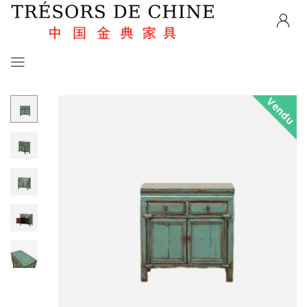
Vendu