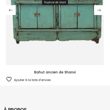
Rupture de stock
Bahut ancien de Shanxi
Ajouter à la liste d’envies
À PROPOS