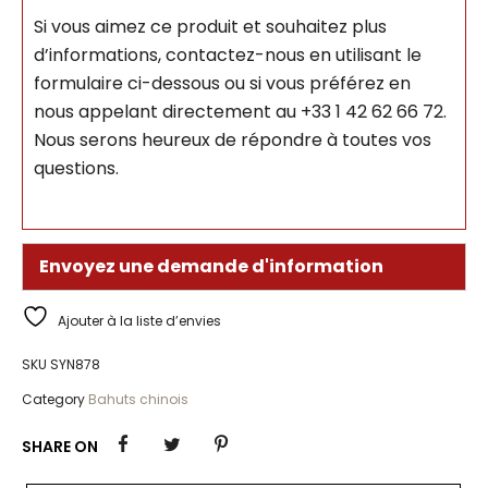
Si vous aimez ce produit et souhaitez plus
d’informations, contactez-nous en utilisant le
formulaire ci-dessous ou si vous préférez en
nous appelant directement au +33 1 42 62 66 72.
Nous serons heureux de répondre à toutes vos
questions.
Envoyez une demande d'information
Ajouter à la liste d’envies
SKU
SYN878
Category
Bahuts chinois
SHARE ON