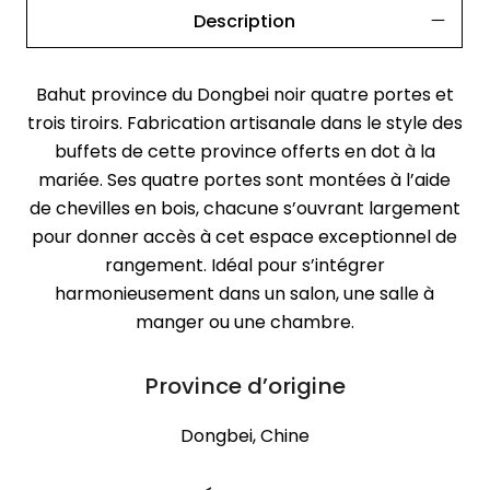
Description
Bahut province du Dongbei noir quatre portes et
trois tiroirs. Fabrication artisanale dans le style des
buffets de cette province offerts en dot à la
mariée. Ses quatre portes sont montées à l’aide
de chevilles en bois, chacune s’ouvrant largement
pour donner accès à cet espace exceptionnel de
rangement. Idéal pour s’intégrer
harmonieusement dans un salon, une salle à
manger ou une chambre.
Province d’origine
Dongbei, Chine