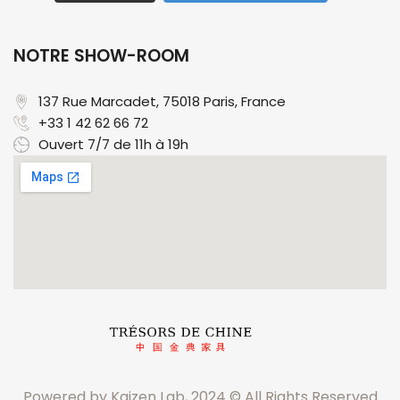
NOTRE SHOW-ROOM
137 Rue Marcadet, 75018 Paris, France​
+33 1 42 62 66 72
Ouvert 7/7 de 11h à 19h
Powered by Kaizen Lab, 2024 © All Rights Reserved