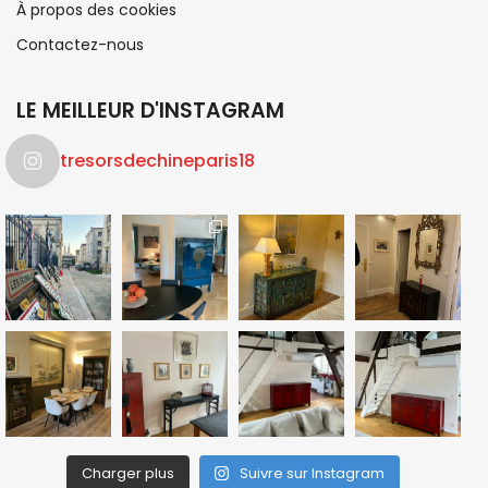
À propos des cookies
Contactez-nous
LE MEILLEUR D'INSTAGRAM
tresorsdechineparis18
Charger plus
Suivre sur Instagram