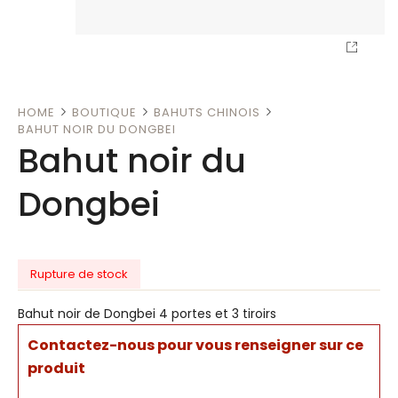
HOME
BOUTIQUE
BAHUTS CHINOIS
BAHUT NOIR DU DONGBEI
Bahut noir du
Dongbei
Rupture de stock
Bahut noir de Dongbei 4 portes et 3 tiroirs
Contactez-nous pour vous renseigner sur ce
produit