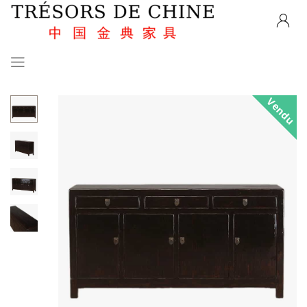
Vendu