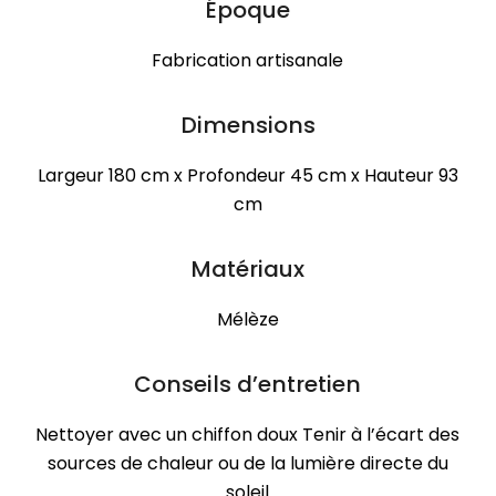
Époque
Fabrication artisanale
Dimensions
Largeur 180 cm x Profondeur 45 cm x Hauteur 93
cm
Matériaux
Mélèze
Conseils d’entretien
Nettoyer avec un chiffon doux Tenir à l’écart des
sources de chaleur ou de la lumière directe du
soleil