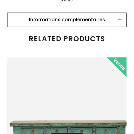
Informations complémentaires
RELATED PRODUCTS
Vendu