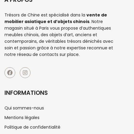
Trésors de Chine est spécialisé dans la
vente de
mobilier asiatique et d’objets chinois
. Notre
magasin situé à Paris vous propose d’authentiques
meubles chinois
, des objets d’art, anciens et
contemporains, de véritables trésors dénichés avec
soin et passion grâce à notre expertise reconnue et
notre réseau de contacts sur place.
INFORMATIONS
Qui sommes-nous
Mentions légales
Politique de confidentialité