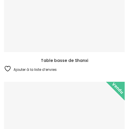
Table basse de Shanxi
Ajouter à la liste d’envies
Vendu