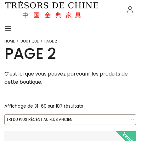
HOME
BOUTIQUE
PAGE 2
PAGE 2
C’est ici que vous pouvez parcourir les produits de
cette boutique.
Affichage de 31–60 sur 187 résultats
TRI DU PLUS RÉCENT AU PLUS ANCIEN
Vendu