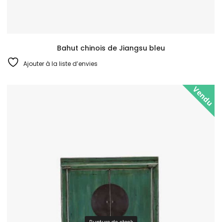
Bahut chinois de Jiangsu bleu
Ajouter à la liste d’envies
Vendu