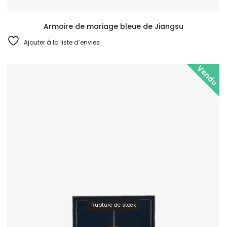
Armoire de mariage bleue de Jiangsu
Ajouter à la liste d’envies
Vendu
Rupture de stock