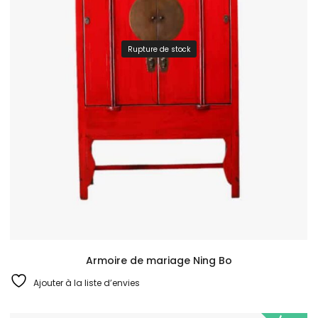
Rupture de stock
Armoire de mariage Ning Bo
Ajouter à la liste d’envies