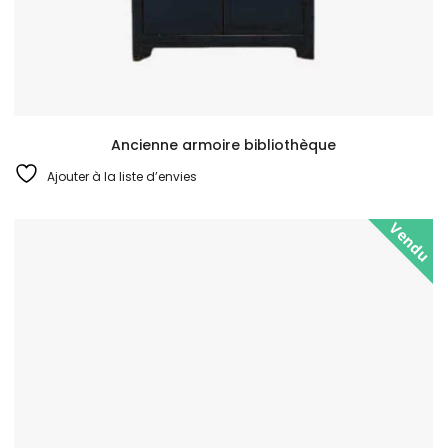
Ancienne armoire bibliothèque
Ajouter à la liste d’envies
Vendu