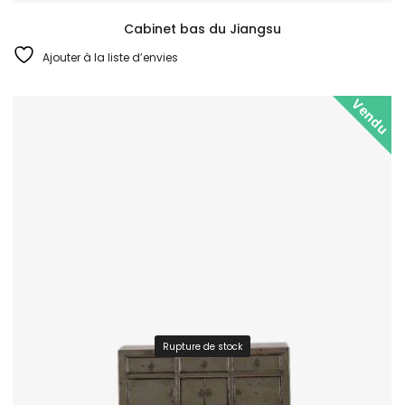
Cabinet bas du Jiangsu
Ajouter à la liste d’envies
Vendu
Rupture de stock