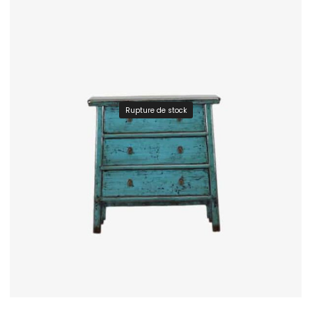
Rupture de stock