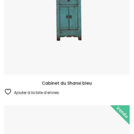
Cabinet du Shanxi bleu
Ajouter à la liste d’envies
Vendu