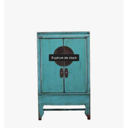
Rupture de stock