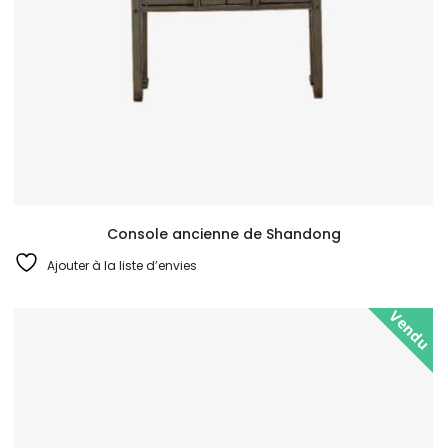
Console ancienne de Shandong
Ajouter à la liste d’envies
Vendu