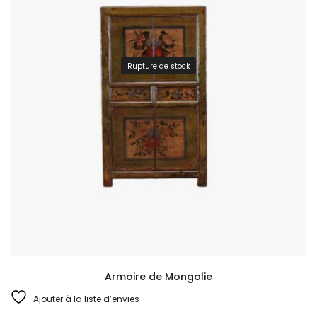
Rupture de stock
Armoire de Mongolie
Ajouter à la liste d’envies