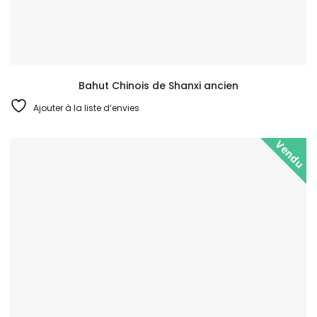
Bahut Chinois de Shanxi ancien
Ajouter à la liste d’envies
Vendu