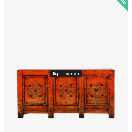
Rupture de stock