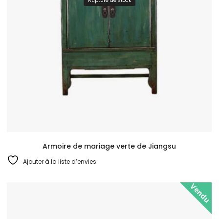
Rupture de stock
Armoire de mariage verte de Jiangsu
Ajouter à la liste d’envies
Vendu