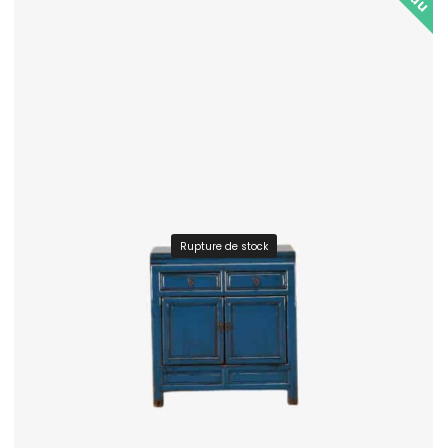
Rupture de stock