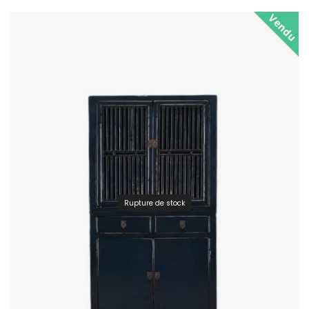
Vendu
Rupture de stock