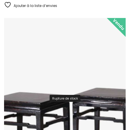
Ajouter à la liste d’envies
Vendu
Rupture de stock