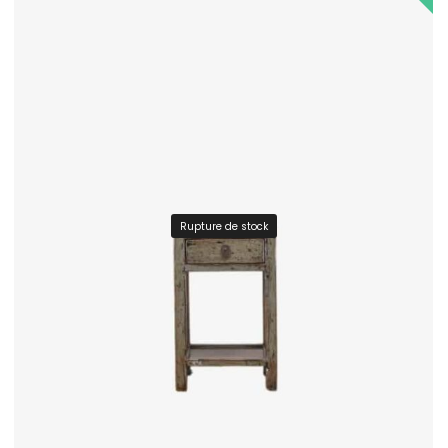
Rupture de stock