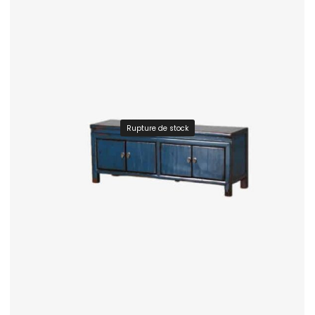
Rupture de stock