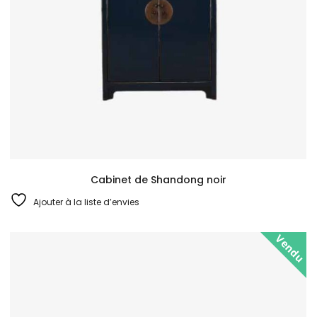
Cabinet de Shandong noir
Ajouter à la liste d’envies
Vendu