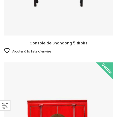
Console de Shandong 5 tiroirs
Ajouter à la liste d’envies
Vendu