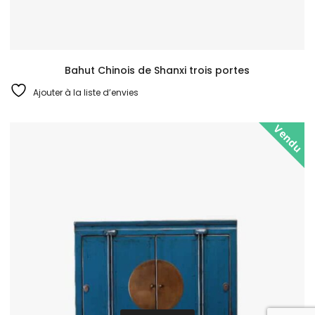
Bahut Chinois de Shanxi trois portes
Ajouter à la liste d’envies
Vendu