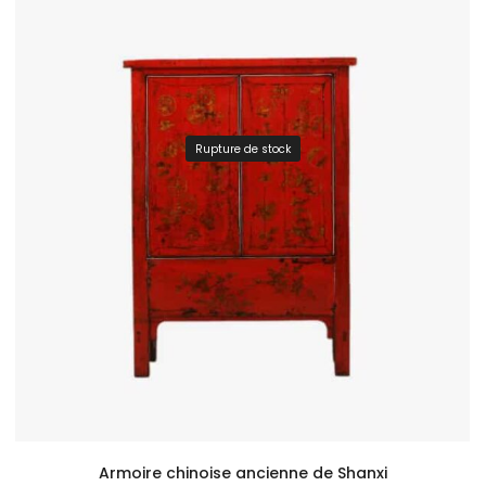
Rupture de stock
Armoire chinoise ancienne de Shanxi