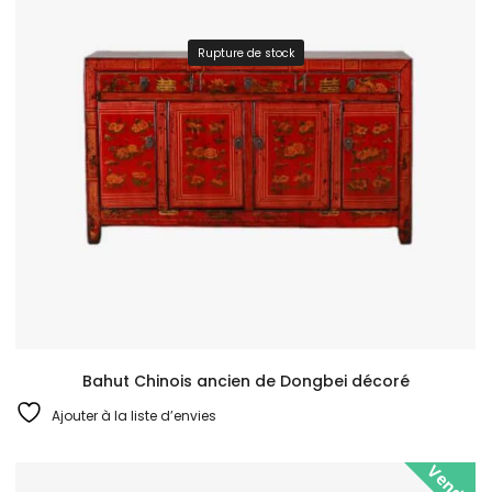
Rupture de stock
Bahut Chinois ancien de Dongbei décoré
Ajouter à la liste d’envies
Vendu