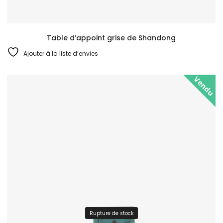
Table d’appoint grise de Shandong
Ajouter à la liste d’envies
Vendu
Rupture de stock