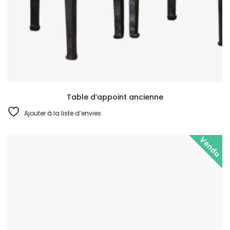
Table d’appoint ancienne
Ajouter à la liste d’envies
Vendu