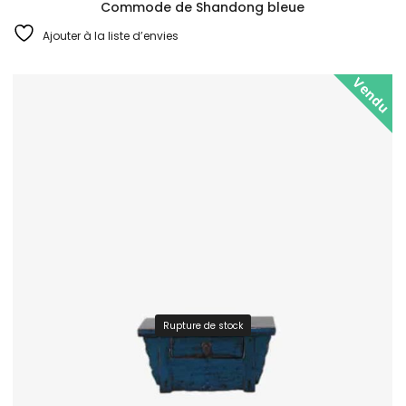
Commode de Shandong bleue
Ajouter à la liste d’envies
Vendu
Rupture de stock