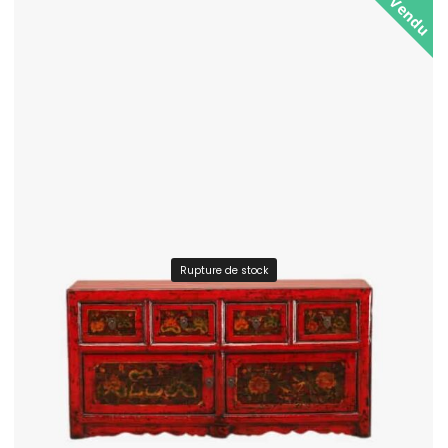
Vendu
Rupture de stock