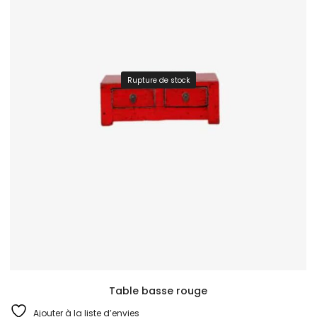
Rupture de stock
Table basse rouge
Ajouter à la liste d’envies