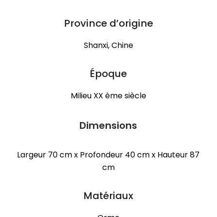
Province d’origine
Shanxi, Chine
Époque
Milieu XX ème siècle
Dimensions
Largeur 70 cm x Profondeur 40 cm x Hauteur 87
cm
Matériaux