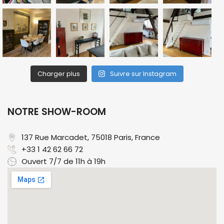
Charger plus
Suivre sur Instagram
NOTRE SHOW-ROOM
137 Rue Marcadet, 75018 Paris, France​
+33 1 42 62 66 72
Ouvert 7/7 de 11h à 19h