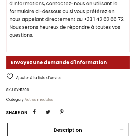
d’informations, contactez-nous en utilisant le
formulaire ci-dessous ou si vous préférez en
nous appelant directement au +33 1 42 62 66 72.
Nous serons heureux de répondre à toutes vos
questions.
Envoyez une demande d'information
Ajouter à la liste d’envies
SKU
SYN1206
Category
Autres meubles
SHARE ON
Description