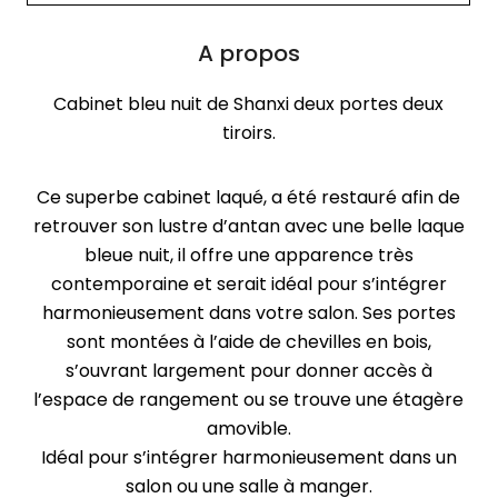
A propos
Cabinet bleu nuit de Shanxi deux portes deux
tiroirs.
Ce superbe cabinet laqué, a été restauré afin de
retrouver son lustre d’antan avec une belle laque
bleue nuit, il offre une apparence très
contemporaine et serait idéal pour s’intégrer
harmonieusement dans votre salon. Ses portes
sont montées à l’aide de chevilles en bois,
s’ouvrant largement pour donner accès à
l’espace de rangement ou se trouve une étagère
amovible.
Idéal pour s’intégrer harmonieusement dans un
salon ou une salle à manger
.