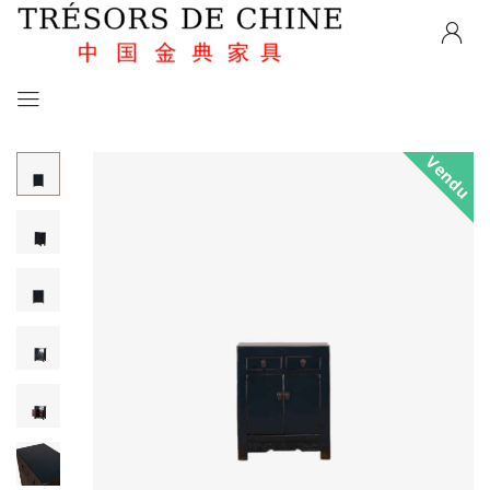
Vendu