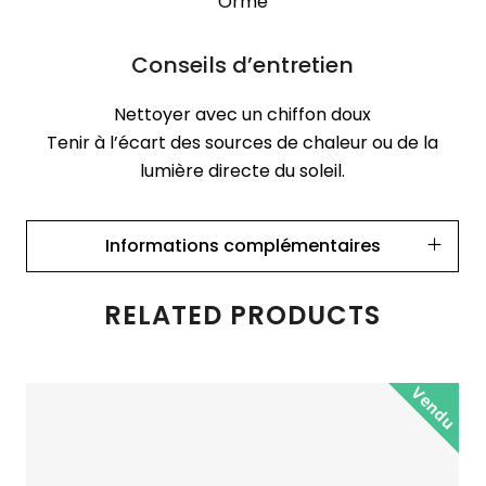
Orme
Conseils d’entretien
Nettoyer avec un chiffon doux
Tenir à l’écart des sources de chaleur ou de la
lumière directe du soleil.
Informations complémentaires
RELATED PRODUCTS
Vendu