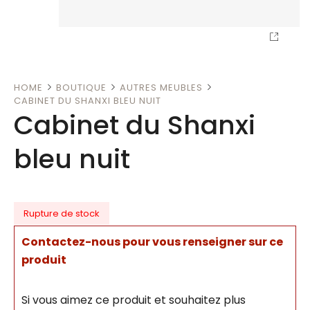
HOME
BOUTIQUE
AUTRES MEUBLES
CABINET DU SHANXI BLEU NUIT
Cabinet du Shanxi
bleu nuit
Rupture de stock
Contactez-nous pour vous renseigner sur ce
produit
Si vous aimez ce produit et souhaitez plus