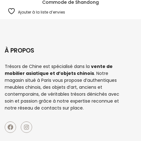
Commode de Shandong
Ajouter à la liste d’envies
À PROPOS
Trésors de Chine est spécialisé dans la
vente de
mobilier asiatique et d’objets chinois
. Notre
magasin situé à Paris vous propose d’authentiques
meubles chinois
, des objets d’art, anciens et
contemporains, de véritables trésors dénichés avec
soin et passion grâce à notre expertise reconnue et
notre réseau de contacts sur place.