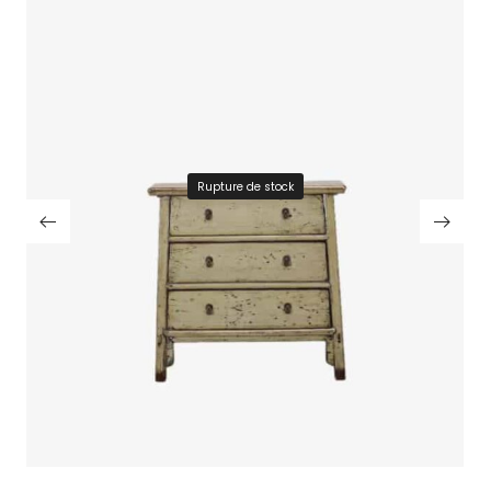
Rupture de stock