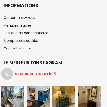
INFORMATIONS
Qui sommes-nous
Mentions légales
Politique de confidentialité
À propos des cookies
Contactez-nous
LE MEILLEUR D'INSTAGRAM
tresorsdechineparis18