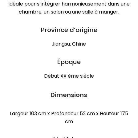
Idéale pour s’intégrer harmonieusement dans une
chambre, un salon ou une salle à manger.
Province d’origine
Jiangsu, Chine
Époque
Début XX ème siècle
Dimensions
Largeur 103 cm x Profondeur 52 cm x Hauteur 175
cm