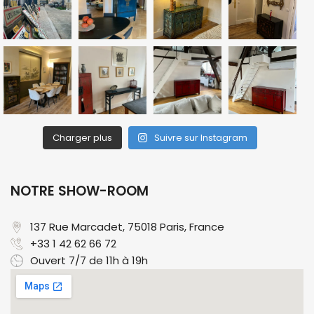
Charger plus
Suivre sur Instagram
NOTRE SHOW-ROOM
137 Rue Marcadet, 75018 Paris, France​
+33 1 42 62 66 72
Ouvert 7/7 de 11h à 19h