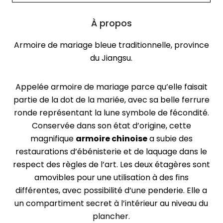
À propos
Armoire de mariage bleue traditionnelle, province
du Jiangsu.
Appelée armoire de mariage parce qu’elle faisait
partie de la dot de la mariée, avec sa belle ferrure
ronde représentant la lune symbole de fécondité.
Conservée dans son état d’origine, cette
magnifique
armoire chinoise
a subie des
restaurations d’ébénisterie et de laquage dans le
respect des règles de l’art. Les deux étagères sont
amovibles pour une utilisation à des fins
différentes, avec possibilité d’une penderie. Elle a
un compartiment secret à l’intérieur au niveau du
plancher.