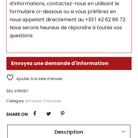
d’informations, contactez-nous en utilisant le
formulaire ci-dessous ou si vous préférez en
nous appelant directement au +33 1 42 62 66 72.
Nous serons heureux de répondre à toutes vos
questions.
Envoyez une demande d'information
Ajouter à la liste d’envies
SKU
SYN1187
Category
Armoires Chinoises
SHARE ON
Description