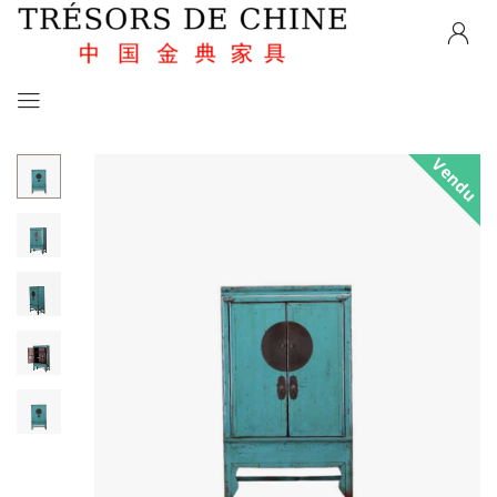
Vendu