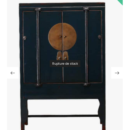
Rupture de stock