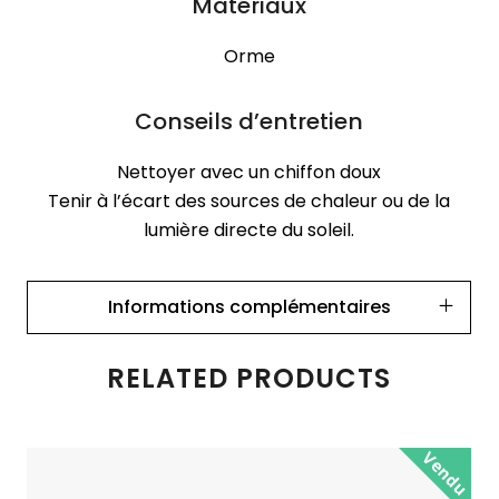
Matériaux
Orme
Conseils d’entretien
Nettoyer avec un chiffon doux
Tenir à l’écart des sources de chaleur ou de la
lumière directe du soleil.
Informations complémentaires
RELATED PRODUCTS
Vendu