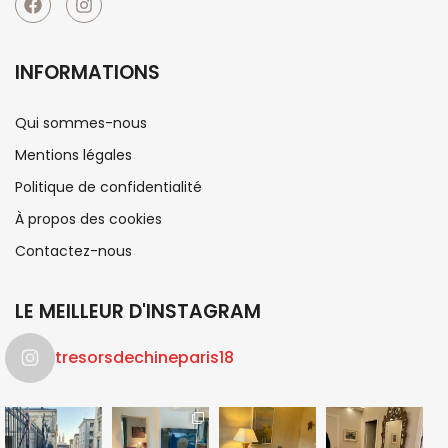
INFORMATIONS
Qui sommes-nous
Mentions légales
Politique de confidentialité
À propos des cookies
Contactez-nous
LE MEILLEUR D'INSTAGRAM
tresorsdechineparis18