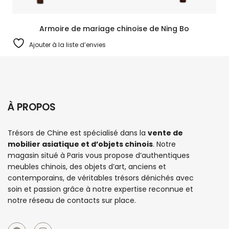
Armoire de mariage chinoise de Ning Bo
Ajouter à la liste d’envies
À PROPOS
Trésors de Chine est spécialisé dans la
vente de
mobilier asiatique et d’objets chinois
. Notre
magasin situé à Paris vous propose d’authentiques
meubles chinois
, des objets d’art, anciens et
contemporains, de véritables trésors dénichés avec
soin et passion grâce à notre expertise reconnue et
notre réseau de contacts sur place.