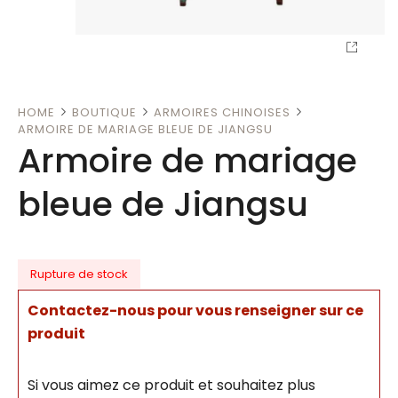
HOME
BOUTIQUE
ARMOIRES CHINOISES
ARMOIRE DE MARIAGE BLEUE DE JIANGSU
Armoire de mariage
bleue de Jiangsu
Rupture de stock
Contactez-nous pour vous renseigner sur ce
produit
Si vous aimez ce produit et souhaitez plus