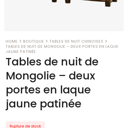
HOME
BOUTIQUE
TABLES DE NUIT CHINOISES
TABLES DE NUIT DE MONGOLIE – DEUX PORTES EN LAQUE
JAUNE PATINÉE
Tables de nuit de
Mongolie – deux
portes en laque
jaune patinée
Rupture de stock