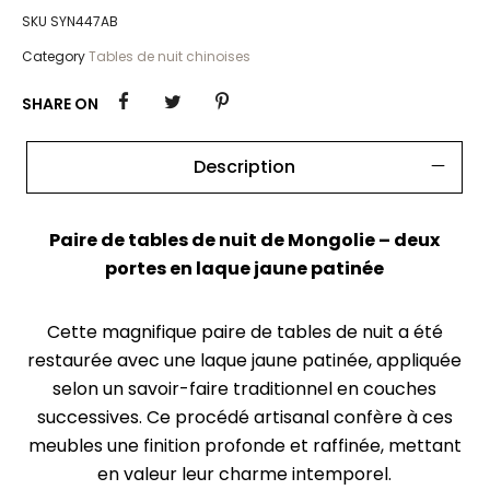
SKU
SYN447AB
Category
Tables de nuit chinoises
SHARE ON
Description
Paire de tables de nuit de Mongolie – deux
portes en laque jaune patinée
Cette magnifique paire de tables de nuit a été
restaurée avec une laque jaune patinée, appliquée
selon un savoir-faire traditionnel en couches
successives. Ce procédé artisanal confère à ces
meubles une finition profonde et raffinée, mettant
en valeur leur charme intemporel.