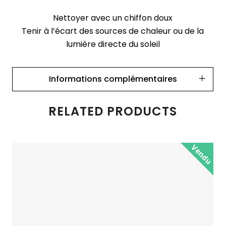
Nettoyer avec un chiffon doux
Tenir à l’écart des sources de chaleur ou de la
lumière directe du soleil
Informations complémentaires
RELATED PRODUCTS
Vendu