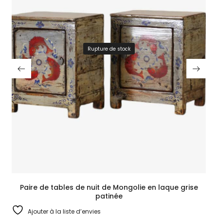
Rupture de stock
Paire de tables de nuit de Mongolie en laque grise
patinée
Ajouter à la liste d’envies