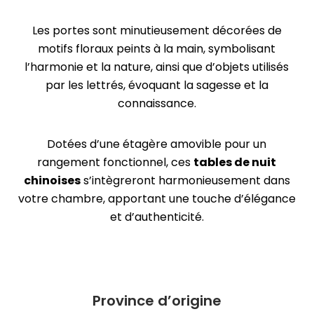
Les portes sont minutieusement décorées de
motifs floraux peints à la main, symbolisant
l’harmonie et la nature, ainsi que d’objets utilisés
par les lettrés, évoquant la sagesse et la
connaissance.
Dotées d’une étagère amovible pour un
rangement fonctionnel, ces
tables de nuit
chinoises
s’intègreront harmonieusement dans
votre chambre, apportant une touche d’élégance
et d’authenticité.
Province d’origine