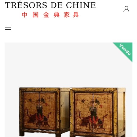
Vendu