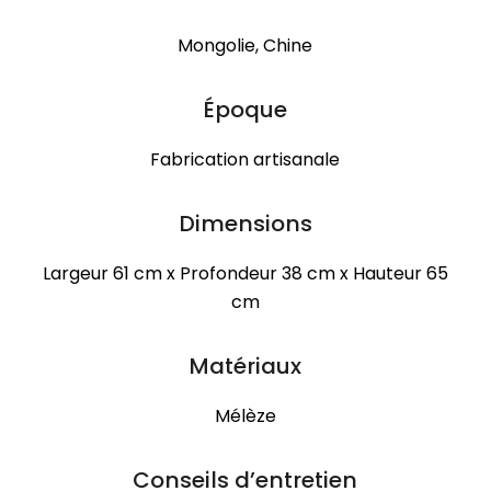
Mongolie, Chine
Époque
Fabrication artisanale
Dimensions
Largeur 61 cm x Profondeur 38 cm x Hauteur 65
cm
Matériaux
Mélèze
Conseils d’entretien