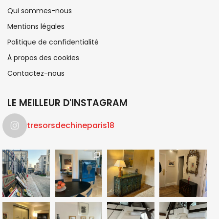
Qui sommes-nous
Mentions légales
Politique de confidentialité
À propos des cookies
Contactez-nous
LE MEILLEUR D'INSTAGRAM
tresorsdechineparis18