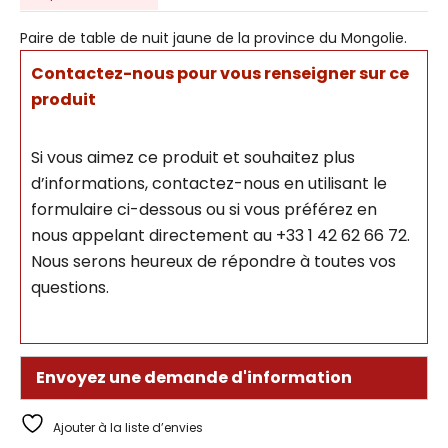
Paire de table de nuit jaune de la province du Mongolie.
Contactez-nous pour vous renseigner sur ce
produit
Si vous aimez ce produit et souhaitez plus
d’informations, contactez-nous en utilisant le
formulaire ci-dessous ou si vous préférez en
nous appelant directement au +33 1 42 62 66 72.
Nous serons heureux de répondre à toutes vos
questions.
Envoyez une demande d'information
Ajouter à la liste d’envies