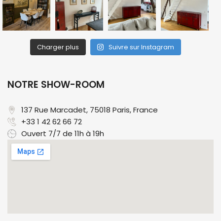
Charger plus
Suivre sur Instagram
NOTRE SHOW-ROOM
137 Rue Marcadet, 75018 Paris, France​
+33 1 42 62 66 72
Ouvert 7/7 de 11h à 19h