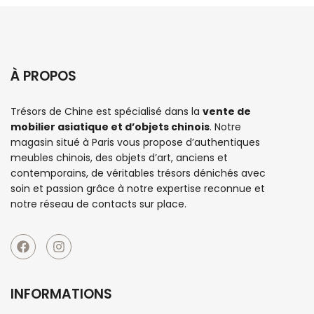
À PROPOS
Trésors de Chine est spécialisé dans la
vente de
mobilier asiatique et d’objets chinois
. Notre
magasin situé à Paris vous propose d’authentiques
meubles chinois
, des objets d’art, anciens et
contemporains, de véritables trésors dénichés avec
soin et passion grâce à notre expertise reconnue et
notre réseau de contacts sur place.
INFORMATIONS