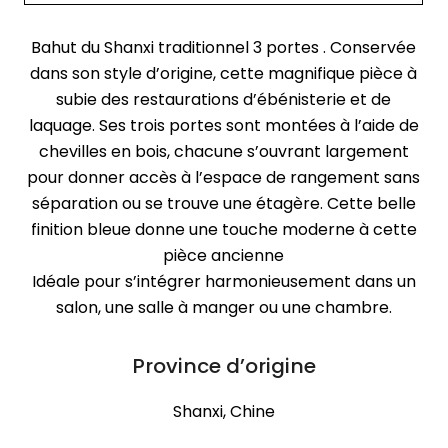
Bahut du Shanxi traditionnel 3 portes . Conservée
dans son style d’origine, cette magnifique pièce à
subie des restaurations d’ébénisterie et de
laquage. Ses trois portes sont montées à l’aide de
chevilles en bois, chacune s’ouvrant largement
pour donner accès à l’espace de rangement sans
séparation ou se trouve une étagère. Cette belle
finition bleue donne une touche moderne à cette
pièce ancienne
Idéale pour s’intégrer harmonieusement dans un
salon, une salle à manger ou une chambre.
Province d’origine
Shanxi, Chine