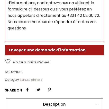
d’informations, contactez-nous en utilisant le
formulaire ci-dessous ou si vous préférez en
nous appelant directement au +33 1 42 62 66 72.
Nous serons heureux de répondre à toutes vos
questions.
Envoyez une demande d'information
Ajouter à la liste d’envies
SKU
SYN1030
Category
Bahuts chinois
SHARE ON
Description