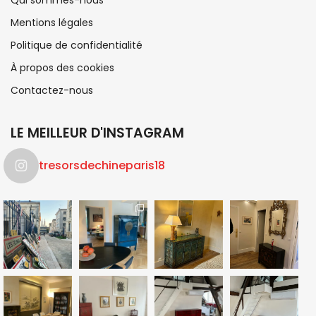
Qui sommes-nous
Mentions légales
Politique de confidentialité
À propos des cookies
Contactez-nous
LE MEILLEUR D'INSTAGRAM
tresorsdechineparis18