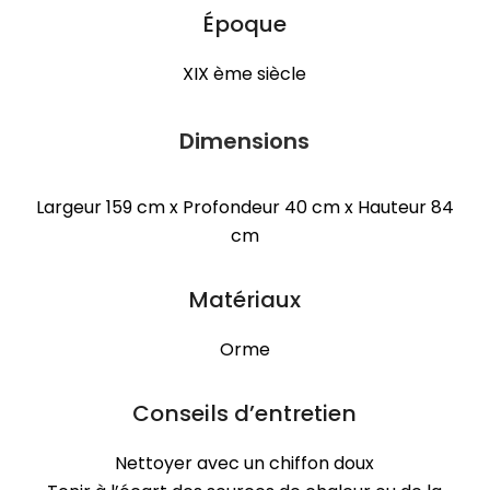
Époque
XIX ème siècle
Dimensions
Largeur 159 cm x Profondeur 40 cm x Hauteur 84
cm
Matériaux
Orme
Conseils d’entretien
Nettoyer avec un chiffon doux