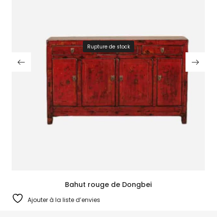
Rupture de stock
Bahut rouge de Dongbei
Ajouter à la liste d’envies