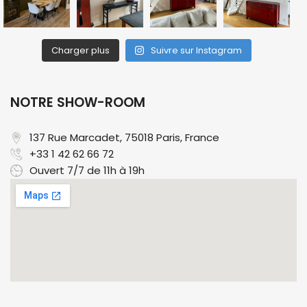
Charger plus
Suivre sur Instagram
NOTRE SHOW-ROOM
137 Rue Marcadet, 75018 Paris, France​
+33 1 42 62 66 72
Ouvert 7/7 de 11h à 19h