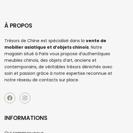
À PROPOS
Trésors de Chine est spécialisé dans la
vente de
mobilier asiatique et d’objets chinois
. Notre
magasin situé à Paris vous propose d’authentiques
meubles chinois
, des objets d’art, anciens et
contemporains, de véritables trésors dénichés avec
soin et passion grâce à notre expertise reconnue et
notre réseau de contacts sur place.
INFORMATIONS