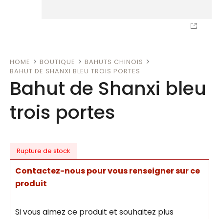
HOME
BOUTIQUE
BAHUTS CHINOIS
BAHUT DE SHANXI BLEU TROIS PORTES
Bahut de Shanxi bleu
trois portes
Rupture de stock
Contactez-nous pour vous renseigner sur ce
produit
Si vous aimez ce produit et souhaitez plus