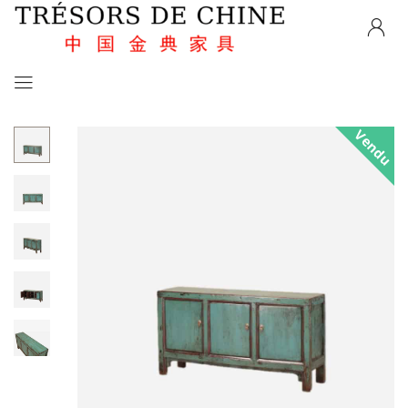
Vendu