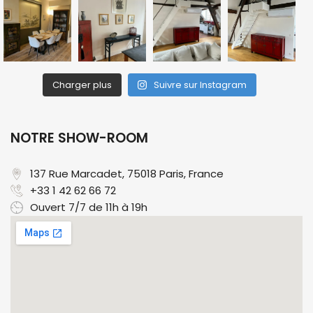
Charger plus
Suivre sur Instagram
NOTRE SHOW-ROOM
137 Rue Marcadet, 75018 Paris, France​
+33 1 42 62 66 72
Ouvert 7/7 de 11h à 19h