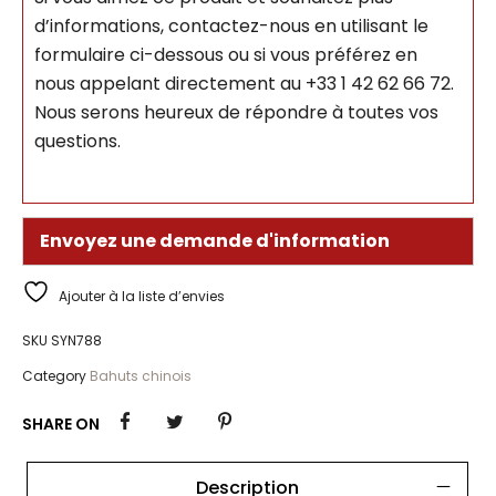
d’informations, contactez-nous en utilisant le
formulaire ci-dessous ou si vous préférez en
nous appelant directement au +33 1 42 62 66 72.
Nous serons heureux de répondre à toutes vos
questions.
Envoyez une demande d'information
Ajouter à la liste d’envies
SKU
SYN788
Category
Bahuts chinois
SHARE ON
Description