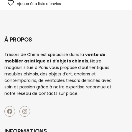
Ajouter à la liste d’envies
À PROPOS
Trésors de Chine est spécialisé dans la
vente de
mobilier asiatique et d’objets chinois
. Notre
magasin situé à Paris vous propose d’authentiques
meubles chinois
, des objets d’art, anciens et
contemporains, de véritables trésors dénichés avec
soin et passion grâce à notre expertise reconnue et
notre réseau de contacts sur place.
INFORMATIONS