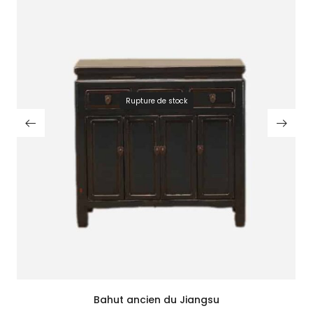
Rupture de stock
Bahut ancien du Jiangsu