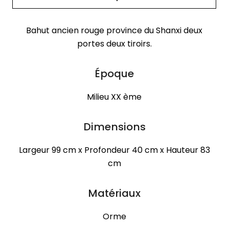
Bahut ancien rouge province du Shanxi deux
portes deux tiroirs.
Époque
Milieu XX ème
Dimensions
Largeur 99 cm x Profondeur 40 cm x Hauteur 83
cm
Matériaux
Orme