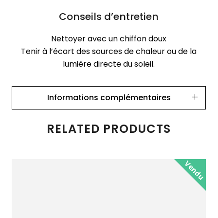
Conseils d’entretien
Nettoyer avec un chiffon doux
Tenir à l’écart des sources de chaleur ou de la
lumière directe du soleil.
Informations complémentaires
RELATED PRODUCTS
Vendu