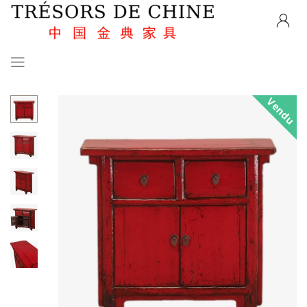
Vendu