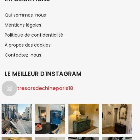
Qui sommes-nous
Mentions légales
Politique de confidentialité
À propos des cookies
Contactez-nous
LE MEILLEUR D'INSTAGRAM
tresorsdechineparis18