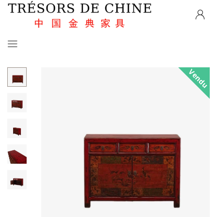
Vendu