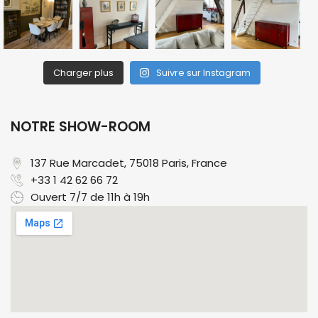
Charger plus
Suivre sur Instagram
NOTRE SHOW-ROOM
137 Rue Marcadet, 75018 Paris, France​
+33 1 42 62 66 72
Ouvert 7/7 de 11h à 19h