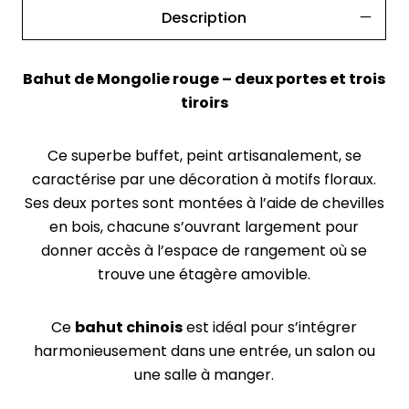
Description
Bahut de Mongolie rouge – deux portes et trois
tiroirs
Ce superbe buffet, peint artisanalement, se
caractérise par une décoration à motifs floraux.
Ses deux portes sont montées à l’aide de chevilles
en bois, chacune s’ouvrant largement pour
donner accès à l’espace de rangement où se
trouve une étagère amovible.
Ce
bahut chinois
est idéal pour s’intégrer
harmonieusement dans une entrée, un salon ou
une salle à manger.