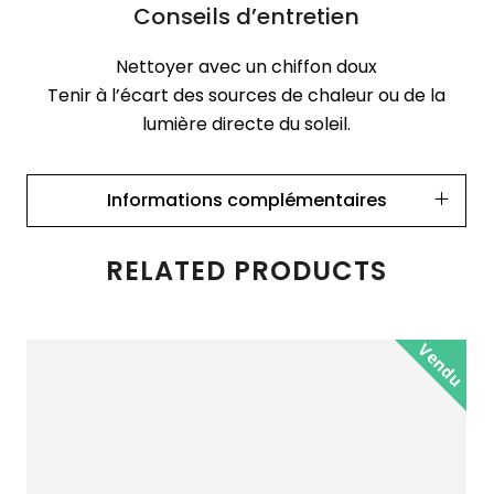
Conseils d’entretien
Nettoyer avec un chiffon doux
Tenir à l’écart des sources de chaleur ou de la
lumière directe du soleil.
Informations complémentaires
RELATED PRODUCTS
Vendu