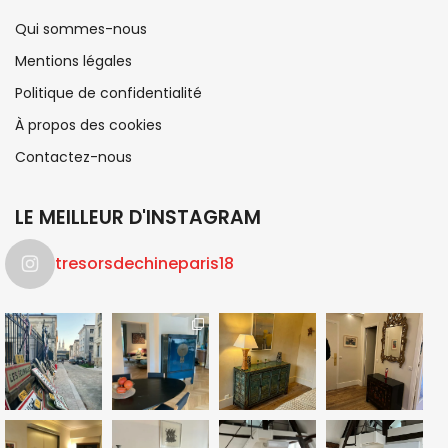
Qui sommes-nous
Mentions légales
Politique de confidentialité
À propos des cookies
Contactez-nous
LE MEILLEUR D'INSTAGRAM
tresorsdechineparis18