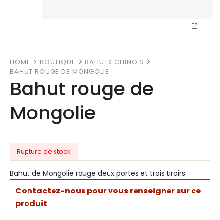
HOME
BOUTIQUE
BAHUTS CHINOIS
BAHUT ROUGE DE MONGOLIE
Bahut rouge de
Mongolie
Rupture de stock
Bahut de Mongolie rouge deux portes et trois tiroirs.
Contactez-nous pour vous renseigner sur ce
produit