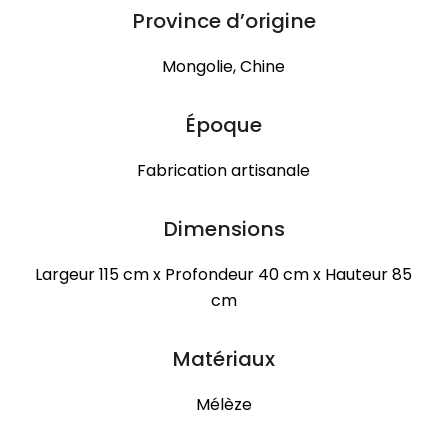
Province d’origine
Mongolie, Chine
Époque
Fabrication artisanale
Dimensions
Largeur 115 cm x Profondeur 40 cm x Hauteur 85
cm
Matériaux
Mélèze