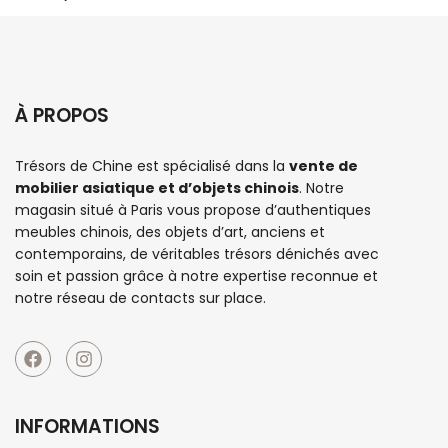
À PROPOS
Trésors de Chine est spécialisé dans la
vente de
mobilier asiatique et d’objets chinois
. Notre
magasin situé à Paris vous propose d’authentiques
meubles chinois
, des objets d’art, anciens et
contemporains, de véritables trésors dénichés avec
soin et passion grâce à notre expertise reconnue et
notre réseau de contacts sur place.
INFORMATIONS