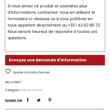
Si vous aimez ce produit et souhaitez plus
d’informations, contactez-nous en utilisant le
formulaire ci-dessous ou si vous préférez en
nous appelant directement au +33 1 42 62 66 72.
Nous serons heureux de répondre à toutes vos
questions.
Envoyez une demande d'information
Ajouter à la liste d’envies
SKU
SYN617
Category
Bahuts chinois
SHARE ON