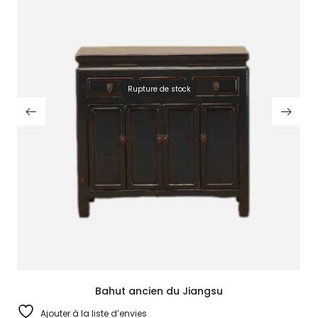
Rupture de stock
Bahut ancien du Jiangsu
Ajouter à la liste d’envies