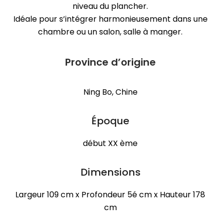
niveau du plancher.
Idéale pour s’intégrer harmonieusement dans une
chambre ou un salon, salle à manger.
Province d’origine
Ning Bo, Chine
Époque
début XX ème
Dimensions
Largeur 109 cm x Profondeur 5é cm x Hauteur 178
cm