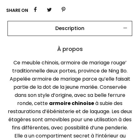
SHARE ON
Description
À propos
Ce meuble chinois, armoire de mariage rouge’
traditionnelle deux portes, province de Ning Bo.
Appelée armoire de mariage parce qu’elle faisait
partie de la dot de la jeune mariée. Conservée
dans son style d’origine, avec sa belle ferrure
ronde, cette
armoire chinoise
à subie des
restaurations d’ébénisterie et de laquage. Les deux
étagères sont amovibles pour une utilisation à des
fins différentes, avec possibilité d’une penderie.
Elle a un compartiment secret à l’intérieur au