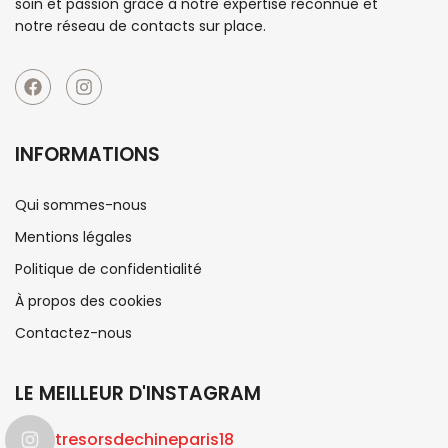
soin et passion grâce à notre expertise reconnue et
notre réseau de contacts sur place.
INFORMATIONS
Qui sommes-nous
Mentions légales
Politique de confidentialité
À propos des cookies
Contactez-nous
LE MEILLEUR D'INSTAGRAM
tresorsdechineparis18