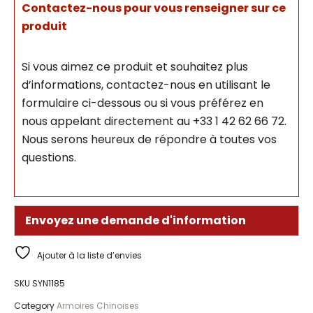
Contactez-nous pour vous renseigner sur ce
produit
Si vous aimez ce produit et souhaitez plus
d’informations, contactez-nous en utilisant le
formulaire ci-dessous ou si vous préférez en
nous appelant directement au +33 1 42 62 66 72.
Nous serons heureux de répondre à toutes vos
questions.
Envoyez une demande d'information
Ajouter à la liste d’envies
SKU
SYN1185
Category
Armoires Chinoises