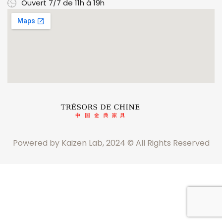
Ouvert 7/7 de 11h à 19h
Powered by Kaizen Lab, 2024 © All Rights Reserved