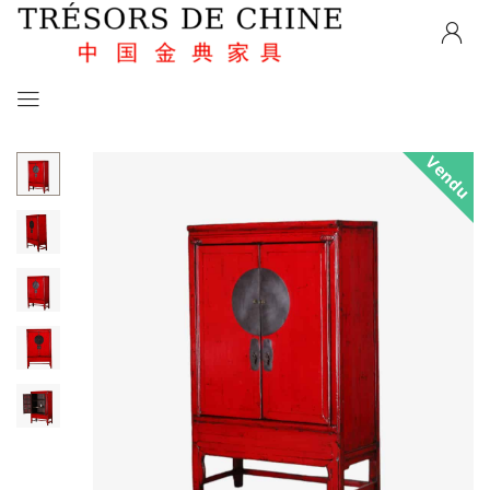
Vendu