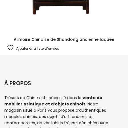
Armoire Chinoise de Shandong ancienne laquée
Ajouter à la liste d’envies
À PROPOS
Trésors de Chine est spécialisé dans la
vente de
mobilier asiatique et d’objets chinois
. Notre
magasin situé à Paris vous propose d’authentiques
meubles chinois
, des objets d’art, anciens et
contemporains, de véritables trésors dénichés avec