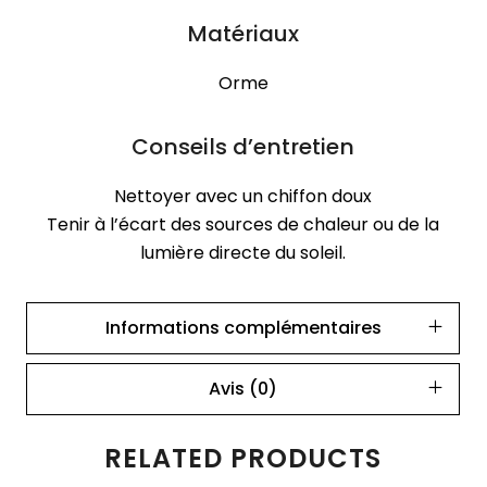
Matériaux
Orme
Conseils d’entretien
Nettoyer avec un chiffon doux
Tenir à l’écart des sources de chaleur ou de la
lumière directe du soleil.
Informations complémentaires
Avis (0)
RELATED PRODUCTS