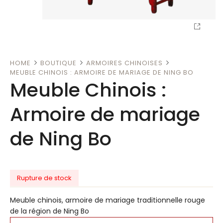
HOME
BOUTIQUE
ARMOIRES CHINOISES
MEUBLE CHINOIS : ARMOIRE DE MARIAGE DE NING BO
Meuble Chinois :
Armoire de mariage
de Ning Bo
Rupture de stock
Meuble chinois, armoire de mariage traditionnelle rouge
de la région de Ning Bo