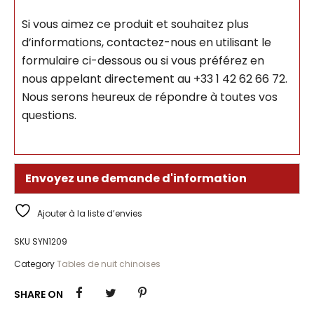
Si vous aimez ce produit et souhaitez plus
d’informations, contactez-nous en utilisant le
formulaire ci-dessous ou si vous préférez en
nous appelant directement au +33 1 42 62 66 72.
Nous serons heureux de répondre à toutes vos
questions.
Envoyez une demande d'information
Ajouter à la liste d’envies
SKU
SYN1209
Category
Tables de nuit chinoises
SHARE ON