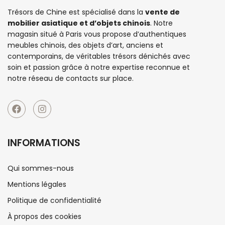
Trésors de Chine est spécialisé dans la
vente de
mobilier asiatique et d’objets chinois
. Notre
magasin situé à Paris vous propose d’authentiques
meubles chinois
, des objets d’art, anciens et
contemporains, de véritables trésors dénichés avec
soin et passion grâce à notre expertise reconnue et
notre réseau de contacts sur place.
INFORMATIONS
Qui sommes-nous
Mentions légales
Politique de confidentialité
À propos des cookies