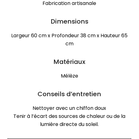
Fabrication artisanale
Dimensions
Largeur 60 cm x Profondeur 38 cm x Hauteur 65
cm
Matériaux
Mélèze
Conseils d’entretien
Nettoyer avec un chiffon doux
Tenir à l’écart des sources de chaleur ou de la
lumière directe du soleil.