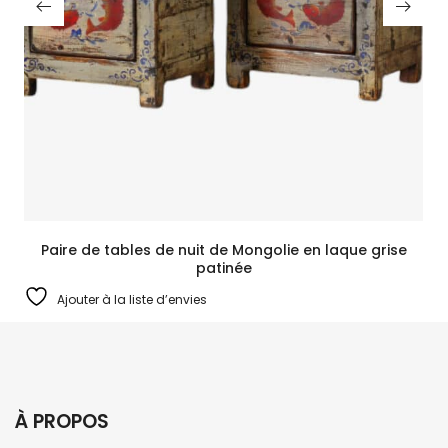
Paire de tables de nuit de Mongolie en laque grise
patinée
Ajouter à la liste d’envies
À PROPOS