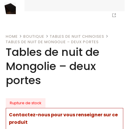
HOME
BOUTIQUE
TABLES DE NUIT CHINOISES
TABLES DE NUIT DE MONGOLIE – DEUX PORTES
Tables de nuit de
Mongolie – deux
portes
Rupture de stock
Contactez-nous pour vous renseigner sur ce
produit