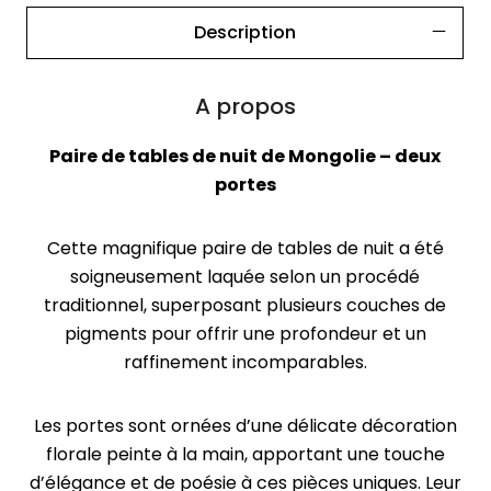
Description
A propos
Paire de tables de nuit de Mongolie – deux
portes
Cette magnifique paire de tables de nuit a été
soigneusement laquée selon un procédé
traditionnel, superposant plusieurs couches de
pigments pour offrir une profondeur et un
raffinement incomparables.
Les portes sont ornées d’une délicate décoration
florale peinte à la main, apportant une touche
d’élégance et de poésie à ces pièces uniques. Leur