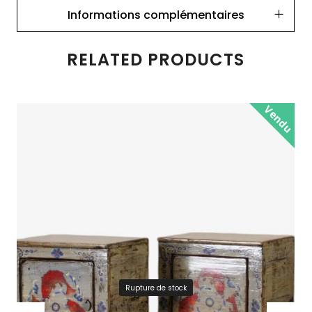
Informations complémentaires
RELATED PRODUCTS
Vendu
Rupture de stock