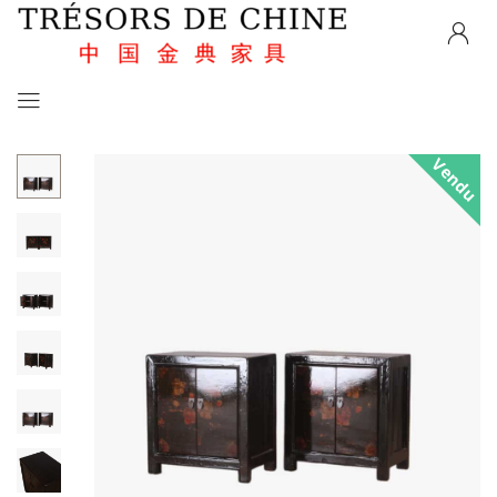
Vendu