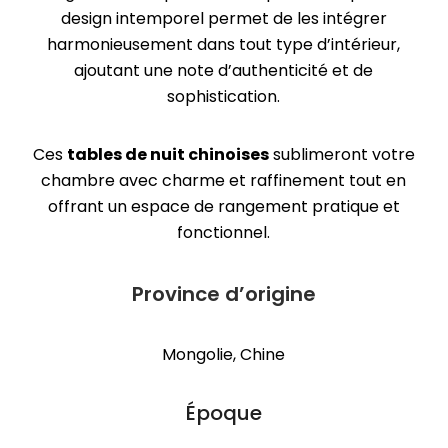
design intemporel permet de les intégrer
harmonieusement dans tout type d’intérieur,
ajoutant une note d’authenticité et de
sophistication.
Ces
tables de nuit chinoises
sublimeront votre
chambre avec charme et raffinement tout en
offrant un espace de rangement pratique et
fonctionnel.
Province d’origine
Mongolie, Chine
Époque