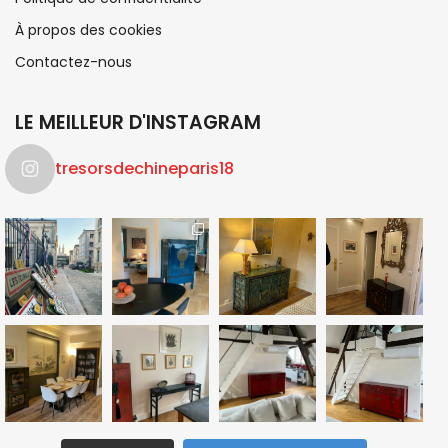
À propos des cookies
Contactez-nous
LE MEILLEUR D'INSTAGRAM
tresorsdechineparis18