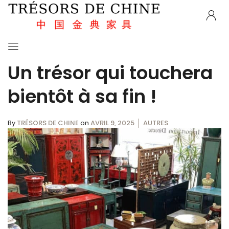
Un trésor qui touchera
bientôt à sa fin !
By
TRÉSORS DE CHINE
on
AVRIL 9, 2025
AUTRES