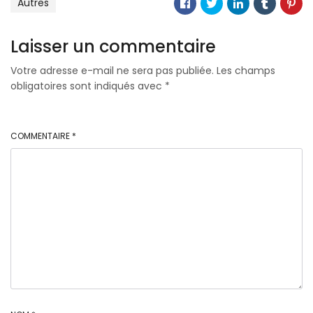
Autres
Laisser un commentaire
Votre adresse e-mail ne sera pas publiée.
Les champs
obligatoires sont indiqués avec
*
COMMENTAIRE
*