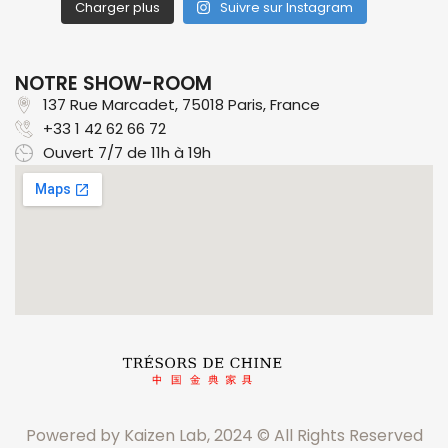
Charger plus
Suivre sur Instagram
NOTRE SHOW-ROOM
137 Rue Marcadet, 75018 Paris, France​
+33 1 42 62 66 72
Ouvert 7/7 de 11h à 19h
Powered by Kaizen Lab, 2024 © All Rights Reserved