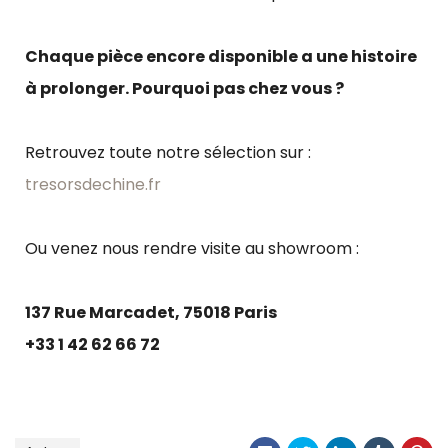
Chaque pièce encore disponible a une histoire
à prolonger. Pourquoi pas chez vous ?
Retrouvez toute notre sélection sur :
tresorsdechine.fr
Ou venez nous rendre visite au showroom :
137 Rue Marcadet, 75018 Paris
+33 1 42 62 66 72