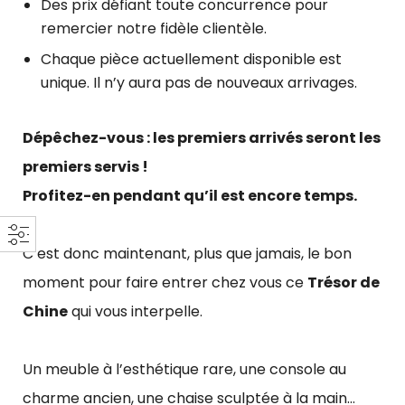
Des prix défiant toute concurrence pour
remercier notre fidèle clientèle.
Chaque pièce actuellement disponible est
unique. Il n’y aura pas de nouveaux arrivages.
Dépêchez-vous : les premiers arrivés seront les
premiers servis !
Profitez-en pendant qu’il est encore temps.
C’est donc maintenant, plus que jamais, le bon
moment pour faire entrer chez vous ce
Trésor de
Chine
qui vous interpelle.
Un meuble à l’esthétique rare, une console au
charme ancien, une chaise sculptée à la main…