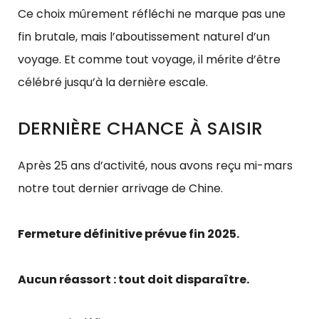
Ce choix mûrement réfléchi ne marque pas une
fin brutale, mais l’aboutissement naturel d’un
voyage. Et comme tout voyage, il mérite d’être
célébré jusqu’à la dernière escale.
DERNIÈRE CHANCE À SAISIR
Après 25 ans d’activité, nous avons reçu mi-mars
notre tout dernier arrivage de Chine.
Fermeture définitive prévue fin 2025.
Aucun réassort : tout doit disparaître.