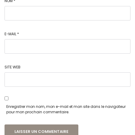
NOM
*
E-MAIL
*
SITE WEB
Enregistrer mon nom, mon e-mail et mon site dans le navigateur
pour mon prochain commentaire.