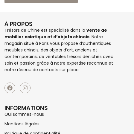
À PROPOS
Trésors de Chine est spécialisé dans la
vente de
mobilier asiatique et d’objets chinois
. Notre
magasin situé à Paris vous propose d’authentiques
meubles chinois
, des objets d’art, anciens et
contemporains, de véritables trésors dénichés avec
soin et passion grâce à notre expertise reconnue et
notre réseau de contacts sur place.
INFORMATIONS
Qui sommes-nous
Mentions légales
Politique de confidentialité