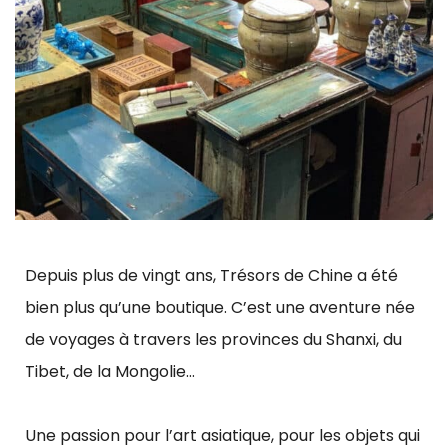
Depuis plus de vingt ans, Trésors de Chine a été
bien plus qu’une boutique. C’est une aventure née
de voyages à travers les provinces du Shanxi, du
Tibet, de la Mongolie…
Une passion pour l’art asiatique, pour les objets qui