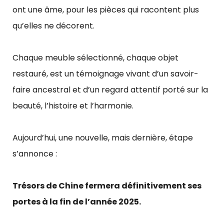
ont une âme, pour les pièces qui racontent plus
qu’elles ne décorent.
Chaque meuble sélectionné, chaque objet
restauré, est un témoignage vivant d’un savoir-
faire ancestral et d’un regard attentif porté sur la
beauté, l’histoire et l’harmonie.
Aujourd’hui, une nouvelle, mais dernière, étape
s’annonce :
Trésors de Chine fermera définitivement ses
portes à la fin de l’année 2025.