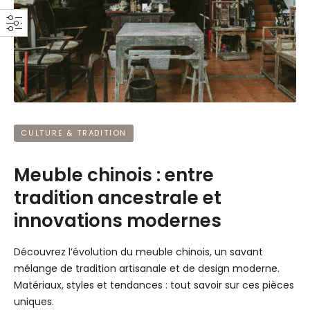
CULTURE & TRADITION
Meuble chinois : entre
tradition ancestrale et
innovations modernes
Découvrez l’évolution du meuble chinois, un savant
mélange de tradition artisanale et de design moderne.
Matériaux, styles et tendances : tout savoir sur ces pièces
uniques.