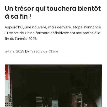
Un trésor qui touchera bientôt
à sa fin !
Aujourd’hui, une nouvelle, mais dernière, étape s’annonce
: Trésors de Chine fermera définitivement ses portes à la
fin de l’année 2025.
avril 9, 2025
by
Trésors de Chine