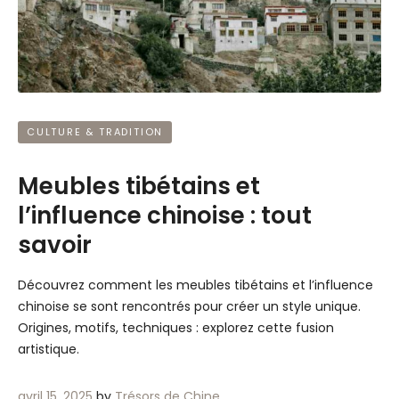
CULTURE & TRADITION
Meubles tibétains et
l’influence chinoise : tout
savoir
Découvrez comment les meubles tibétains et l’influence
chinoise se sont rencontrés pour créer un style unique.
Origines, motifs, techniques : explorez cette fusion
artistique.
avril 15, 2025
by
Trésors de Chine