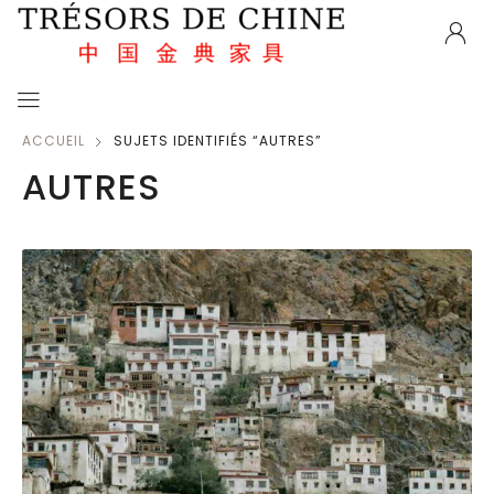
ACCUEIL
SUJETS IDENTIFIÉS “AUTRES”
AUTRES