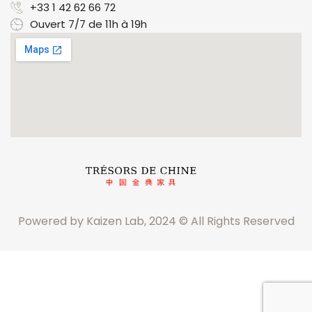
+33 1 42 62 66 72
Ouvert 7/7 de 11h à 19h
Powered by Kaizen Lab, 2024 © All Rights Reserved