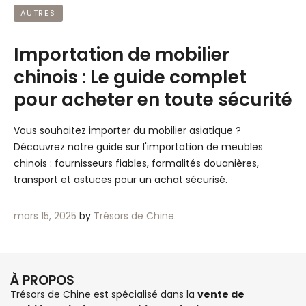
AUTRES
Importation de mobilier
chinois : Le guide complet
pour acheter en toute sécurité
Vous souhaitez importer du mobilier asiatique ?
Découvrez notre guide sur l'importation de meubles
chinois : fournisseurs fiables, formalités douanières,
transport et astuces pour un achat sécurisé.
mars 15, 2025
by
Trésors de Chine
À PROPOS
Trésors de Chine est spécialisé dans la
vente de