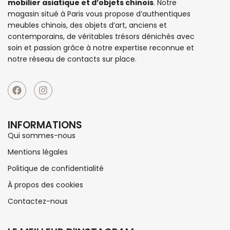
mobilier asiatique et d’objets chinois
. Notre
magasin situé à Paris vous propose d’authentiques
meubles chinois
, des objets d’art, anciens et
contemporains, de véritables trésors dénichés avec
soin et passion grâce à notre expertise reconnue et
notre réseau de contacts sur place.
INFORMATIONS
Qui sommes-nous
Mentions légales
Politique de confidentialité
À propos des cookies
Contactez-nous