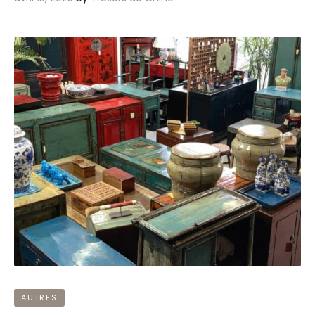
AUTRES