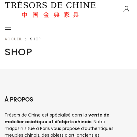
ACCUEIL
SHOP
SHOP
À PROPOS
Trésors de Chine est spécialisé dans la
vente de
mobilier asiatique et d’objets chinois
. Notre
magasin situé à Paris vous propose d’authentiques
meubles chinois
, des objets d’art, anciens et