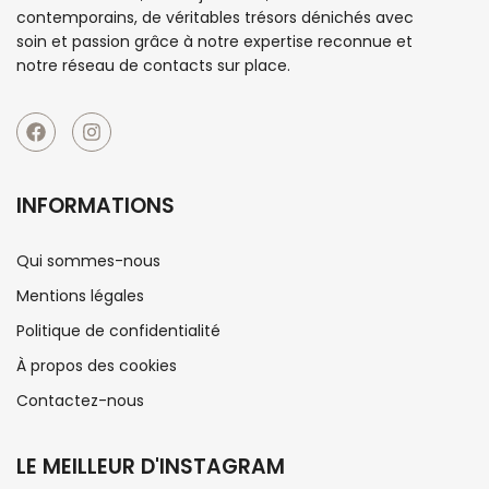
contemporains, de véritables trésors dénichés avec
soin et passion grâce à notre expertise reconnue et
notre réseau de contacts sur place.
INFORMATIONS
Qui sommes-nous
Mentions légales
Politique de confidentialité
À propos des cookies
Contactez-nous
LE MEILLEUR D'INSTAGRAM