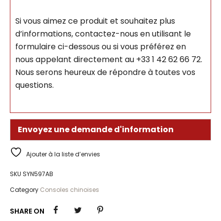
Si vous aimez ce produit et souhaitez plus
d’informations, contactez-nous en utilisant le
formulaire ci-dessous ou si vous préférez en
nous appelant directement au +33 1 42 62 66 72.
Nous serons heureux de répondre à toutes vos
questions.
Envoyez une demande d'information
Ajouter à la liste d’envies
SKU
SYN597AB
Category
Consoles chinoises
SHARE ON