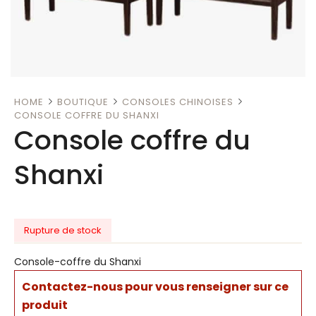
HOME
BOUTIQUE
CONSOLES CHINOISES
CONSOLE COFFRE DU SHANXI
Console coffre du
Shanxi
Rupture de stock
Console-coffre du Shanxi
Contactez-nous pour vous renseigner sur ce
produit