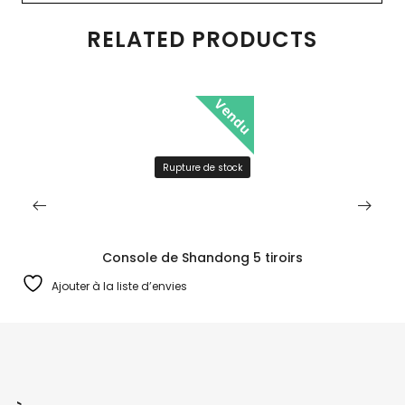
RELATED PRODUCTS
Vendu
Rupture de stock