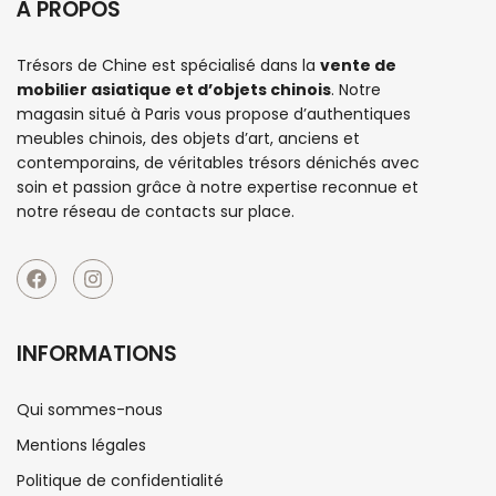
Console de Shandong 5 tiroirs
Ajouter à la liste d’envies
À PROPOS
Trésors de Chine est spécialisé dans la
vente de
mobilier asiatique et d’objets chinois
. Notre