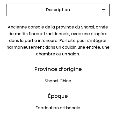
Description
Ancienne console de la province du Shanxi, ornée
de motifs floraux traditionnels, avec une étagère
dans la partie inférieure. Parfaite pour s’intégrer
harmonieusement dans un couloir, une entrée, une
chambre ou un salon.
Province d’origine
Shanxi, Chine
Époque
Fabrication artisanale