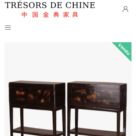
Vendu