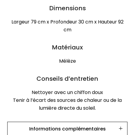
Dimensions
Largeur 79 cm x Profondeur 30 cm x Hauteur 92
cm
Matériaux
Mélèze
Conseils d’entretien
Nettoyer avec un chiffon doux
Tenir à l’écart des sources de chaleur ou de la
lumière directe du soleil.
Informations complémentaires