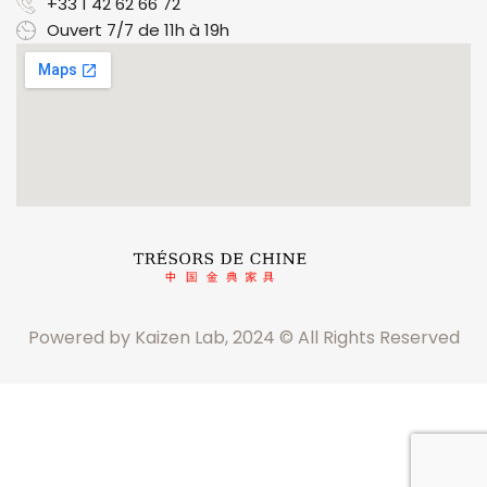
+33 1 42 62 66 72
Ouvert 7/7 de 11h à 19h
Powered by Kaizen Lab, 2024 © All Rights Reserved