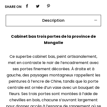
SHARE ON
Description
Cabinet bas trois portes de la province de
Mongolie
Ce superbe cabinet bas, peint artisanalement,
met en contraste le noir de l’encadrement avec
ses portes finement décorées. À droite et à
gauche, des paysages montagneux rappellent les
peintures à l’encre de Chine, tandis que la porte
centrale est ornée d’un vase avec un bouquet de
fleurs. Ses trois portes sont montées à l’aide de
chevilles en bois, chacune s’ouvrant largement
pour donner accès à l’espace de rangement où se