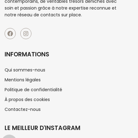
contemporains, de véritables trésors dénichés avec
soin et passion grâce à notre expertise reconnue et
notre réseau de contacts sur place.
INFORMATIONS
Qui sommes-nous
Mentions légales
Politique de confidentialité
À propos des cookies
Contactez-nous
LE MEILLEUR D'INSTAGRAM