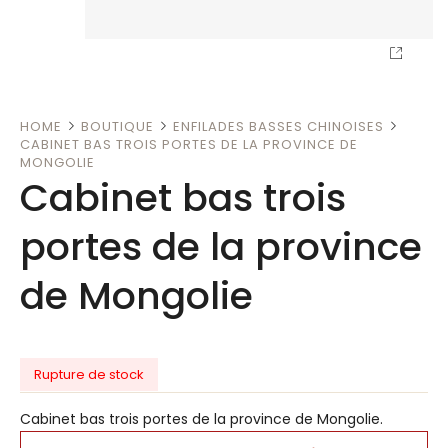
HOME
BOUTIQUE
ENFILADES BASSES CHINOISES
CABINET BAS TROIS PORTES DE LA PROVINCE DE
MONGOLIE
Cabinet bas trois
portes de la province
de Mongolie
Rupture de stock
Cabinet bas trois portes de la province de Mongolie.