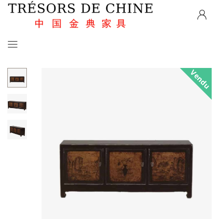
Vendu