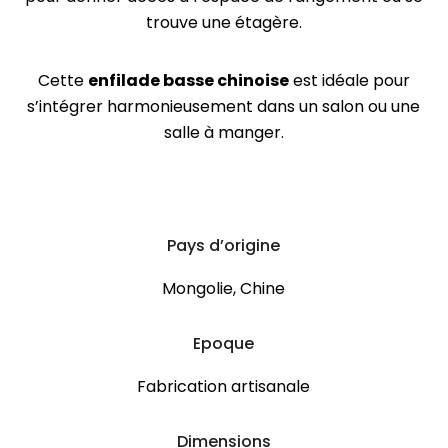
trouve une étagère.
Cette
enfilade basse chinoise
est idéale pour
s’intégrer harmonieusement dans un salon ou une
salle à manger.
Pays d’origine
Mongolie, Chine
Epoque
Fabrication artisanale
Dimensions