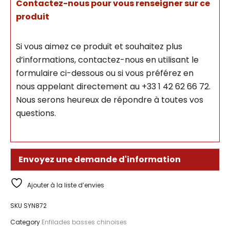
Contactez-nous pour vous renseigner sur ce
produit
Si vous aimez ce produit et souhaitez plus
d’informations, contactez-nous en utilisant le
formulaire ci-dessous ou si vous préférez en
nous appelant directement au +33 1 42 62 66 72.
Nous serons heureux de répondre à toutes vos
questions.
Envoyez une demande d'information
Ajouter à la liste d’envies
SKU
SYN872
Category
Enfilades basses chinoises