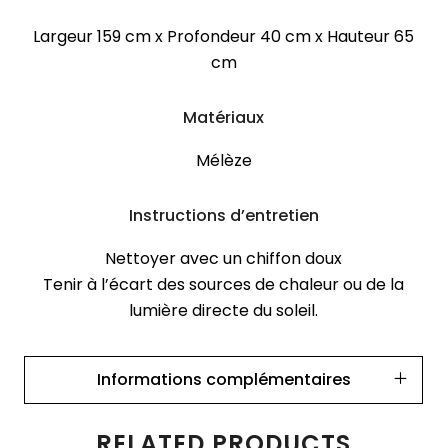
Largeur 159 cm x Profondeur 40 cm x Hauteur 65
cm
Matériaux
Mélèze
Instructions d’entretien
Nettoyer avec un chiffon doux
Tenir à l’écart des sources de chaleur ou de la
lumière directe du soleil.
Informations complémentaires
RELATED PRODUCTS