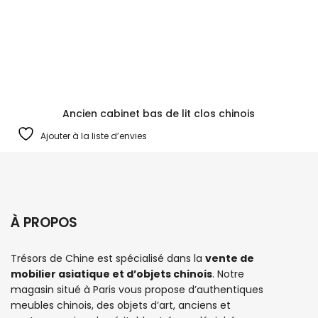
Ancien cabinet bas de lit clos chinois
Ajouter à la liste d’envies
À PROPOS
Trésors de Chine est spécialisé dans la
vente de
mobilier asiatique et d’objets chinois
. Notre
magasin situé à Paris vous propose d’authentiques
meubles chinois
, des objets d’art, anciens et