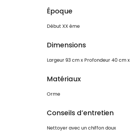
Époque
Début XX ème
Dimensions
Largeur 93 cm x Profondeur 40 cm x
Matériaux
Orme
Conseils d’entretien
Nettoyer avec un chiffon doux