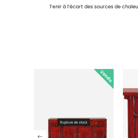
Tenir à l’écart des sources de chaleur
Vendu
Rupture de stock