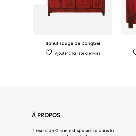
Bahut rouge de Dongbei
Ajouter à la liste d’envies
À PROPOS
Trésors de Chine est spécialisé dans la