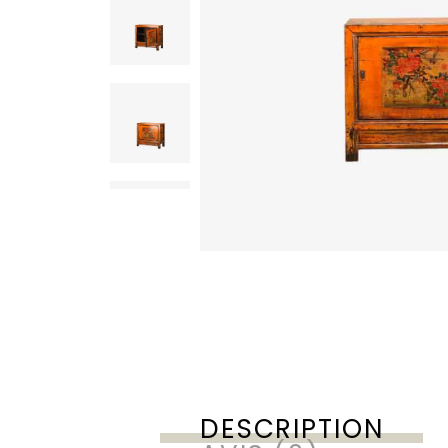
DESCRIPTION