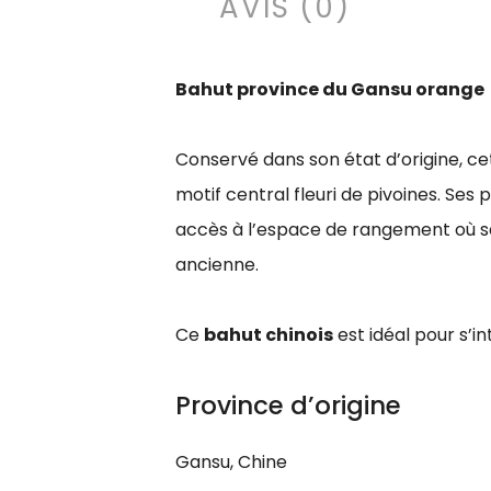
AVIS (0)
Bahut province du Gansu orange
Conservé dans son état d’origine, ce
motif central fleuri de pivoines. Se
accès à l’espace de rangement où se
ancienne.
Ce
bahut chinois
est idéal pour s’
Province d’origine
Gansu, Chine