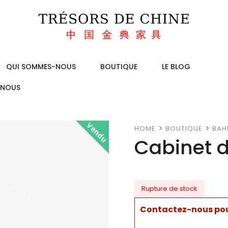
QUI SOMMES-NOUS
BOUTIQUE
LE BLOG
-NOUS
Vendu
HOME
BOUTIQUE
BAH
Cabinet 
Rupture de stock
Contactez-nous pour