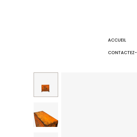
ACCUEIL
CONTACTEZ