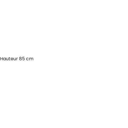
 Hauteur 85 cm