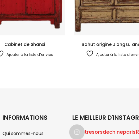
Cabinet de Shanxi
Bahut origine Jiangsu an
Ajouter à la liste d’envies
Ajouter à la liste d’env
INFORMATIONS
LE MEILLEUR D'INSTAG
tresorsdechineparis1
Qui sommes-nous