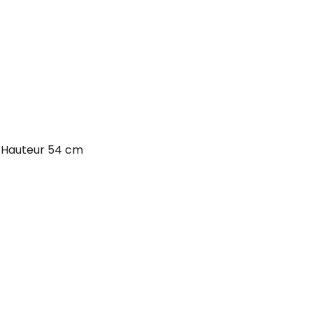
x Hauteur 54 cm