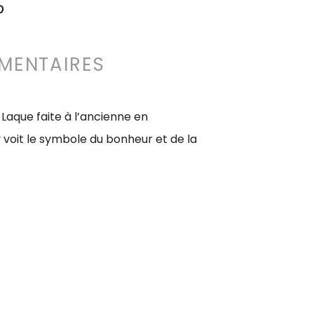
MENTAIRES
 Laque faite à l’ancienne en
 voit le symbole du bonheur et de la