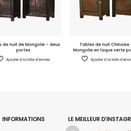
s de nuit de Mongolie – deux
Tables de nuit Chinoise
portes
Mongolie en laque verte p
Ajouter à la liste d’envies
Ajouter à la liste d’env
INFORMATIONS
LE MEILLEUR D'INSTAG