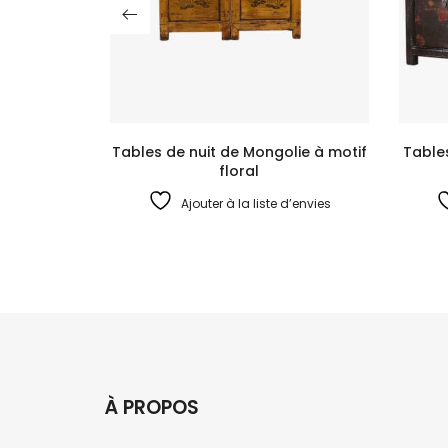
Tables de nuit de Mongolie à motif
Table
floral
Ajouter à la liste d’envies
À PROPOS