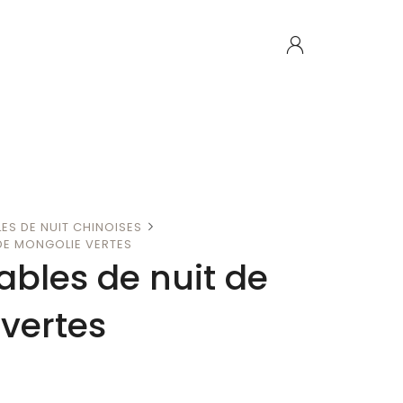
LES DE NUIT CHINOISES
 DE MONGOLIE VERTES
tables de nuit de
vertes