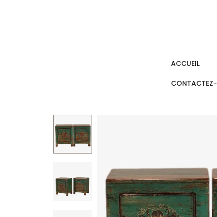
ACCUEIL
CONTACTEZ