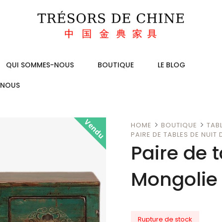
QUI SOMMES-NOUS
BOUTIQUE
LE BLOG
-NOUS
Vendu
HOME
BOUTIQUE
TAB
PAIRE DE TABLES DE NUIT
Paire de 
Mongolie 
Rupture de stock