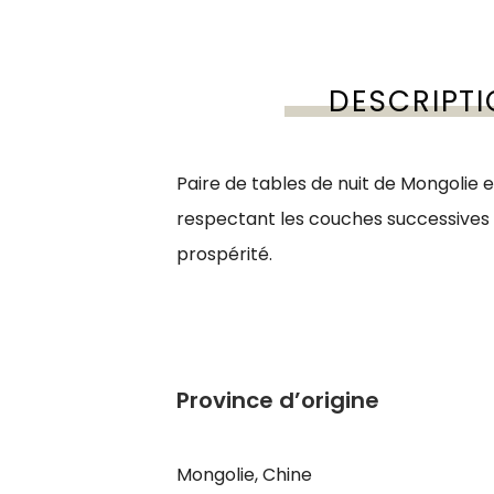
DESCRIPT
Paire de tables de nuit de Mongolie e
respectant les couches successives 
prospérité.
Province d’origine
Mongolie, Chine