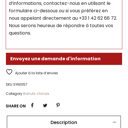
d’informations, contactez-nous en utilisant le
formulaire ci-dessous ou si vous préférez en
nous appelant directement au +33 1 42 62 66 72.
Nous serons heureux de répondre à toutes vos
questions.
Envoyez une demande d'information
Ajouter à la liste d’envies
SKU
SYN1057
Category
Bahuts chinois
SHARE ON
Description