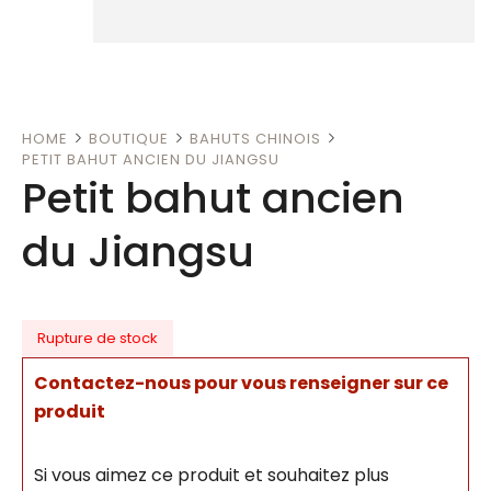
HOME
BOUTIQUE
BAHUTS CHINOIS
PETIT BAHUT ANCIEN DU JIANGSU
Petit bahut ancien
du Jiangsu
Rupture de stock
Contactez-nous pour vous renseigner sur ce
produit
Si vous aimez ce produit et souhaitez plus