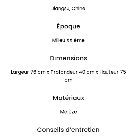
Jiangsu, Chine
Époque
Milieu XX ème
Dimensions
Largeur 76 cm x Profondeur 40 cm x Hauteur 75
cm
Matériaux
Mélèze
Conseils d’entretien