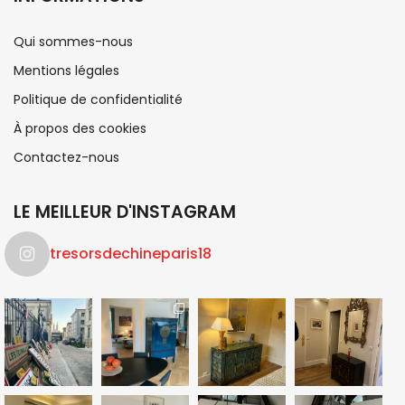
Qui sommes-nous
Mentions légales
Politique de confidentialité
À propos des cookies
Contactez-nous
LE MEILLEUR D'INSTAGRAM
tresorsdechineparis18