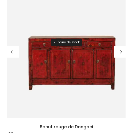
Rupture de stock
Bahut rouge de Dongbei