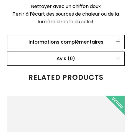
Nettoyer avec un chiffon doux
Tenir à l’écart des sources de chaleur ou de la
lumière directe du soleil.
Informations complémentaires
Avis (0)
RELATED PRODUCTS
Vendu