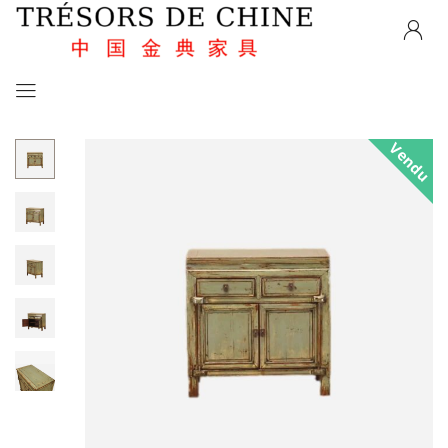
Vendu