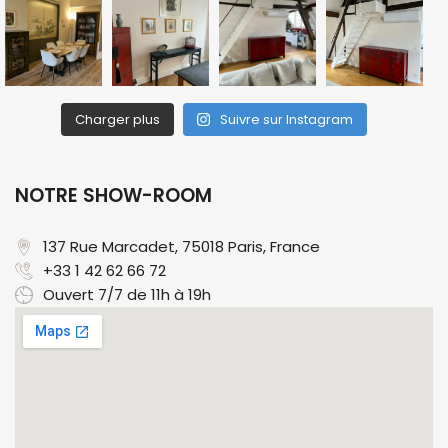
Charger plus
Suivre sur Instagram
NOTRE SHOW-ROOM
137 Rue Marcadet, 75018 Paris, France​
+33 1 42 62 66 72
Ouvert 7/7 de 11h à 19h