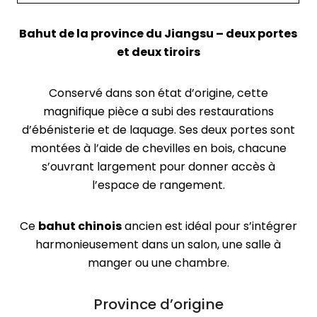
Bahut de la province du Jiangsu – deux portes
et deux tiroirs
Conservé dans son état d’origine, cette
magnifique pièce a subi des restaurations
d’ébénisterie et de laquage. Ses deux portes sont
montées à l’aide de chevilles en bois, chacune
s’ouvrant largement pour donner accès à
l’espace de rangement.
Ce
bahut chinois
ancien est idéal pour s’intégrer
harmonieusement dans un salon, une salle à
manger ou une chambre.
Province d’origine