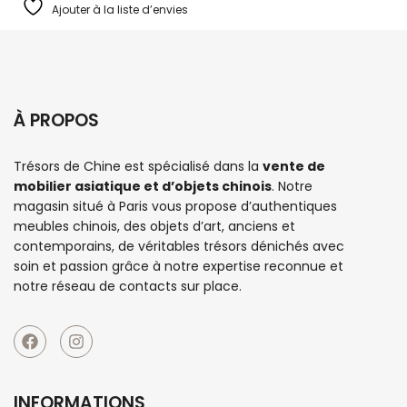
Ajouter à la liste d’envies
À PROPOS
Trésors de Chine est spécialisé dans la
vente de
mobilier asiatique et d’objets chinois
. Notre
magasin situé à Paris vous propose d’authentiques
meubles chinois
, des objets d’art, anciens et
contemporains, de véritables trésors dénichés avec
soin et passion grâce à notre expertise reconnue et
notre réseau de contacts sur place.
INFORMATIONS