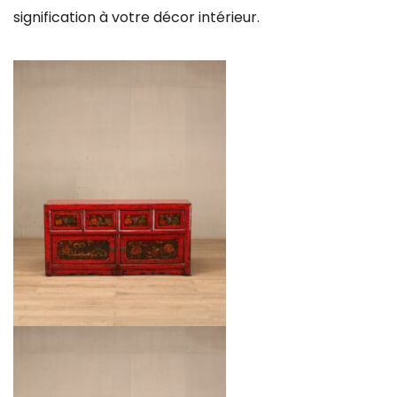
signification à votre décor intérieur.