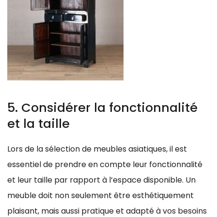
5. Considérer la fonctionnalité
et la taille
Lors de la sélection de meubles asiatiques, il est
essentiel de prendre en compte leur fonctionnalité
et leur taille par rapport à l’espace disponible. Un
meuble doit non seulement être esthétiquement
plaisant, mais aussi pratique et adapté à vos besoins