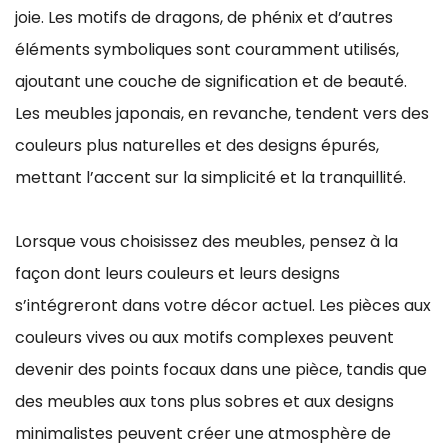
joie. Les motifs de dragons, de phénix et d’autres
éléments symboliques sont couramment utilisés,
ajoutant une couche de signification et de beauté.
Les meubles japonais, en revanche, tendent vers des
couleurs plus naturelles et des designs épurés,
mettant l’accent sur la simplicité et la tranquillité.
Lorsque vous choisissez des meubles, pensez à la
façon dont leurs couleurs et leurs designs
s’intégreront dans votre décor actuel. Les pièces aux
couleurs vives ou aux motifs complexes peuvent
devenir des points focaux dans une pièce, tandis que
des meubles aux tons plus sobres et aux designs
minimalistes peuvent créer une atmosphère de