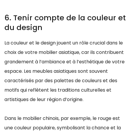
6. Tenir compte de la couleur et
du design
La couleur et le design jouent un rôle crucial dans le
choix de votre mobilier asiatique, car ils contribuent
grandement à l’ambiance et à l’esthétique de votre
espace. Les meubles asiatiques sont souvent
caractérisés par des palettes de couleurs et des
motifs qui reflètent les traditions culturelles et
artistiques de leur région d’origine.
Dans le mobilier chinois, par exemple, le rouge est
une couleur populaire, symbolisant la chance et la