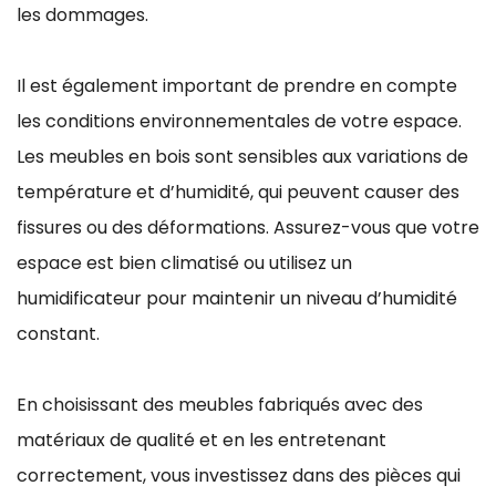
les dommages.
Il est également important de prendre en compte
les conditions environnementales de votre espace.
Les meubles en bois sont sensibles aux variations de
température et d’humidité, qui peuvent causer des
fissures ou des déformations. Assurez-vous que votre
espace est bien climatisé ou utilisez un
humidificateur pour maintenir un niveau d’humidité
constant.
En choisissant des meubles fabriqués avec des
matériaux de qualité et en les entretenant
correctement, vous investissez dans des pièces qui