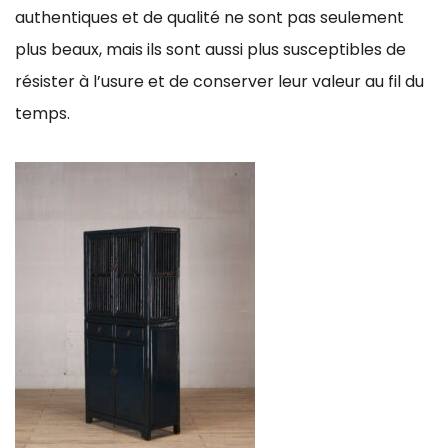
authentiques et de qualité ne sont pas seulement
plus beaux, mais ils sont aussi plus susceptibles de
résister à l’usure et de conserver leur valeur au fil du
temps.