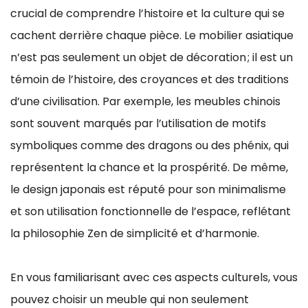
crucial de comprendre l’histoire et la culture qui se
cachent derrière chaque pièce. Le mobilier asiatique
n’est pas seulement un objet de décoration ; il est un
témoin de l’histoire, des croyances et des traditions
d’une civilisation. Par exemple, les meubles chinois
sont souvent marqués par l’utilisation de motifs
symboliques comme des dragons ou des phénix, qui
représentent la chance et la prospérité. De même,
le design japonais est réputé pour son minimalisme
et son utilisation fonctionnelle de l’espace, reflétant
la philosophie Zen de simplicité et d’harmonie.
En vous familiarisant avec ces aspects culturels, vous
pouvez choisir un meuble qui non seulement