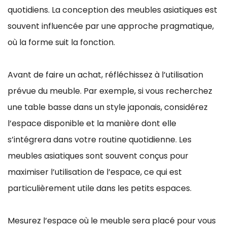
quotidiens. La conception des meubles asiatiques est
souvent influencée par une approche pragmatique,
où la forme suit la fonction.
Avant de faire un achat, réfléchissez à l’utilisation
prévue du meuble. Par exemple, si vous recherchez
une table basse dans un style japonais, considérez
l’espace disponible et la manière dont elle
s’intégrera dans votre routine quotidienne. Les
meubles asiatiques sont souvent conçus pour
maximiser l’utilisation de l’espace, ce qui est
particulièrement utile dans les petits espaces.
Mesurez l’espace où le meuble sera placé pour vous