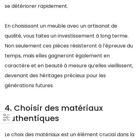
se détériorer rapidement.
En choisissant un meuble avec un artisanat de
qualité, vous faites un investissement à long terme.
Non seulement ces pièces résisteront à l’épreuve du
temps, mais elles gagneront également en
caractère et en beauté à mesure qu’elles vieillissent,
devenant des héritages précieux pour les
générations futures.
4. Choisir des matériaux
authentiques
Le choix des matériaux est un élément crucial dans la