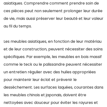
asiatiques. Comprendre comment prendre soin de
ces pièces peut non seulement prolonger leur durée
de vie, mais aussi préserver leur beauté et leur valeur
au fil du temps.
Les meubles asiatiques, en fonction de leur matériau
et de leur construction, peuvent nécessiter des soins
spécifiques. Par exemple, les meubles en bois massif
comme le teck ou le palissandre peuvent nécessiter
un entretien régulier avec des huiles appropriées
pour maintenir leur éclat et prévenir le
dessèchement. Les surfaces laquées, courantes dans
les meubles chinois et japonais, doivent être
nettoyées avec douceur pour éviter les rayures et