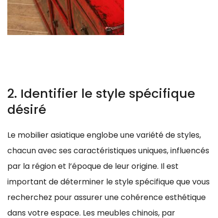
2. Identifier le style spécifique
désiré
Le mobilier asiatique englobe une variété de styles,
chacun avec ses caractéristiques uniques, influencés
par la région et l’époque de leur origine. Il est
important de déterminer le style spécifique que vous
recherchez pour assurer une cohérence esthétique
dans votre espace. Les meubles chinois, par