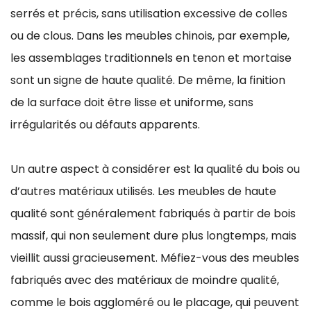
serrés et précis, sans utilisation excessive de colles
ou de clous. Dans les meubles chinois, par exemple,
les assemblages traditionnels en tenon et mortaise
sont un signe de haute qualité. De même, la finition
de la surface doit être lisse et uniforme, sans
irrégularités ou défauts apparents.
Un autre aspect à considérer est la qualité du bois ou
d’autres matériaux utilisés. Les meubles de haute
qualité sont généralement fabriqués à partir de bois
massif, qui non seulement dure plus longtemps, mais
vieillit aussi gracieusement. Méfiez-vous des meubles
fabriqués avec des matériaux de moindre qualité,
comme le bois aggloméré ou le placage, qui peuvent