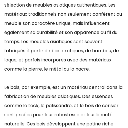
sélection de meubles asiatiques authentiques. Les
matériaux traditionnels non seulement confèrent au
meuble son caractère unique, mais influencent
également sa durabilité et son apparence au fil du
temps. Les meubles asiatiques sont souvent
fabriqués à partir de bois exotiques, de bambou, de
laque, et parfois incorporés avec des matériaux
comme la pierre, le métal ou la nacre.
Le bois, par exemple, est un matériau central dans la
fabrication de meubles asiatiques. Des essences
comme le teck, le palissandre, et le bois de cerisier
sont prisées pour leur robustesse et leur beauté
naturelle. Ces bois développent une patine riche