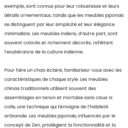
exemple, sont connus pour leur robustesse et leurs
détails ornementaux, tandis que les meubles japonais
se distinguent par leur simplicité et leur élégance
minimaliste. Les meubles indiens, d’autre part, sont
souvent colorés et richement décorés, reflétant
l’exubérance de la culture indienne.
Pour faire un choix éclairé, familiarisez-vous avec les
caractéristiques de chaque style. Les meubles
chinois traditionnels utilisent souvent des
assemblages en tenon et mortaise sans clous ni
colle, une technique qui témoigne de l’habileté
artisanale. Les meubles japonais, influencés par le
concept de Zen, privilégient la fonctionnalité et la