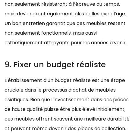
non seulement résisteront à l’épreuve du temps,
mais deviendront également plus belles avec l’âge.
Un bon entretien garantit que ces meubles restent
non seulement fonctionnels, mais aussi
esthétiquement attrayants pour les années à venir.
9. Fixer un budget réaliste
L’établissement d’un budget réaliste est une étape
cruciale dans le processus d’achat de meubles
asiatiques. Bien que l’investissement dans des pièces
de haute qualité puisse être plus élevé initialement,
ces meubles offrent souvent une meilleure durabilité
et peuvent même devenir des pièces de collection.