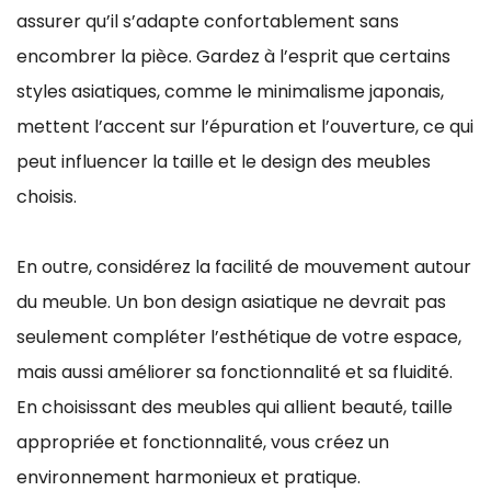
assurer qu’il s’adapte confortablement sans
encombrer la pièce. Gardez à l’esprit que certains
styles asiatiques, comme le minimalisme japonais,
mettent l’accent sur l’épuration et l’ouverture, ce qui
peut influencer la taille et le design des meubles
choisis.
En outre, considérez la facilité de mouvement autour
du meuble. Un bon design asiatique ne devrait pas
seulement compléter l’esthétique de votre espace,
mais aussi améliorer sa fonctionnalité et sa fluidité.
En choisissant des meubles qui allient beauté, taille
appropriée et fonctionnalité, vous créez un
environnement harmonieux et pratique.