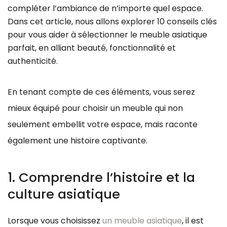
compléter l’ambiance de n’importe quel espace.
Dans cet article, nous allons explorer 10 conseils clés
pour vous aider à sélectionner le meuble asiatique
parfait, en alliant beauté, fonctionnalité et
authenticité.
En tenant compte de ces éléments, vous serez
mieux équipé pour choisir un meuble qui non
seulement embellit votre espace, mais raconte
également une histoire captivante.
1. Comprendre l’histoire et la
culture asiatique
Lorsque vous choisissez
un meuble asiatique
, il est