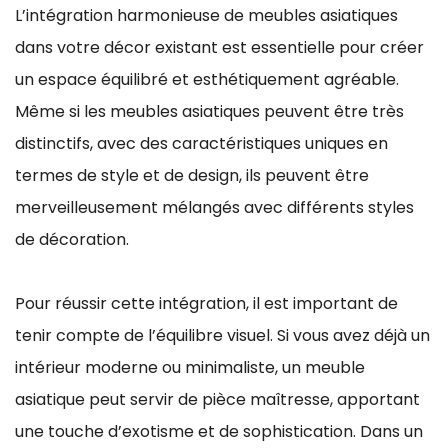
L’intégration harmonieuse de meubles asiatiques
dans votre décor existant est essentielle pour créer
un espace équilibré et esthétiquement agréable.
Même si les meubles asiatiques peuvent être très
distinctifs, avec des caractéristiques uniques en
termes de style et de design, ils peuvent être
merveilleusement mélangés avec différents styles
de décoration.
Pour réussir cette intégration, il est important de
tenir compte de l’équilibre visuel. Si vous avez déjà un
intérieur moderne ou minimaliste, un meuble
asiatique peut servir de pièce maîtresse, apportant
une touche d’exotisme et de sophistication. Dans un