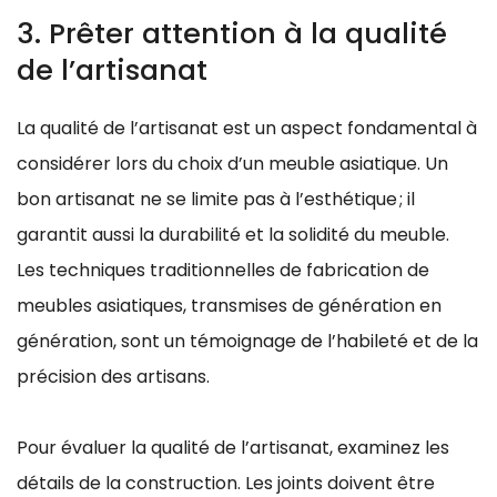
3. Prêter attention à la qualité
de l’artisanat
La qualité de l’artisanat est un aspect fondamental à
considérer lors du choix d’un meuble asiatique. Un
bon artisanat ne se limite pas à l’esthétique ; il
garantit aussi la durabilité et la solidité du meuble.
Les techniques traditionnelles de fabrication de
meubles asiatiques, transmises de génération en
génération, sont un témoignage de l’habileté et de la
précision des artisans.
Pour évaluer la qualité de l’artisanat, examinez les
détails de la construction. Les joints doivent être