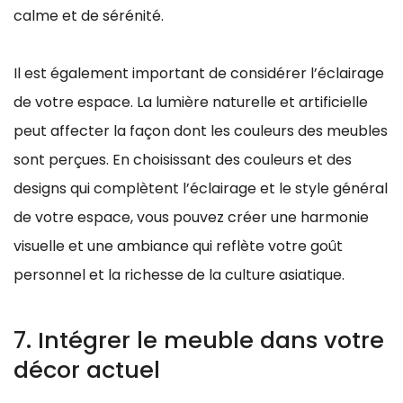
calme et de sérénité.
Il est également important de considérer l’éclairage
de votre espace. La lumière naturelle et artificielle
peut affecter la façon dont les couleurs des meubles
sont perçues. En choisissant des couleurs et des
designs qui complètent l’éclairage et le style général
de votre espace, vous pouvez créer une harmonie
visuelle et une ambiance qui reflète votre goût
personnel et la richesse de la culture asiatique.
7. Intégrer le meuble dans votre
décor actuel