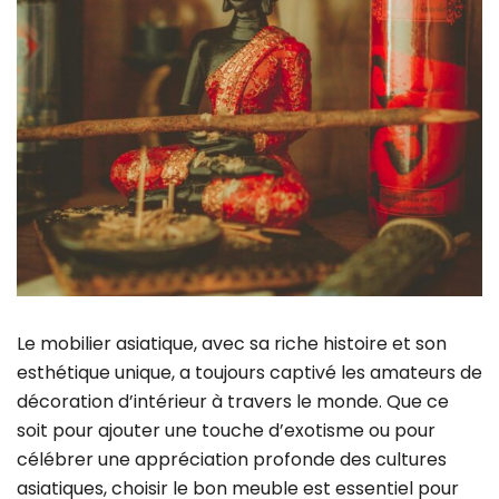
Le mobilier asiatique, avec sa riche histoire et son
esthétique unique, a toujours captivé les amateurs de
décoration d’intérieur à travers le monde. Que ce
soit pour ajouter une touche d’exotisme ou pour
célébrer une appréciation profonde des cultures
asiatiques, choisir le bon meuble est essentiel pour