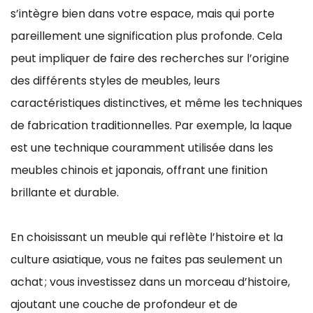
s’intègre bien dans votre espace, mais qui porte
pareillement une signification plus profonde. Cela
peut impliquer de faire des recherches sur l’origine
des différents styles de meubles, leurs
caractéristiques distinctives, et même les techniques
de fabrication traditionnelles. Par exemple, la laque
est une technique couramment utilisée dans les
meubles chinois et japonais, offrant une finition
brillante et durable.
En choisissant un meuble qui reflète l’histoire et la
culture asiatique, vous ne faites pas seulement un
achat ; vous investissez dans un morceau d’histoire,
ajoutant une couche de profondeur et de