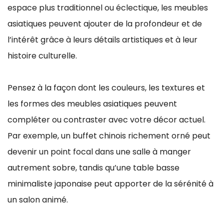
espace plus traditionnel ou éclectique, les meubles
asiatiques peuvent ajouter de la profondeur et de
l’intérêt grâce à leurs détails artistiques et à leur
histoire culturelle.
Pensez à la façon dont les couleurs, les textures et
les formes des meubles asiatiques peuvent
compléter ou contraster avec votre décor actuel.
Par exemple, un buffet chinois richement orné peut
devenir un point focal dans une salle à manger
autrement sobre, tandis qu’une table basse
minimaliste japonaise peut apporter de la sérénité à
un salon animé.