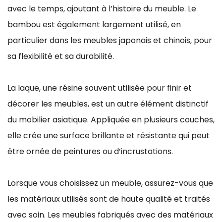
avec le temps, ajoutant à l’histoire du meuble. Le
bambou est également largement utilisé, en
particulier dans les meubles japonais et chinois, pour
sa flexibilité et sa durabilité.
La laque, une résine souvent utilisée pour finir et
décorer les meubles, est un autre élément distinctif
du mobilier asiatique. Appliquée en plusieurs couches,
elle crée une surface brillante et résistante qui peut
être ornée de peintures ou d’incrustations.
Lorsque vous choisissez un meuble, assurez-vous que
les matériaux utilisés sont de haute qualité et traités
avec soin. Les meubles fabriqués avec des matériaux