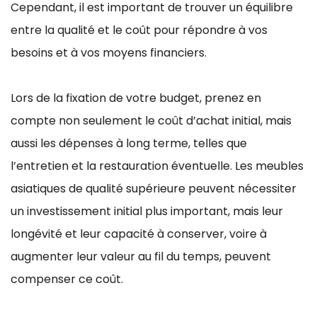
Cependant, il est important de trouver un équilibre
entre la qualité et le coût pour répondre à vos
besoins et à vos moyens financiers.
Lors de la fixation de votre budget, prenez en
compte non seulement le coût d’achat initial, mais
aussi les dépenses à long terme, telles que
l’entretien et la restauration éventuelle. Les meubles
asiatiques de qualité supérieure peuvent nécessiter
un investissement initial plus important, mais leur
longévité et leur capacité à conserver, voire à
augmenter leur valeur au fil du temps, peuvent
compenser ce coût.