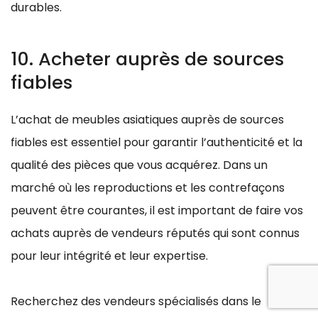
durables.
10. Acheter auprès de sources
fiables
L’achat de meubles asiatiques auprès de sources
fiables est essentiel pour garantir l’authenticité et la
qualité des pièces que vous acquérez. Dans un
marché où les reproductions et les contrefaçons
peuvent être courantes, il est important de faire vos
achats auprès de vendeurs réputés qui sont connus
pour leur intégrité et leur expertise.
Recherchez des vendeurs spécialisés dans le