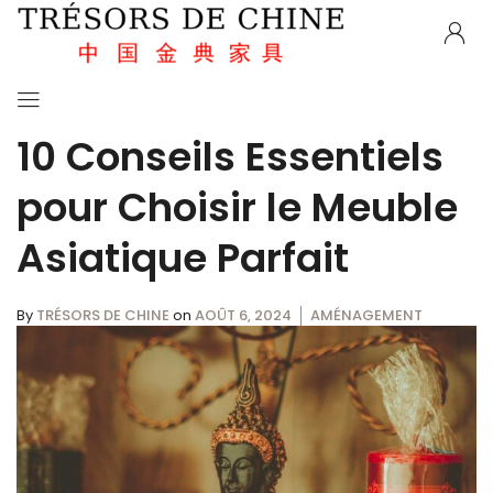
10 Conseils Essentiels
pour Choisir le Meuble
Asiatique Parfait
By
TRÉSORS DE CHINE
on
AOÛT 6, 2024
AMÉNAGEMENT