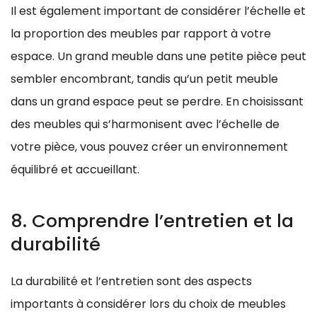
Il est également important de considérer l’échelle et
la proportion des meubles par rapport à votre
espace. Un grand meuble dans une petite pièce peut
sembler encombrant, tandis qu’un petit meuble
dans un grand espace peut se perdre. En choisissant
des meubles qui s’harmonisent avec l’échelle de
votre pièce, vous pouvez créer un environnement
équilibré et accueillant.
8. Comprendre l’entretien et la
durabilité
La durabilité et l’entretien sont des aspects
importants à considérer lors du choix de meubles