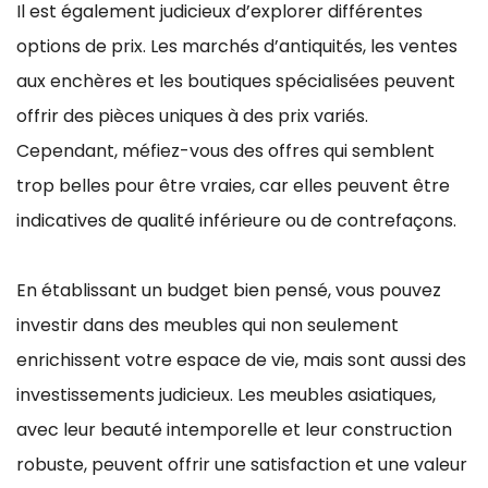
Il est également judicieux d’explorer différentes
options de prix. Les marchés d’antiquités, les ventes
aux enchères et les boutiques spécialisées peuvent
offrir des pièces uniques à des prix variés.
Cependant, méfiez-vous des offres qui semblent
trop belles pour être vraies, car elles peuvent être
indicatives de qualité inférieure ou de contrefaçons.
En établissant un budget bien pensé, vous pouvez
investir dans des meubles qui non seulement
enrichissent votre espace de vie, mais sont aussi des
investissements judicieux. Les meubles asiatiques,
avec leur beauté intemporelle et leur construction
robuste, peuvent offrir une satisfaction et une valeur