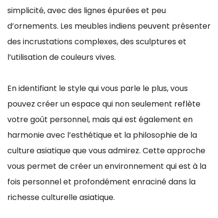
simplicité, avec des lignes épurées et peu
d’ornements. Les meubles indiens peuvent présenter
des incrustations complexes, des sculptures et
l’utilisation de couleurs vives.
En identifiant le style qui vous parle le plus, vous
pouvez créer un espace qui non seulement reflète
votre goût personnel, mais qui est également en
harmonie avec l’esthétique et la philosophie de la
culture asiatique que vous admirez. Cette approche
vous permet de créer un environnement qui est à la
fois personnel et profondément enraciné dans la
richesse culturelle asiatique.