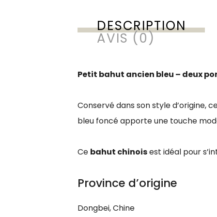
DESCRIPTION
AVIS (0)
Petit bahut ancien bleu – deux po
Conservé dans son style d’origine, ce
bleu foncé apporte une touche mode
Ce
bahut chinois
est idéal pour s’
Province d’origine
Dongbei, Chine