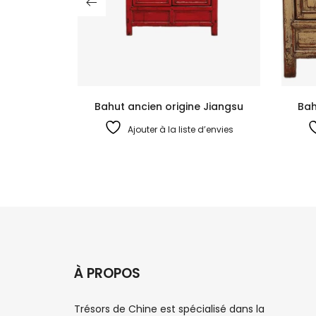
Bahut ancien origine Jiangsu
Bah
Ajouter à la liste d’envies
À PROPOS
Trésors de Chine est spécialisé dans la