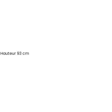
 Hauteur 93 cm