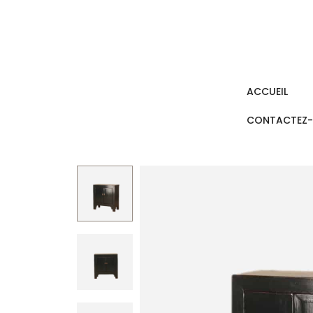
ACCUEIL
CONTACTEZ