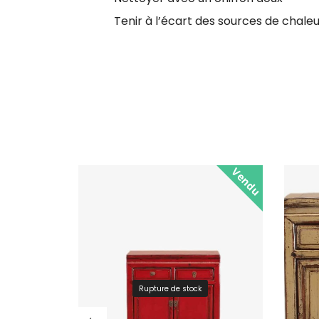
Tenir à l’écart des sources de chaleur
Vendu
Rupture de stock