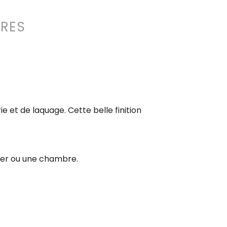
RES
e et de laquage. Cette belle finition
ger ou une chambre.