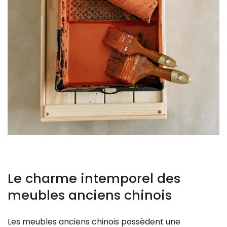
Le charme intemporel des
meubles anciens chinois
Les meubles anciens chinois possèdent une