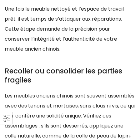
Une fois le meuble nettoyé et l’espace de travail
prêt, il est temps de s’attaquer aux réparations.
Cette étape demande de la précision pour
conserver l’intégrité et l’authenticité de votre
meuble ancien chinois.
Recoller ou consolider les parties
fragiles
Les meubles anciens chinois sont souvent assemblés
avec des tenons et mortaises, sans clous ni vis, ce qui
leur confère une solidité unique. Vérifiez ces
assemblages : s’ils sont desserrés, appliquez une
colle naturelle, comme de la colle de peau de lapin,