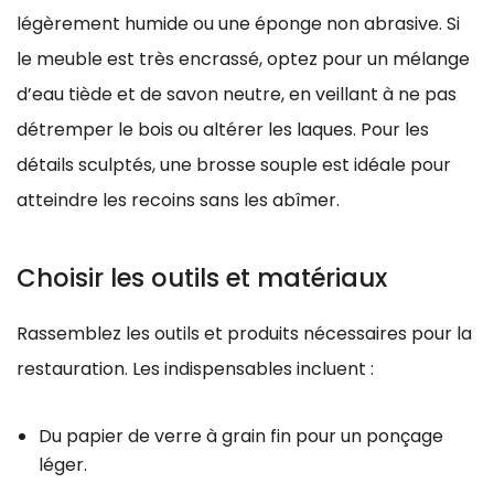
légèrement humide ou une éponge non abrasive. Si
le meuble est très encrassé, optez pour un mélange
d’eau tiède et de savon neutre, en veillant à ne pas
détremper le bois ou altérer les laques. Pour les
détails sculptés, une brosse souple est idéale pour
atteindre les recoins sans les abîmer.
Choisir les outils et matériaux
Rassemblez les outils et produits nécessaires pour la
restauration. Les indispensables incluent :
Du papier de verre à grain fin pour un ponçage
léger.