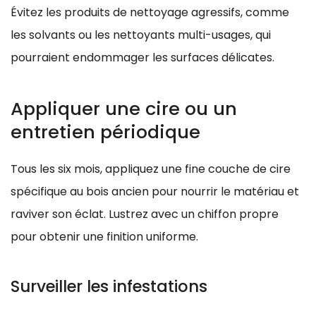
Évitez les produits de nettoyage agressifs, comme
les solvants ou les nettoyants multi-usages, qui
pourraient endommager les surfaces délicates.
Appliquer une cire ou un
entretien périodique
Tous les six mois, appliquez une fine couche de cire
spécifique au bois ancien pour nourrir le matériau et
raviver son éclat. Lustrez avec un chiffon propre
pour obtenir une finition uniforme.
Surveiller les infestations