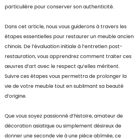
particulière pour conserver son authenticité.
Dans cet article, nous vous guiderons à travers les
étapes essentielles pour restaurer un meuble ancien
chinois. De l’évaluation initiale à l’entretien post-
restauration, vous apprendrez comment traiter ces
œuvres d’art avec le respect qu’elles méritent.
Suivre ces étapes vous permettra de prolonger la
vie de votre meuble tout en sublimant sa beauté
d’origine.
Que vous soyez passionné d’histoire, amateur de
décoration asiatique ou simplement désireux de
donner une seconde vie à une pièce abîmée, ce