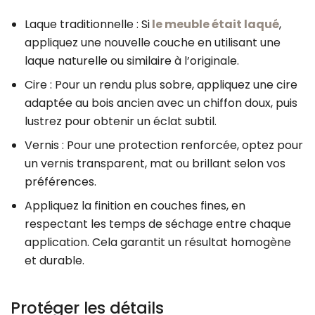
Laque traditionnelle : Si
le meuble était laqué
,
appliquez une nouvelle couche en utilisant une
laque naturelle ou similaire à l’originale.
Cire : Pour un rendu plus sobre, appliquez une cire
adaptée au bois ancien avec un chiffon doux, puis
lustrez pour obtenir un éclat subtil.
Vernis : Pour une protection renforcée, optez pour
un vernis transparent, mat ou brillant selon vos
préférences.
Appliquez la finition en couches fines, en
respectant les temps de séchage entre chaque
application. Cela garantit un résultat homogène
et durable.
Protéger les détails