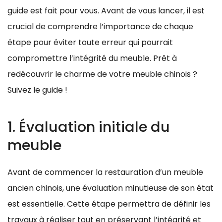
guide est fait pour vous. Avant de vous lancer, il est
crucial de comprendre l’importance de chaque
étape pour éviter toute erreur qui pourrait
compromettre l’intégrité du meuble. Prêt à
redécouvrir le charme de votre meuble chinois ?
Suivez le guide !
1. Évaluation initiale du
meuble
Avant de commencer la restauration d’un meuble
ancien chinois, une évaluation minutieuse de son état
est essentielle. Cette étape permettra de définir les
travaux à réaliser tout en préservant l’intégrité et