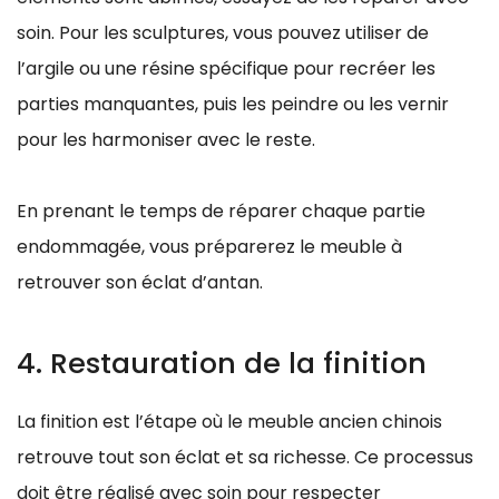
soin. Pour les sculptures, vous pouvez utiliser de
l’argile ou une résine spécifique pour recréer les
parties manquantes, puis les peindre ou les vernir
pour les harmoniser avec le reste.
En prenant le temps de réparer chaque partie
endommagée, vous préparerez le meuble à
retrouver son éclat d’antan.
4. Restauration de la finition
La finition est l’étape où le meuble ancien chinois
retrouve tout son éclat et sa richesse. Ce processus
doit être réalisé avec soin pour respecter