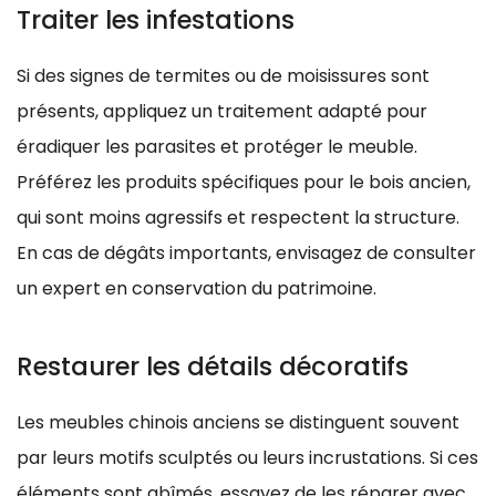
Traiter les infestations
Si des signes de termites ou de moisissures sont
présents, appliquez un traitement adapté pour
éradiquer les parasites et protéger le meuble.
Préférez les produits spécifiques pour le bois ancien,
qui sont moins agressifs et respectent la structure.
En cas de dégâts importants, envisagez de consulter
un expert en conservation du patrimoine.
Restaurer les détails décoratifs
Les meubles chinois anciens se distinguent souvent
par leurs motifs sculptés ou leurs incrustations. Si ces
éléments sont abîmés, essayez de les réparer avec