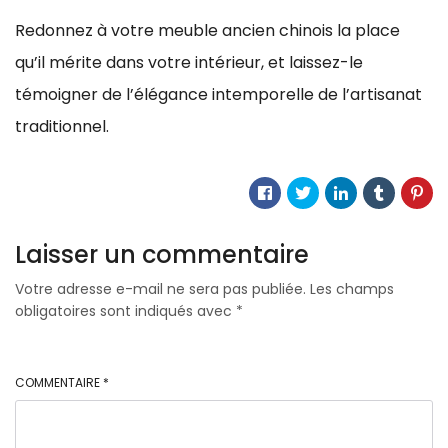
Redonnez à votre meuble ancien chinois la place
qu’il mérite dans votre intérieur, et laissez-le
témoigner de l’élégance intemporelle de l’artisanat
traditionnel.
Laisser un commentaire
Votre adresse e-mail ne sera pas publiée.
Les champs
obligatoires sont indiqués avec
*
COMMENTAIRE
*