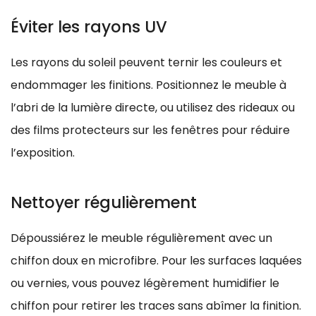
Éviter les rayons UV
Les rayons du soleil peuvent ternir les couleurs et
endommager les finitions. Positionnez le meuble à
l’abri de la lumière directe, ou utilisez des rideaux ou
des films protecteurs sur les fenêtres pour réduire
l’exposition.
Nettoyer régulièrement
Dépoussiérez le meuble régulièrement avec un
chiffon doux en microfibre. Pour les surfaces laquées
ou vernies, vous pouvez légèrement humidifier le
chiffon pour retirer les traces sans abîmer la finition.