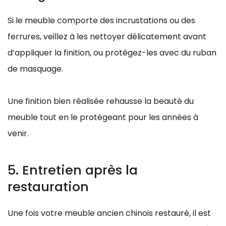
Si le meuble comporte des incrustations ou des
ferrures, veillez à les nettoyer délicatement avant
d’appliquer la finition, ou protégez-les avec du ruban
de masquage.
Une finition bien réalisée rehausse la beauté du
meuble tout en le protégeant pour les années à
venir.
5. Entretien après la
restauration
Une fois votre meuble ancien chinois restauré, il est