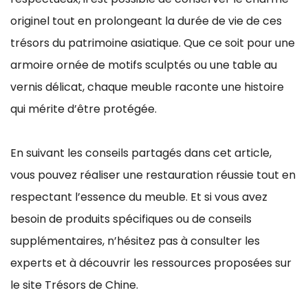
originel tout en prolongeant la durée de vie de ces
trésors du patrimoine asiatique. Que ce soit pour une
armoire ornée de motifs sculptés ou une table au
vernis délicat, chaque meuble raconte une histoire
qui mérite d’être protégée.
En suivant les conseils partagés dans cet article,
vous pouvez réaliser une restauration réussie tout en
respectant l’essence du meuble. Et si vous avez
besoin de produits spécifiques ou de conseils
supplémentaires, n’hésitez pas à consulter les
experts et à découvrir les ressources proposées sur
le site Trésors de Chine.