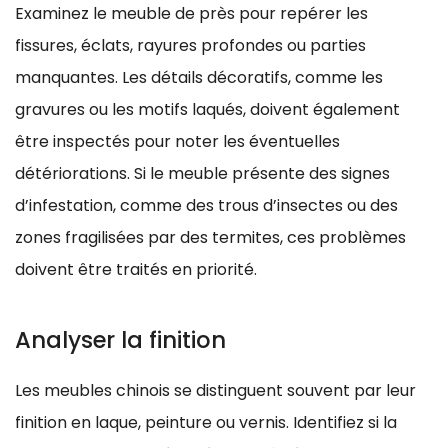
Examinez le meuble de près pour repérer les
fissures, éclats, rayures profondes ou parties
manquantes. Les détails décoratifs, comme les
gravures ou les motifs laqués, doivent également
être inspectés pour noter les éventuelles
détériorations. Si le meuble présente des signes
d’infestation, comme des trous d’insectes ou des
zones fragilisées par des termites, ces problèmes
doivent être traités en priorité.
Analyser la finition
Les meubles chinois se distinguent souvent par leur
finition en laque, peinture ou vernis. Identifiez si la