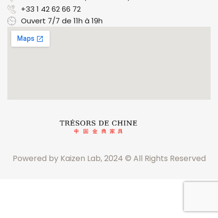
+33 1 42 62 66 72
Ouvert 7/7 de 11h à 19h
Powered by Kaizen Lab, 2024 © All Rights Reserved