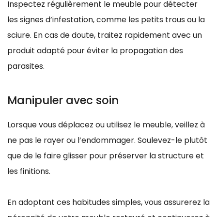
Inspectez régulièrement le meuble pour détecter
les signes d’infestation, comme les petits trous ou la
sciure. En cas de doute, traitez rapidement avec un
produit adapté pour éviter la propagation des
parasites.
Manipuler avec soin
Lorsque vous déplacez ou utilisez le meuble, veillez à
ne pas le rayer ou l’endommager. Soulevez-le plutôt
que de le faire glisser pour préserver la structure et
les finitions.
En adoptant ces habitudes simples, vous assurerez la