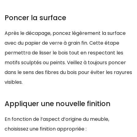
Poncer la surface
Après le décapage, poncez légèrement la surface
avec du papier de verre à grain fin. Cette étape
permettra de lisser le bois tout en respectant les
motifs sculptés ou peints. Veillez à toujours poncer
dans le sens des fibres du bois pour éviter les rayures
visibles.
Appliquer une nouvelle finition
En fonction de l’aspect d’origine du meuble,
choisissez une finition appropriée :