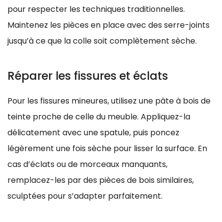
pour respecter les techniques traditionnelles.
Maintenez les pièces en place avec des serre-joints
jusqu’à ce que la colle soit complètement sèche.
Réparer les fissures et éclats
Pour les fissures mineures, utilisez une pâte à bois de
teinte proche de celle du meuble. Appliquez-la
délicatement avec une spatule, puis poncez
légèrement une fois sèche pour lisser la surface. En
cas d’éclats ou de morceaux manquants,
remplacez-les par des pièces de bois similaires,
sculptées pour s’adapter parfaitement.