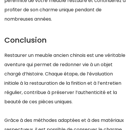
pérennité de votre meuble restauré et continuerez à
profiter de son charme unique pendant de
nombreuses années.
Conclusion
Restaurer un meuble ancien chinois est une véritable
aventure qui permet de redonner vie à un objet
chargé d’histoire. Chaque étape, de l’évaluation
initiale à la restauration de la finition et à l’entretien
régulier, contribue à préserver l’authenticité et la
beauté de ces pièces uniques.
Grâce à des méthodes adaptées et à des matériaux
respectueux, il est possible de conserver le charme