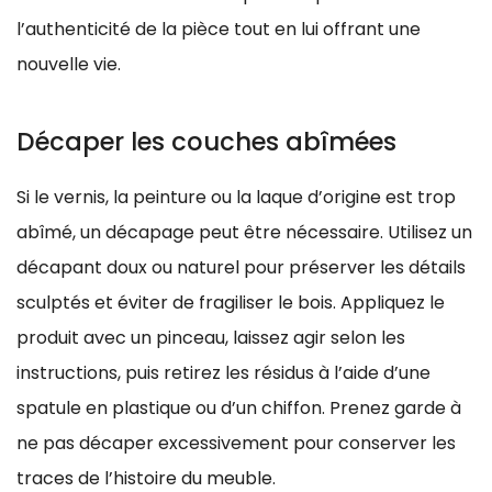
l’authenticité de la pièce tout en lui offrant une
nouvelle vie.
Décaper les couches abîmées
Si le vernis, la peinture ou la laque d’origine est trop
abîmé, un décapage peut être nécessaire. Utilisez un
décapant doux ou naturel pour préserver les détails
sculptés et éviter de fragiliser le bois. Appliquez le
produit avec un pinceau, laissez agir selon les
instructions, puis retirez les résidus à l’aide d’une
spatule en plastique ou d’un chiffon. Prenez garde à
ne pas décaper excessivement pour conserver les
traces de l’histoire du meuble.