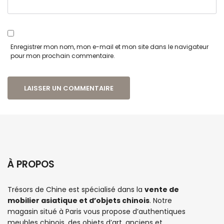
Enregistrer mon nom, mon e-mail et mon site dans le navigateur
pour mon prochain commentaire.
À PROPOS
Trésors de Chine est spécialisé dans la
vente de
mobilier asiatique et d’objets chinois
. Notre
magasin situé à Paris vous propose d’authentiques
meubles chinois
, des objets d’art, anciens et