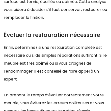
surface est ternie, écaillée ou abîmée. Cette analyse
vous aidera à décider s’il faut conserver, restaurer ou
remplacer la finition.
Évaluer la restauration nécessaire
Enfin, déterminez si une restauration complète est
nécessaire ou si de simples réparations suffiront. Si le
meuble est très abîmé ou si vous craignez de
l’endommager, il est conseillé de faire appel à un
expert.
En prenant le temps d’évaluer correctement votre
meuble, vous éviterez les erreurs coûteuses et vous
poserez les bases d’une restauration réussie.