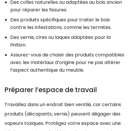
Des colles naturelles ou adaptées au bois ancien
pour réparer les fissures.
Des produits spécifiques pour traiter le bois
contre les infestations, comme les termites.
Des vernis, cires ou laques adaptées pour la
finition.
Assurez-vous de choisir des produits compatibles
avec les matériaux d’origine pour ne pas altérer
l’aspect authentique du meuble.
Préparer l’espace de travail
Travaillez dans un endroit bien ventilé, car certains
produits (décapants, vernis) peuvent dégager des
vapeurs toxiques. Protégez votre espace avec une