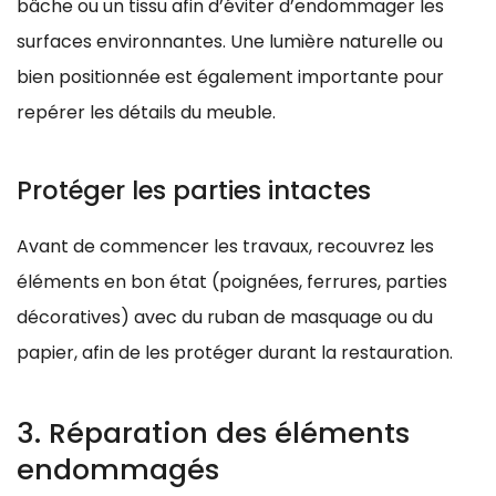
bâche ou un tissu afin d’éviter d’endommager les
surfaces environnantes. Une lumière naturelle ou
bien positionnée est également importante pour
repérer les détails du meuble.
Protéger les parties intactes
Avant de commencer les travaux, recouvrez les
éléments en bon état (poignées, ferrures, parties
décoratives) avec du ruban de masquage ou du
papier, afin de les protéger durant la restauration.
3. Réparation des éléments
endommagés