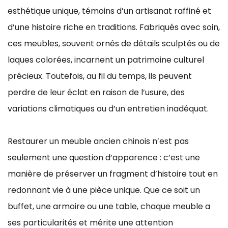
esthétique unique, témoins d’un artisanat raffiné et
d’une histoire riche en traditions. Fabriqués avec soin,
ces meubles, souvent ornés de détails sculptés ou de
laques colorées, incarnent un patrimoine culturel
précieux. Toutefois, au fil du temps, ils peuvent
perdre de leur éclat en raison de l’usure, des
variations climatiques ou d’un entretien inadéquat.
Restaurer un meuble ancien chinois n’est pas
seulement une question d’apparence : c’est une
manière de préserver un fragment d’histoire tout en
redonnant vie à une pièce unique. Que ce soit un
buffet, une armoire ou une table, chaque meuble a
ses particularités et mérite une attention