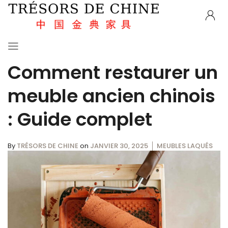
Comment restaurer un
meuble ancien chinois
: Guide complet
By
TRÉSORS DE CHINE
on
JANVIER 30, 2025
MEUBLES LAQUÉS