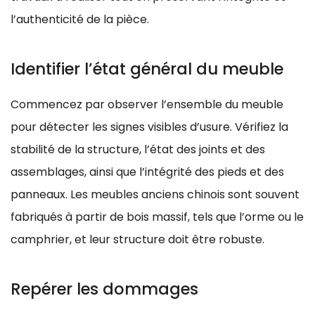
l’authenticité de la pièce.
Identifier l’état général du meuble
Commencez par observer l’ensemble du meuble
pour détecter les signes visibles d’usure. Vérifiez la
stabilité de la structure, l’état des joints et des
assemblages, ainsi que l’intégrité des pieds et des
panneaux. Les meubles anciens chinois sont souvent
fabriqués à partir de bois massif, tels que l’orme ou le
camphrier, et leur structure doit être robuste.
Repérer les dommages