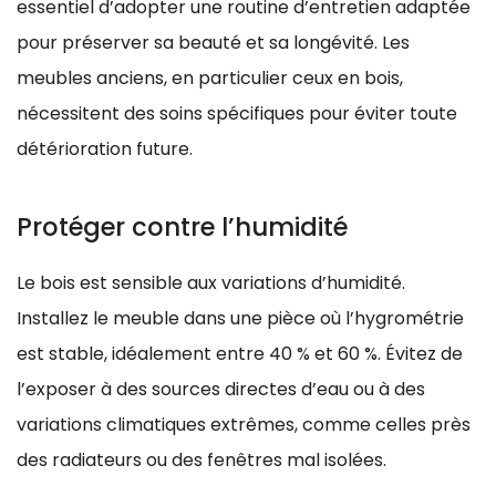
essentiel d’adopter une routine d’entretien adaptée
pour préserver sa beauté et sa longévité. Les
meubles anciens, en particulier ceux en bois,
nécessitent des soins spécifiques pour éviter toute
détérioration future.
Protéger contre l’humidité
Le bois est sensible aux variations d’humidité.
Installez le meuble dans une pièce où l’hygrométrie
est stable, idéalement entre 40 % et 60 %. Évitez de
l’exposer à des sources directes d’eau ou à des
variations climatiques extrêmes, comme celles près
des radiateurs ou des fenêtres mal isolées.